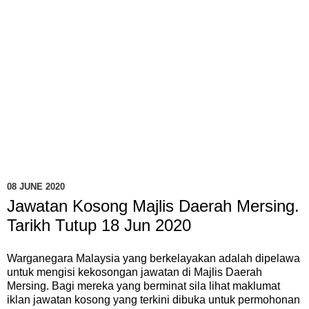
08 JUNE 2020
Jawatan Kosong Majlis Daerah Mersing.
Tarikh Tutup 18 Jun 2020
Warganegara Malaysia yang berkelayakan adalah dipelawa
untuk mengisi kekosongan jawatan di Majlis Daerah
Mersing. Bagi mereka yang berminat sila lihat maklumat
iklan jawatan kosong yang terkini dibuka untuk permohonan