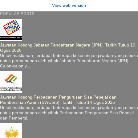
View web version
POPULAR POSTS
Jawatan Kosong Jabatan Pendaftaran Negara (JPN). Tarikh Tutup 10
Ogos 2026
Untuk makluman, terdapat beberapa kekosongan jawatan yang dibuka
untuk permohonan oleh pihak Jabatan Pendaftaran Negara (JPN).
Calon-calon y...
Jawatan Kosong Perbadanan Pengurusan Sisa Pepejal dan
Pembersihan Awam (SWCorp). Tarikh Tutup 14 Ogos 2026
Untuk makluman, terdapat beberapa kekosongan jawatan yang dibuka
untuk permohonan oleh pihak Perbadanan Pengurusan Sisa Pepejal
dan Pembersi...