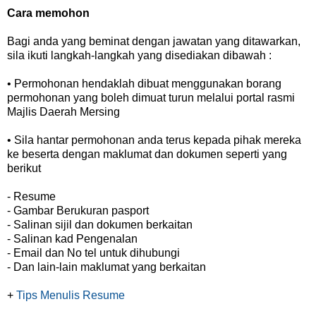
Cara memohon
Bagi anda yang beminat dengan jawatan yang ditawarkan,
sila ikuti langkah-langkah yang disediakan dibawah :
• Permohonan hendaklah dibuat menggunakan borang
permohonan yang boleh dimuat turun melalui portal rasmi
Majlis Daerah Mersing
• Sila hantar permohonan anda terus kepada pihak mereka
ke beserta dengan maklumat dan dokumen seperti yang
berikut
- Resume
- Gambar Berukuran pasport
- Salinan sijil dan dokumen berkaitan
- Salinan kad Pengenalan
- Email dan No tel untuk dihubungi
- Dan lain-lain maklumat yang berkaitan
+
Tips Menulis Resume