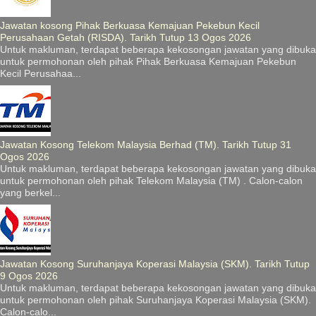
Jawatan kosong Pihak Berkuasa Kemajuan Pekebun Kecil
Perusahaan Getah (RISDA). Tarikh Tutup 13 Ogos 2026
Untuk makluman, terdapat beberapa kekosongan jawatan yang dibuka
untuk permohonan oleh pihak Pihak Berkuasa Kemajuan Pekebun
Kecil Perusahaa...
Jawatan Kosong Telekom Malaysia Berhad (TM). Tarikh Tutup 31
Ogos 2026
Untuk makluman, terdapat beberapa kekosongan jawatan yang dibuka
untuk permohonan oleh pihak Telekom Malaysia (TM) . Calon-calon
yang berkel...
Jawatan Kosong Suruhanjaya Koperasi Malaysia (SKM). Tarikh Tutup
9 Ogos 2026
Untuk makluman, terdapat beberapa kekosongan jawatan yang dibuka
untuk permohonan oleh pihak Suruhanjaya Koperasi Malaysia (SKM).
Calon-calo...