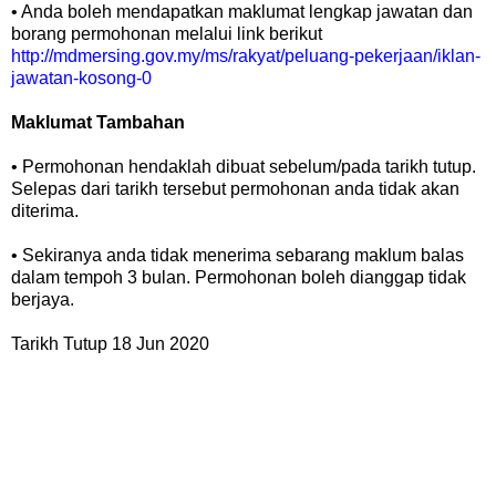
• Anda boleh mendapatkan maklumat lengkap jawatan dan
borang permohonan melalui link berikut
http://mdmersing.gov.my/ms/rakyat/peluang-pekerjaan/iklan-
jawatan-kosong-0
Maklumat Tambahan
• Permohonan hendaklah dibuat sebelum/pada tarikh tutup.
Selepas dari tarikh tersebut permohonan anda tidak akan
diterima.
• Sekiranya anda tidak menerima sebarang maklum balas
dalam tempoh 3 bulan. Permohonan boleh dianggap tidak
berjaya.
Tarikh Tutup 18 Jun 2020