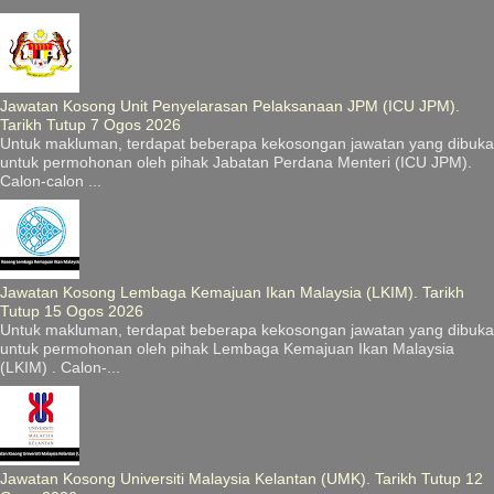
Jawatan Kosong Unit Penyelarasan Pelaksanaan JPM (ICU JPM).
Tarikh Tutup 7 Ogos 2026
Untuk makluman, terdapat beberapa kekosongan jawatan yang dibuka
untuk permohonan oleh pihak Jabatan Perdana Menteri (ICU JPM).
Calon-calon ...
Jawatan Kosong Lembaga Kemajuan Ikan Malaysia (LKIM). Tarikh
Tutup 15 Ogos 2026
Untuk makluman, terdapat beberapa kekosongan jawatan yang dibuka
untuk permohonan oleh pihak Lembaga Kemajuan Ikan Malaysia
(LKIM) . Calon-...
Jawatan Kosong Universiti Malaysia Kelantan (UMK). Tarikh Tutup 12