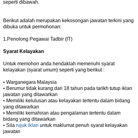
seperti dibawah.
Berikut adalah merupakan kekosongan jawatan terkini yang
dibuka untuk permohonan:
1.Penolong Pegawai Tadbir (IT)
Syarat Kelayakan
Untuk memohon anda hendaklah memenuhi syarat
kelayakan (syarat umum) seperti yang berikut :
• Warganegara Malaysia
• Berumur tidak kurang dari 18 tahun pada tarikh tutup iklan
jawatan yang ditawarkan
• Memiliki kelulusan atau kelayakan tertentu dalam bidang
yang ditawarkan
• Memiliki kemahiran atau pengalaman tertentu dalam
bidang yang ditawarkan
• Sila
rujuk iklan
untuk maklumat penuh syarat kelayakan
jawatan