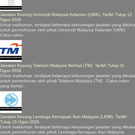
Jawatan Kosong Universiti Malaysia Kelantan (UMK). Tarikh Tutup 12
Ogos 2026
Untuk makluman, terdapat beberapa kekosongan jawatan yang dibuka
untuk permohonan oleh pihak Universiti Malaysia Kelantan (UMK).
Calon-calon...
Jawatan Kosong Telekom Malaysia Berhad (TM). Tarikh Tutup 31
Ogos 2026
Untuk makluman, terdapat beberapa kekosongan jawatan yang dibuka
untuk permohonan oleh pihak Telekom Malaysia (TM) . Calon-calon
yang berkel...
Jawatan Kosong Lembaga Kemajuan Ikan Malaysia (LKIM). Tarikh
Tutup 15 Ogos 2026
Untuk makluman, terdapat beberapa kekosongan jawatan yang dibuka
untuk permohonan oleh pihak Lembaga Kemajuan Ikan Malaysia