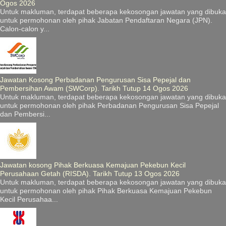
Ogos 2026
Untuk makluman, terdapat beberapa kekosongan jawatan yang dibuka
untuk permohonan oleh pihak Jabatan Pendaftaran Negara (JPN).
Calon-calon y...
Jawatan Kosong Perbadanan Pengurusan Sisa Pepejal dan
Pembersihan Awam (SWCorp). Tarikh Tutup 14 Ogos 2026
Untuk makluman, terdapat beberapa kekosongan jawatan yang dibuka
untuk permohonan oleh pihak Perbadanan Pengurusan Sisa Pepejal
dan Pembersi...
Jawatan kosong Pihak Berkuasa Kemajuan Pekebun Kecil
Perusahaan Getah (RISDA). Tarikh Tutup 13 Ogos 2026
Untuk makluman, terdapat beberapa kekosongan jawatan yang dibuka
untuk permohonan oleh pihak Pihak Berkuasa Kemajuan Pekebun
Kecil Perusahaa...