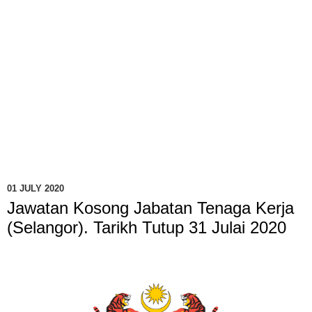
01 JULY 2020
Jawatan Kosong Jabatan Tenaga Kerja
(Selangor). Tarikh Tutup 31 Julai 2020