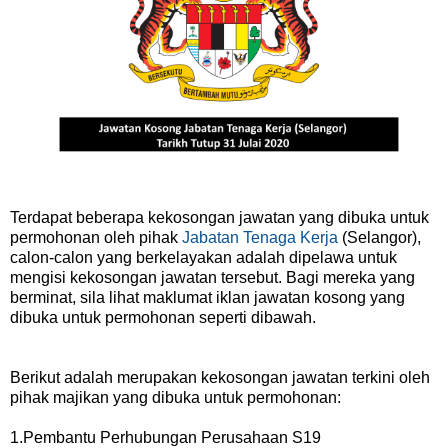
Terdapat beberapa kekosongan jawatan yang dibuka untuk
permohonan oleh pihak
Jabatan Tenaga Kerja
(Selangor),
calon-calon yang berkelayakan adalah dipelawa untuk
mengisi kekosongan jawatan tersebut. Bagi mereka yang
berminat, sila lihat maklumat iklan jawatan kosong yang
dibuka untuk permohonan seperti dibawah.
Berikut adalah merupakan kekosongan jawatan terkini oleh
pihak majikan yang dibuka untuk permohonan:
1.Pembantu Perhubungan Perusahaan S19