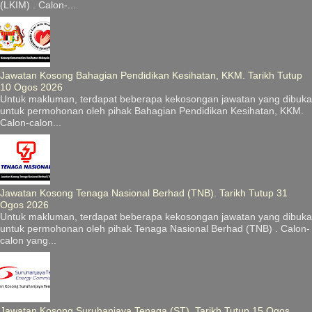
(LKIM) . Calon-...
Jawatan Kosong Bahagian Pendidikan Kesihatan, KKM. Tarikh Tutup
10 Ogos 2026
Untuk makluman, terdapat beberapa kekosongan jawatan yang dibuka
untuk permohonan oleh pihak Bahagian Pendidikan Kesihatan, KKM.
Calon-calon...
Jawatan Kosong Tenaga Nasional Berhad (TNB). Tarikh Tutup 31
Ogos 2026
Untuk makluman, terdapat beberapa kekosongan jawatan yang dibuka
untuk permohonan oleh pihak Tenaga Nasional Berhad (TNB) . Calon-
calon yang...
Jawatan Kosong Suruhanjaya Tenaga (ST). Tarikh Tutup 15 Ogos