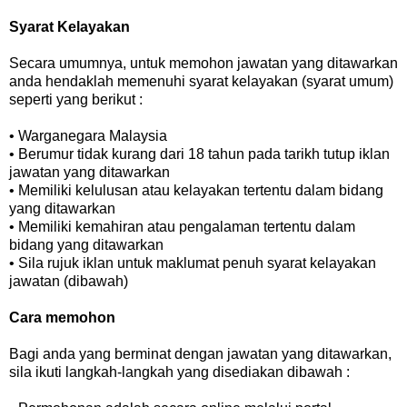
Syarat Kelayakan
Secara umumnya, untuk memohon jawatan yang ditawarkan
anda hendaklah memenuhi syarat kelayakan (syarat umum)
seperti yang berikut :
• Warganegara Malaysia
• Berumur tidak kurang dari 18 tahun pada tarikh tutup iklan
jawatan yang ditawarkan
• Memiliki kelulusan atau kelayakan tertentu dalam bidang
yang ditawarkan
• Memiliki kemahiran atau pengalaman tertentu dalam
bidang yang ditawarkan
• Sila rujuk iklan untuk maklumat penuh syarat kelayakan
jawatan (dibawah)
Cara memohon
Bagi anda yang berminat dengan jawatan yang ditawarkan,
sila ikuti langkah-langkah yang disediakan dibawah :