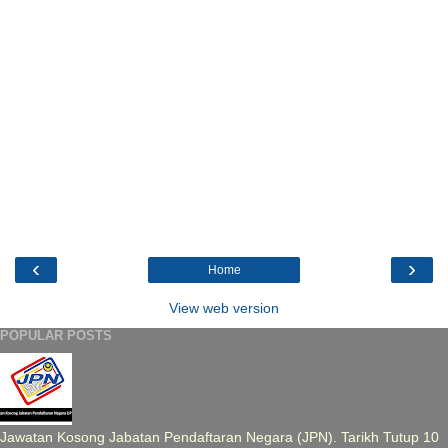
‹
›
Home
View web version
POPULAR POSTS
Jawatan Kosong Jabatan Pendaftaran Negara (JPN). Tarikh Tutup 10