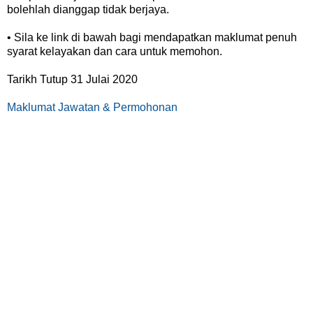
bolehlah dianggap tidak berjaya.
• Sila ke link di bawah bagi mendapatkan maklumat penuh
syarat kelayakan dan cara untuk memohon.
Tarikh Tutup 31 Julai 2020
Maklumat Jawatan & Permohonan