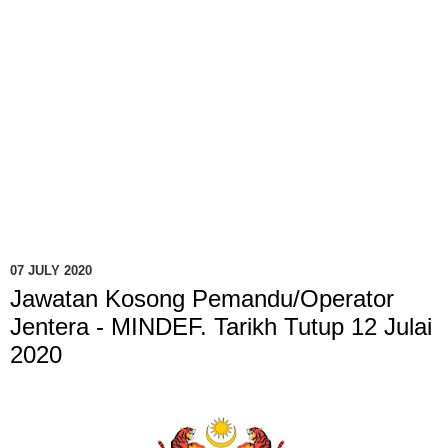
07 JULY 2020
Jawatan Kosong Pemandu/Operator
Jentera - MINDEF. Tarikh Tutup 12 Julai
2020