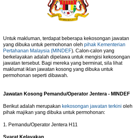
Untuk makluman, terdapat beberapa kekosongan jawatan
yang dibuka untuk permohonan oleh
pihak Kementerian
Pertahanan Malaysia (MINDEF
). Calon-calon yang
berkelayakan adalah dipelawa untuk mengisi kekosongan
jawatan tersebut. Bagi mereka yang berminat, sila lihat
maklumat iklan jawatan kosong yang dibuka untuk
permohonan seperti dibawah.
Jawatan Kosong Pemandu/Operator Jentera - MINDEF
Berikut adalah merupakan
kekosongan jawatan terkini
oleh
pihak majikan yang dibuka untuk permohonan:
1. Pemandu/Operator Jentera H11
Syarat Kelayakan