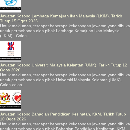
Jawatan Kosong Lembaga Kemajuan Ikan Malaysia (LKIM). Tarikh
Tutup 15 Ogos 2026
Untuk makluman, terdapat beberapa kekosongan jawatan yang dibuka
untuk permohonan oleh pihak Lembaga Kemajuan Ikan Malaysia
(LKIM) . Calon-...
Jawatan Kosong Universiti Malaysia Kelantan (UMK). Tarikh Tutup 12
Ogos 2026
Untuk makluman, terdapat beberapa kekosongan jawatan yang dibuka
untuk permohonan oleh pihak Universiti Malaysia Kelantan (UMK).
Calon-calon...
Jawatan Kosong Bahagian Pendidikan Kesihatan, KKM. Tarikh Tutup
10 Ogos 2026
Untuk makluman, terdapat beberapa kekosongan jawatan yang dibuka
untuk permohonan oleh pihak Bahagian Pendidikan Kesihatan, KKM.