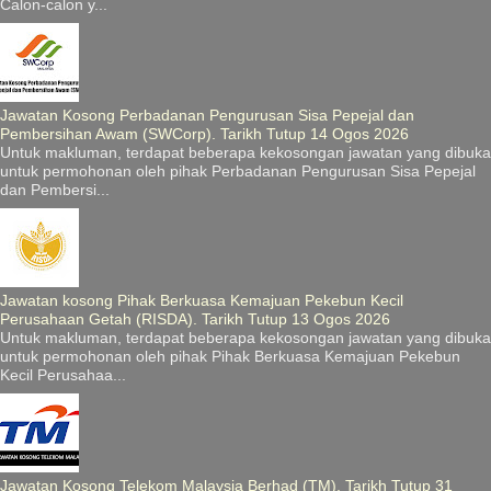
Calon-calon y...
Jawatan Kosong Perbadanan Pengurusan Sisa Pepejal dan
Pembersihan Awam (SWCorp). Tarikh Tutup 14 Ogos 2026
Untuk makluman, terdapat beberapa kekosongan jawatan yang dibuka
untuk permohonan oleh pihak Perbadanan Pengurusan Sisa Pepejal
dan Pembersi...
Jawatan kosong Pihak Berkuasa Kemajuan Pekebun Kecil
Perusahaan Getah (RISDA). Tarikh Tutup 13 Ogos 2026
Untuk makluman, terdapat beberapa kekosongan jawatan yang dibuka
untuk permohonan oleh pihak Pihak Berkuasa Kemajuan Pekebun
Kecil Perusahaa...
Jawatan Kosong Telekom Malaysia Berhad (TM). Tarikh Tutup 31