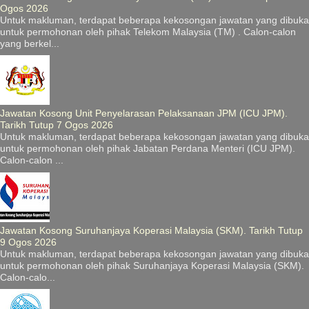
Ogos 2026
Untuk makluman, terdapat beberapa kekosongan jawatan yang dibuka
untuk permohonan oleh pihak Telekom Malaysia (TM) . Calon-calon
yang berkel...
Jawatan Kosong Unit Penyelarasan Pelaksanaan JPM (ICU JPM).
Tarikh Tutup 7 Ogos 2026
Untuk makluman, terdapat beberapa kekosongan jawatan yang dibuka
untuk permohonan oleh pihak Jabatan Perdana Menteri (ICU JPM).
Calon-calon ...
Jawatan Kosong Suruhanjaya Koperasi Malaysia (SKM). Tarikh Tutup
9 Ogos 2026
Untuk makluman, terdapat beberapa kekosongan jawatan yang dibuka
untuk permohonan oleh pihak Suruhanjaya Koperasi Malaysia (SKM).
Calon-calo...