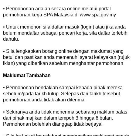
• Permohonan adalah secara online melalui portal
permohonan kerja SPA Malaysia di www.spa.gov.my
• Untuk memohon sila daftar masuk (login) atau jika anda
belum mendaftar sebagai pencari kerja, sila daftar terlebih
dahulu.
• Sila lengkapkan borang online dengan maklumat yang
betul dan pastikan anda memenuhi syarat kelayakan (rujuk
iklan) yang diberikan sebelum menghantar permohonan
Maklumat Tambahan
• Permohonan hendaklah sampai kepada pihak mereka
sebelum/pada tarikh tutup. Selepas dari tarikh tersebut
permohonan anda tidak akan diterima.
• Sekiranya anda tidak menerima sebarang maklum balas
dari pihak majikan dalam tempoh 3 hingga 6 bulan.
Permohonan bolehlah dianggap tidak berjaya.