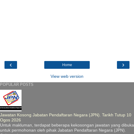
‹
›
Home
View web version
POPULAR POSTS
Jawatan Kosong Jabatan Pendaftaran Negara (JPN). Tarikh Tutup 10
Ogos 2026
Untuk makluman, terdapat beberapa kekosongan jawatan yang dibuka
untuk permohonan oleh pihak Jabatan Pendaftaran Negara (JPN).