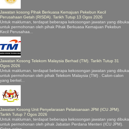
Jawatan kosong Pihak Berkuasa Kemajuan Pekebun Kecil
Perusahaan Getah (RISDA). Tarikh Tutup 13 Ogos 2026
Untuk makluman, terdapat beberapa kekosongan jawatan yang dibuka
untuk permohonan oleh pihak Pihak Berkuasa Kemajuan Pekebun
Kecil Perusahaa...
Jawatan Kosong Telekom Malaysia Berhad (TM). Tarikh Tutup 31
Ogos 2026
Untuk makluman, terdapat beberapa kekosongan jawatan yang dibuka
untuk permohonan oleh pihak Telekom Malaysia (TM) . Calon-calon
yang berkel...
Jawatan Kosong Unit Penyelarasan Pelaksanaan JPM (ICU JPM).
Tarikh Tutup 7 Ogos 2026
Untuk makluman, terdapat beberapa kekosongan jawatan yang dibuka
untuk permohonan oleh pihak Jabatan Perdana Menteri (ICU JPM).