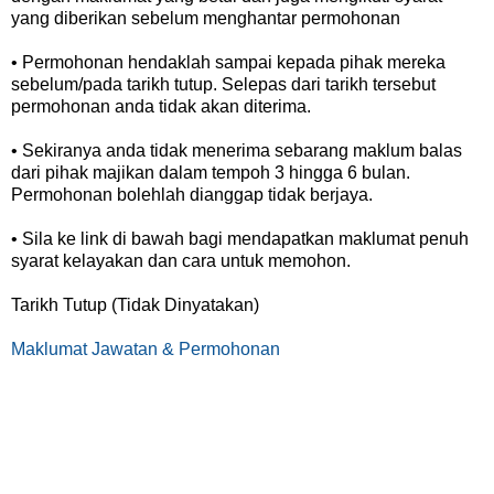
yang diberikan sebelum menghantar permohonan
• Permohonan hendaklah sampai kepada pihak mereka
sebelum/pada tarikh tutup. Selepas dari tarikh tersebut
permohonan anda tidak akan diterima.
• Sekiranya anda tidak menerima sebarang maklum balas
dari pihak majikan dalam tempoh 3 hingga 6 bulan.
Permohonan bolehlah dianggap tidak berjaya.
• Sila ke link di bawah bagi mendapatkan maklumat penuh
syarat kelayakan dan cara untuk memohon.
Tarikh Tutup (Tidak Dinyatakan)
Maklumat Jawatan & Permohonan