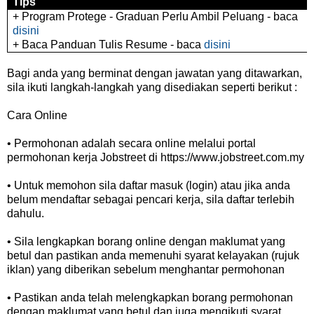
Tips
+ Program Protege - Graduan Perlu Ambil Peluang - baca
disini
+ Baca Panduan Tulis Resume - baca
disini
Bagi anda yang berminat dengan jawatan yang ditawarkan,
sila ikuti langkah-langkah yang disediakan seperti berikut :
Cara Online
• Permohonan adalah secara online melalui portal
permohonan kerja Jobstreet di https://www.jobstreet.com.my
• Untuk memohon sila daftar masuk (login) atau jika anda
belum mendaftar sebagai pencari kerja, sila daftar terlebih
dahulu.
• Sila lengkapkan borang online dengan maklumat yang
betul dan pastikan anda memenuhi syarat kelayakan (rujuk
iklan) yang diberikan sebelum menghantar permohonan
• Pastikan anda telah melengkapkan borang permohonan
dengan maklumat yang betul dan juga mengikuti syarat