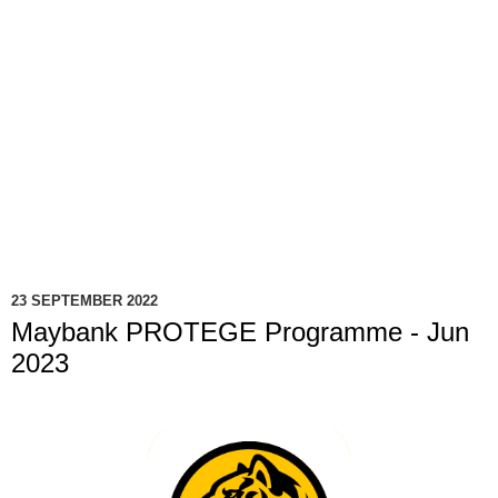
23 SEPTEMBER 2022
Maybank PROTEGE Programme - Jun
2023