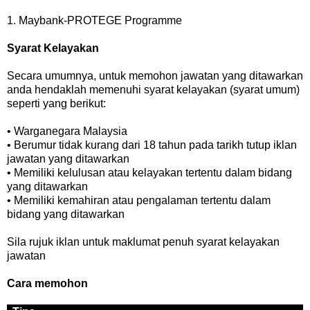
1. Maybank-PROTEGE Programme
Syarat Kelayakan
Secara umumnya, untuk memohon jawatan yang ditawarkan
anda hendaklah memenuhi syarat kelayakan (syarat umum)
seperti yang berikut:
• Warganegara Malaysia
• Berumur tidak kurang dari 18 tahun pada tarikh tutup iklan
jawatan yang ditawarkan
• Memiliki kelulusan atau kelayakan tertentu dalam bidang
yang ditawarkan
• Memiliki kemahiran atau pengalaman tertentu dalam
bidang yang ditawarkan
Sila rujuk iklan untuk maklumat penuh syarat kelayakan
jawatan
Cara memohon