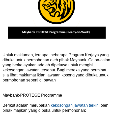
Untuk makluman, terdapat beberapa Program Kerjaya yang
dibuka untuk permohonan oleh pihak Maybank. Calon-calon
yang berkelayakan adalah dipelawa untuk mengisi
kekosongan jawatan tersebut. Bagi mereka yang berminat,
sila lihat maklumat iklan jawatan kosong yang dibuka untuk
permohonan seperti di bawah
Maybank-PROTEGE Programme
Berikut adalah merupakan
kekosongan jawatan terkini
oleh
pihak majikan yang dibuka untuk permohonan: