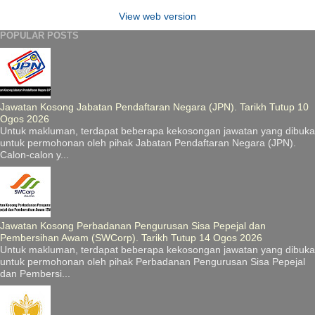
View web version
POPULAR POSTS
Jawatan Kosong Jabatan Pendaftaran Negara (JPN). Tarikh Tutup 10
Ogos 2026
Untuk makluman, terdapat beberapa kekosongan jawatan yang dibuka
untuk permohonan oleh pihak Jabatan Pendaftaran Negara (JPN).
Calon-calon y...
Jawatan Kosong Perbadanan Pengurusan Sisa Pepejal dan
Pembersihan Awam (SWCorp). Tarikh Tutup 14 Ogos 2026
Untuk makluman, terdapat beberapa kekosongan jawatan yang dibuka
untuk permohonan oleh pihak Perbadanan Pengurusan Sisa Pepejal
dan Pembersi...