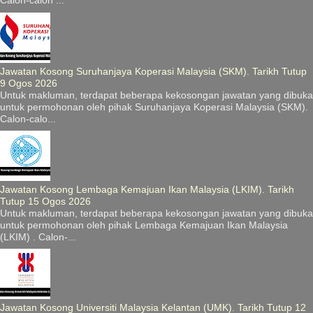
Calon-calon ...
Jawatan Kosong Suruhanjaya Koperasi Malaysia (SKM). Tarikh Tutup
9 Ogos 2026
Untuk makluman, terdapat beberapa kekosongan jawatan yang dibuka
untuk permohonan oleh pihak Suruhanjaya Koperasi Malaysia (SKM).
Calon-calo...
Jawatan Kosong Lembaga Kemajuan Ikan Malaysia (LKIM). Tarikh
Tutup 15 Ogos 2026
Untuk makluman, terdapat beberapa kekosongan jawatan yang dibuka
untuk permohonan oleh pihak Lembaga Kemajuan Ikan Malaysia
(LKIM) . Calon-...
Jawatan Kosong Universiti Malaysia Kelantan (UMK). Tarikh Tutup 12