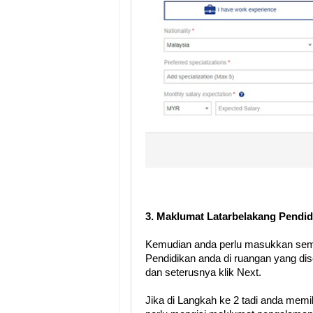
3. Maklumat Latarbelakang Pendid
Kemudian anda perlu masukkan sem
Pendidikan anda di ruangan yang di
dan seterusnya klik Next.
Jika di Langkah ke 2 tadi anda mem