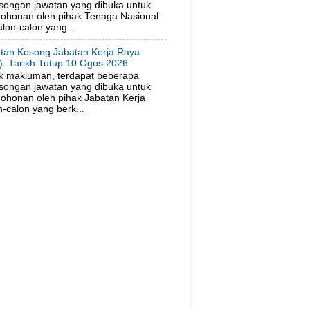
songan jawatan yang dibuka untuk
ohonan oleh pihak Tenaga Nasional
lon-calon yang...
tan Kosong Jabatan Kerja Raya
). Tarikh Tutup 10 Ogos 2026
k makluman, terdapat beberapa
songan jawatan yang dibuka untuk
ohonan oleh pihak Jabatan Kerja
-calon yang berk...