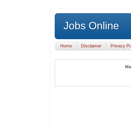
Jobs Online
Home
Disclaimer
Privacy Po
Mak