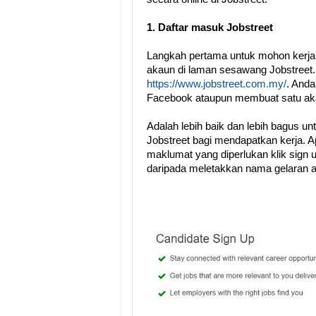
1. Daftar masuk Jobstreet
Langkah pertama untuk mohon kerja
akaun di laman sesawang Jobstreet. 
https://www.jobstreet.com.my/
. Anda
Facebook ataupun membuat satu aka
Adalah lebih baik dan lebih bagus u
Jobstreet bagi mendapatkan kerja. 
maklumat yang diperlukan klik sign 
daripada meletakkan nama gelaran 