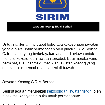
Untuk makluman, terdapat beberapa kekosongan jawatan
yang dibuka untuk permohonan oleh pihak SIRIM Berhad.
Calon-calon yang berkelayakan adalah dipelawa untuk
mengisi kekosongan jawatan tersebut. Bagi mereka yang
berminat, sila lihat maklumat iklan jawatan kosong yang
dibuka untuk permohonan seperti di bawah
Jawatan Kosong SIRIM Berhad
Berikut adalah merupakan
kekosongan jawatan terkini
oleh
pihak majikan yang dibuka untuk permohonan: