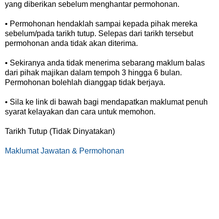
yang diberikan sebelum menghantar permohonan.
• Permohonan hendaklah sampai kepada pihak mereka
sebelum/pada tarikh tutup. Selepas dari tarikh tersebut
permohonan anda tidak akan diterima.
• Sekiranya anda tidak menerima sebarang maklum balas
dari pihak majikan dalam tempoh 3 hingga 6 bulan.
Permohonan bolehlah dianggap tidak berjaya.
• Sila ke link di bawah bagi mendapatkan maklumat penuh
syarat kelayakan dan cara untuk memohon.
Tarikh Tutup (Tidak Dinyatakan)
Maklumat Jawatan & Permohonan