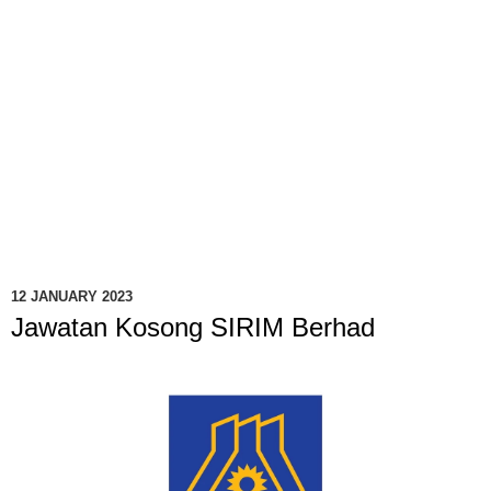
12 JANUARY 2023
Jawatan Kosong SIRIM Berhad