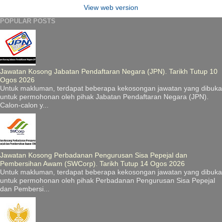
View web version
POPULAR POSTS
Jawatan Kosong Jabatan Pendaftaran Negara (JPN). Tarikh Tutup 10
Ogos 2026
Untuk makluman, terdapat beberapa kekosongan jawatan yang dibuka
untuk permohonan oleh pihak Jabatan Pendaftaran Negara (JPN).
Calon-calon y...
Jawatan Kosong Perbadanan Pengurusan Sisa Pepejal dan
Pembersihan Awam (SWCorp). Tarikh Tutup 14 Ogos 2026
Untuk makluman, terdapat beberapa kekosongan jawatan yang dibuka
untuk permohonan oleh pihak Perbadanan Pengurusan Sisa Pepejal
dan Pembersi...