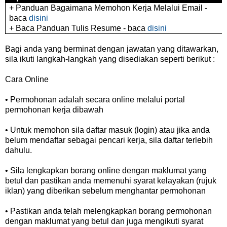
+ Panduan Bagaimana Memohon Kerja Melalui Email -
baca
disini
+ Baca Panduan Tulis Resume - baca
disini
Bagi anda yang berminat dengan jawatan yang ditawarkan,
sila ikuti langkah-langkah yang disediakan seperti berikut :
Cara Online
• Permohonan adalah secara online melalui portal
permohonan kerja dibawah
• Untuk memohon sila daftar masuk (login) atau jika anda
belum mendaftar sebagai pencari kerja, sila daftar terlebih
dahulu.
• Sila lengkapkan borang online dengan maklumat yang
betul dan pastikan anda memenuhi syarat kelayakan (rujuk
iklan) yang diberikan sebelum menghantar permohonan
• Pastikan anda telah melengkapkan borang permohonan
dengan maklumat yang betul dan juga mengikuti syarat