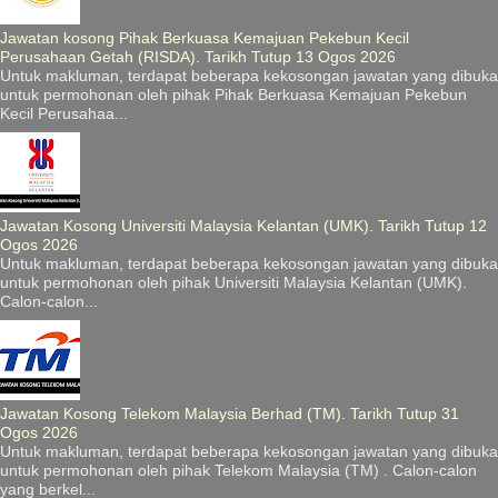
Jawatan kosong Pihak Berkuasa Kemajuan Pekebun Kecil
Perusahaan Getah (RISDA). Tarikh Tutup 13 Ogos 2026
Untuk makluman, terdapat beberapa kekosongan jawatan yang dibuka
untuk permohonan oleh pihak Pihak Berkuasa Kemajuan Pekebun
Kecil Perusahaa...
Jawatan Kosong Universiti Malaysia Kelantan (UMK). Tarikh Tutup 12
Ogos 2026
Untuk makluman, terdapat beberapa kekosongan jawatan yang dibuka
untuk permohonan oleh pihak Universiti Malaysia Kelantan (UMK).
Calon-calon...
Jawatan Kosong Telekom Malaysia Berhad (TM). Tarikh Tutup 31
Ogos 2026
Untuk makluman, terdapat beberapa kekosongan jawatan yang dibuka
untuk permohonan oleh pihak Telekom Malaysia (TM) . Calon-calon
yang berkel...