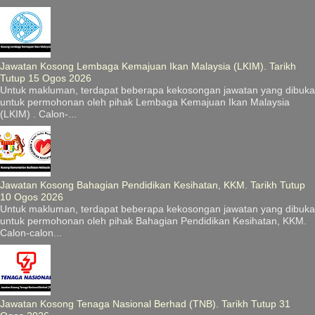
Jawatan Kosong Lembaga Kemajuan Ikan Malaysia (LKIM). Tarikh
Tutup 15 Ogos 2026
Untuk makluman, terdapat beberapa kekosongan jawatan yang dibuka
untuk permohonan oleh pihak Lembaga Kemajuan Ikan Malaysia
(LKIM) . Calon-...
Jawatan Kosong Bahagian Pendidikan Kesihatan, KKM. Tarikh Tutup
10 Ogos 2026
Untuk makluman, terdapat beberapa kekosongan jawatan yang dibuka
untuk permohonan oleh pihak Bahagian Pendidikan Kesihatan, KKM.
Calon-calon...
Jawatan Kosong Tenaga Nasional Berhad (TNB). Tarikh Tutup 31