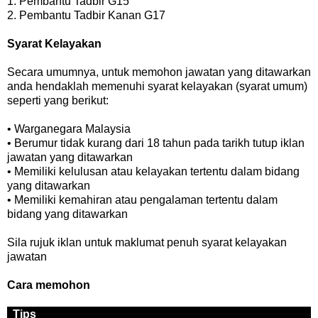
1. Pembantu Tadbir G15
2. Pembantu Tadbir Kanan G17
Syarat Kelayakan
Secara umumnya, untuk memohon jawatan yang ditawarkan
anda hendaklah memenuhi syarat kelayakan (syarat umum)
seperti yang berikut:
• Warganegara Malaysia
• Berumur tidak kurang dari 18 tahun pada tarikh tutup iklan
jawatan yang ditawarkan
• Memiliki kelulusan atau kelayakan tertentu dalam bidang
yang ditawarkan
• Memiliki kemahiran atau pengalaman tertentu dalam
bidang yang ditawarkan
Sila rujuk iklan untuk maklumat penuh syarat kelayakan
jawatan
Cara memohon
Tips