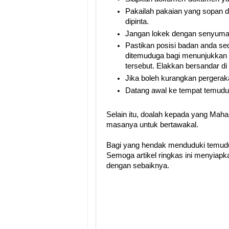
Pakailah pakaian yang sopan 
dipinta.
Jangan lokek dengan senyuma
Pastikan posisi badan anda se
ditemuduga bagi menunjukkan 
tersebut. Elakkan bersandar di 
Jika boleh kurangkan pergera
Datang awal ke tempat temudu
Selain itu, doalah kepada yang Mah
masanya untuk bertawakal.
Bagi yang hendak menduduki temudu
Semoga artikel ringkas ini menyiap
dengan sebaiknya.