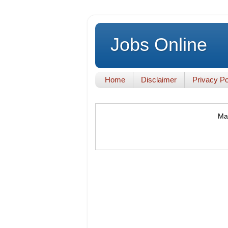
Jobs Online
Home
Disclaimer
Privacy Po
Mak