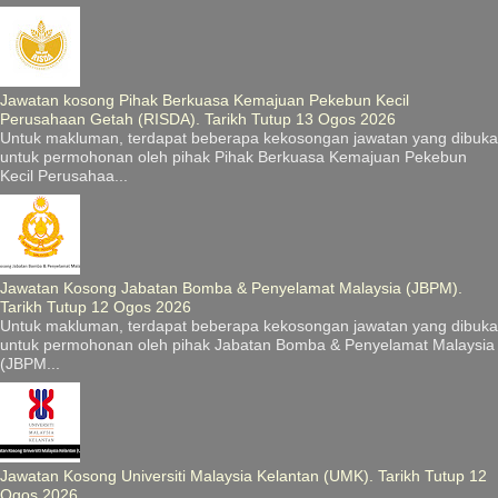
Jawatan kosong Pihak Berkuasa Kemajuan Pekebun Kecil
Perusahaan Getah (RISDA). Tarikh Tutup 13 Ogos 2026
Untuk makluman, terdapat beberapa kekosongan jawatan yang dibuka
untuk permohonan oleh pihak Pihak Berkuasa Kemajuan Pekebun
Kecil Perusahaa...
Jawatan Kosong Jabatan Bomba & Penyelamat Malaysia (JBPM).
Tarikh Tutup 12 Ogos 2026
Untuk makluman, terdapat beberapa kekosongan jawatan yang dibuka
untuk permohonan oleh pihak Jabatan Bomba & Penyelamat Malaysia
(JBPM...
Jawatan Kosong Universiti Malaysia Kelantan (UMK). Tarikh Tutup 12
Ogos 2026