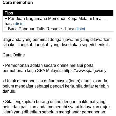
Cara memohon
Tips
+ Panduan Bagaimana Memohon Kerja Melalui Email -
baca
disini
+ Baca Panduan Tulis Resume - baca
disini
Bagi anda yang berminat dengan jawatan yang ditawarkan,
sila ikuti langkah-langkah yang disediakan seperti berikut :
Cara Online
• Permohonan adalah secara online melalui portal
permohonan kerja SPA Malaysia https://www.spa.gov.my
• Untuk memohon sila daftar masuk (login) atau jika anda
belum mendaftar sebagai pencari kerja, sila daftar terlebih
dahulu.
• Sila lengkapkan borang online dengan maklumat yang
betul dan pastikan anda memenuhi syarat kelayakan (rujuk
iklan) yang diberikan sebelum menghantar permohonan