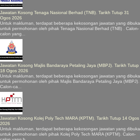
Jawatan Kosong Tenaga Nasional Berhad (TNB). Tarikh Tutup 31
Ogos 2026
Untuk makluman, terdapat beberapa kekosongan jawatan yang dibuka
untuk permohonan oleh pihak Tenaga Nasional Berhad (TNB) . Calon-
calon yang...
Jawatan Kosong Majlis Bandaraya Petaling Jaya (MBPJ). Tarikh Tutup
18 Ogos 2026
Untuk makluman, terdapat beberapa kekosongan jawatan yang dibuka
untuk permohonan oleh pihak Majlis Bandaraya Petaling Jaya (MBPJ).
Calon-ca...
Jawatan Kosong Kolej Poly Tech MARA (KPTM). Tarikh Tutup 14 Ogos
2026
Untuk makluman, terdapat beberapa kekosongan jawatan yang dibuka
untuk permohonan oleh pihak Kolej Poly Tech MARA (KPTM). Calon-
calon yang b...