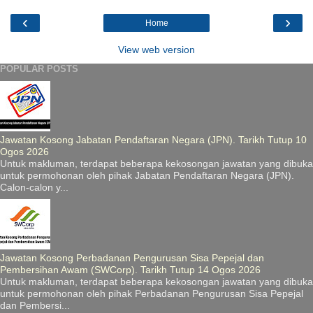
‹
›
Home
View web version
POPULAR POSTS
Jawatan Kosong Jabatan Pendaftaran Negara (JPN). Tarikh Tutup 10
Ogos 2026
Untuk makluman, terdapat beberapa kekosongan jawatan yang dibuka
untuk permohonan oleh pihak Jabatan Pendaftaran Negara (JPN).
Calon-calon y...
Jawatan Kosong Perbadanan Pengurusan Sisa Pepejal dan
Pembersihan Awam (SWCorp). Tarikh Tutup 14 Ogos 2026
Untuk makluman, terdapat beberapa kekosongan jawatan yang dibuka
untuk permohonan oleh pihak Perbadanan Pengurusan Sisa Pepejal
dan Pembersi...