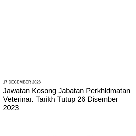
17 DECEMBER 2023
Jawatan Kosong Jabatan Perkhidmatan
Veterinar. Tarikh Tutup 26 Disember
2023