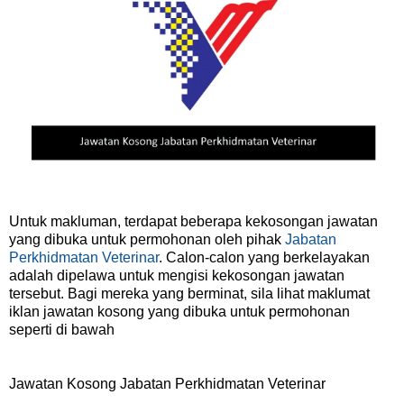
Untuk makluman, terdapat beberapa kekosongan jawatan
yang dibuka untuk permohonan oleh pihak
Jabatan
Perkhidmatan Veterinar
. Calon-calon yang berkelayakan
adalah dipelawa untuk mengisi kekosongan jawatan
tersebut. Bagi mereka yang berminat, sila lihat maklumat
iklan jawatan kosong yang dibuka untuk permohonan
seperti di bawah
Jawatan Kosong Jabatan Perkhidmatan Veterinar