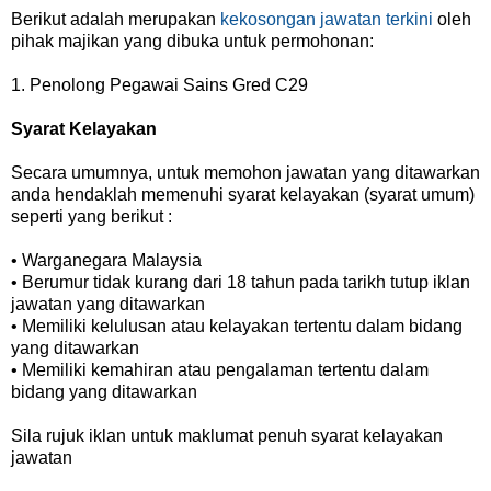
Berikut adalah merupakan
kekosongan jawatan terkini
oleh
pihak majikan yang dibuka untuk permohonan:
1.
Penolong Pegawai Sains Gred C29
Syarat Kelayakan
Secara umumnya, untuk memohon jawatan yang ditawarkan
anda hendaklah memenuhi syarat kelayakan (syarat umum)
seperti yang berikut :
• Warganegara Malaysia
• Berumur tidak kurang dari 18 tahun pada tarikh tutup iklan
jawatan yang ditawarkan
• Memiliki kelulusan atau kelayakan tertentu dalam bidang
yang ditawarkan
• Memiliki kemahiran atau pengalaman tertentu dalam
bidang yang ditawarkan
Sila rujuk iklan untuk maklumat penuh syarat kelayakan
jawatan