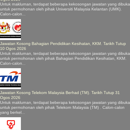
Untuk makluman, terdapat beberapa kekosongan jawatan yang dibuka
untuk permohonan oleh pihak Universiti Malaysia Kelantan (UMK).
Calon-calon...
Jawatan Kosong Bahagian Pendidikan Kesihatan, KKM. Tarikh Tutup
10 Ogos 2026
Untuk makluman, terdapat beberapa kekosongan jawatan yang dibuka
untuk permohonan oleh pihak Bahagian Pendidikan Kesihatan, KKM.
Calon-calon...
Jawatan Kosong Telekom Malaysia Berhad (TM). Tarikh Tutup 31
Ogos 2026
Untuk makluman, terdapat beberapa kekosongan jawatan yang dibuka
untuk permohonan oleh pihak Telekom Malaysia (TM) . Calon-calon
yang berkel...