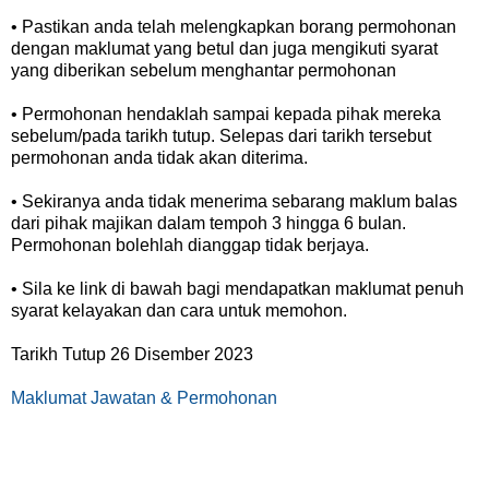
• Pastikan anda telah melengkapkan borang permohonan
dengan maklumat yang betul dan juga mengikuti syarat
yang diberikan sebelum menghantar permohonan
• Permohonan hendaklah sampai kepada pihak mereka
sebelum/pada tarikh tutup. Selepas dari tarikh tersebut
permohonan anda tidak akan diterima.
• Sekiranya anda tidak menerima sebarang maklum balas
dari pihak majikan dalam tempoh 3 hingga 6 bulan.
Permohonan bolehlah dianggap tidak berjaya.
• Sila ke link di bawah bagi mendapatkan maklumat penuh
syarat kelayakan dan cara untuk memohon.
Tarikh Tutup 26 Disember 2023
Maklumat Jawatan & Permohonan