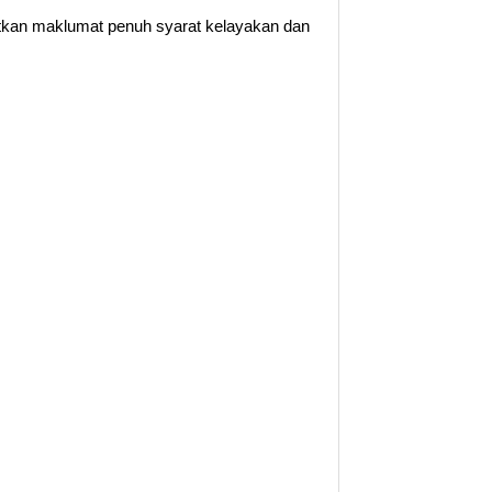
patkan maklumat penuh syarat kelayakan dan