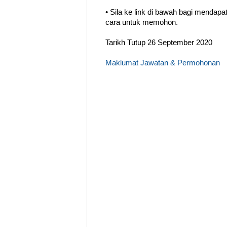
• Sila ke link di bawah bagi menda
cara untuk memohon.
Tarikh Tutup 26 September 2020
Maklumat Jawatan & Permohonan