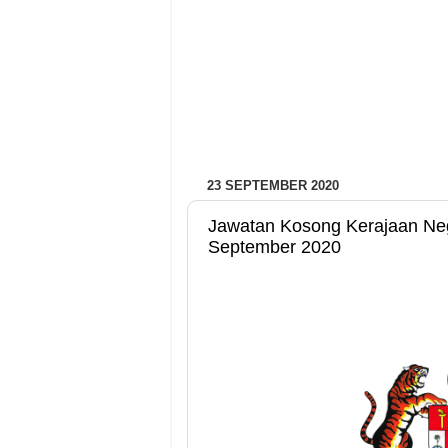
23 SEPTEMBER 2020
Jawatan Kosong Kerajaan Neg
September 2020