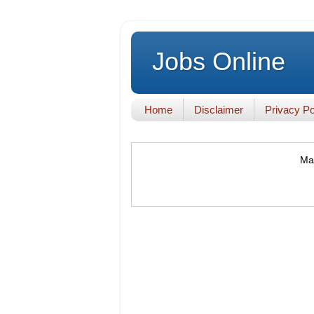
Jobs Online
Home
Disclaimer
Privacy Po
Mak