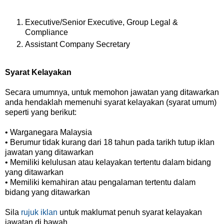
Executive/Senior Executive, Group Legal &
Compliance
Assistant Company Secretary
Syarat Kelayakan
Secara umumnya, untuk memohon jawatan yang ditawarkan
anda hendaklah memenuhi syarat kelayakan (syarat umum)
seperti yang berikut:
• Warganegara Malaysia
• Berumur tidak kurang dari 18 tahun pada tarikh tutup iklan
jawatan yang ditawarkan
• Memiliki kelulusan atau kelayakan tertentu dalam bidang
yang ditawarkan
• Memiliki kemahiran atau pengalaman tertentu dalam
bidang yang ditawarkan
Sila
rujuk iklan
untuk maklumat penuh syarat kelayakan
jawatan di bawah