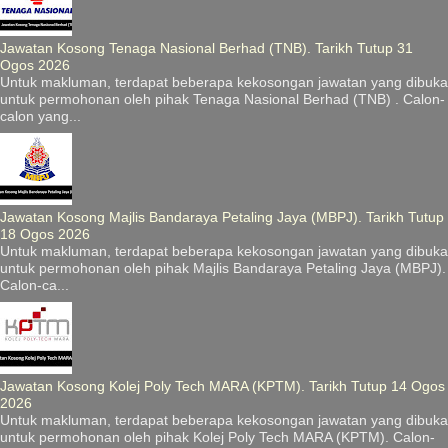
Jawatan Kosong Tenaga Nasional Berhad (TNB). Tarikh Tutup 31
Ogos 2026
Untuk makluman, terdapat beberapa kekosongan jawatan yang dibuka
untuk permohonan oleh pihak Tenaga Nasional Berhad (TNB) . Calon-
calon yang...
Jawatan Kosong Majlis Bandaraya Petaling Jaya (MBPJ). Tarikh Tutup
18 Ogos 2026
Untuk makluman, terdapat beberapa kekosongan jawatan yang dibuka
untuk permohonan oleh pihak Majlis Bandaraya Petaling Jaya (MBPJ).
Calon-ca...
Jawatan Kosong Kolej Poly Tech MARA (KPTM). Tarikh Tutup 14 Ogos
2026
Untuk makluman, terdapat beberapa kekosongan jawatan yang dibuka
untuk permohonan oleh pihak Kolej Poly Tech MARA (KPTM). Calon-