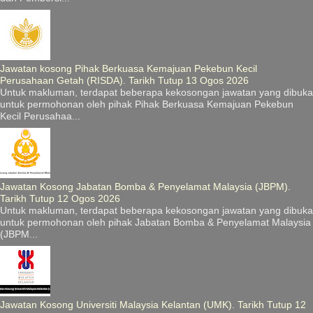
Jawatan kosong Pihak Berkuasa Kemajuan Pekebun Kecil
Perusahaan Getah (RISDA). Tarikh Tutup 13 Ogos 2026
Untuk makluman, terdapat beberapa kekosongan jawatan yang dibuka
untuk permohonan oleh pihak Pihak Berkuasa Kemajuan Pekebun
Kecil Perusahaa...
Jawatan Kosong Jabatan Bomba & Penyelamat Malaysia (JBPM).
Tarikh Tutup 12 Ogos 2026
Untuk makluman, terdapat beberapa kekosongan jawatan yang dibuka
untuk permohonan oleh pihak Jabatan Bomba & Penyelamat Malaysia
(JBPM...
Jawatan Kosong Universiti Malaysia Kelantan (UMK). Tarikh Tutup 12