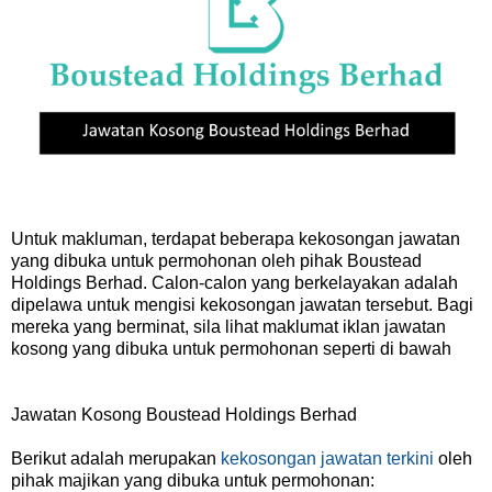
Untuk makluman, terdapat beberapa kekosongan jawatan
yang dibuka untuk permohonan oleh pihak Boustead
Holdings Berhad. Calon-calon yang berkelayakan adalah
dipelawa untuk mengisi kekosongan jawatan tersebut. Bagi
mereka yang berminat, sila lihat maklumat iklan jawatan
kosong yang dibuka untuk permohonan seperti di bawah
Jawatan Kosong Boustead Holdings Berhad
Berikut adalah merupakan
kekosongan jawatan terkini
oleh
pihak majikan yang dibuka untuk permohonan: