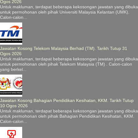
Ogos 2026
Untuk makluman, terdapat beberapa kekosongan jawatan yang dibuka
untuk permohonan oleh pihak Universiti Malaysia Kelantan (UMK).
Calon-calon...
Jawatan Kosong Telekom Malaysia Berhad (TM). Tarikh Tutup 31
Ogos 2026
Untuk makluman, terdapat beberapa kekosongan jawatan yang dibuka
untuk permohonan oleh pihak Telekom Malaysia (TM) . Calon-calon
yang berkel...
Jawatan Kosong Bahagian Pendidikan Kesihatan, KKM. Tarikh Tutup
10 Ogos 2026
Untuk makluman, terdapat beberapa kekosongan jawatan yang dibuka
untuk permohonan oleh pihak Bahagian Pendidikan Kesihatan, KKM.
Calon-calon...