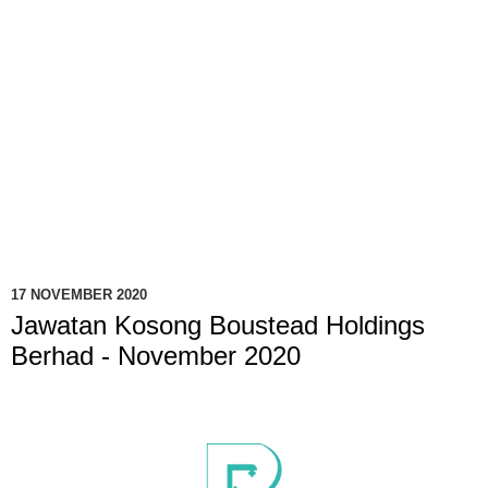
17 NOVEMBER 2020
Jawatan Kosong Boustead Holdings
Berhad - November 2020