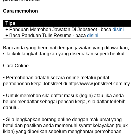
Cara memohon
Tips
+ Panduan Memohon Jawatan Di Jobstreet - baca
disini
+ Baca Panduan Tulis Resume - baca
disini
Bagi anda yang berminat dengan jawatan yang ditawarkan,
sila ikuti langkah-langkah yang disediakan seperti berikut :
Cara Online
• Permohonan adalah secara online melalui portal
permohonan kerja Jobstreet di https://www.jobstreet.com.my
• Untuk memohon sila daftar masuk (login) atau jika anda
belum mendaftar sebagai pencari kerja, sila daftar terlebih
dahulu.
• Sila lengkapkan borang online dengan maklumat yang
betul dan pastikan anda memenuhi syarat kelayakan (rujuk
iklan) yang diberikan sebelum menghantar permohonan