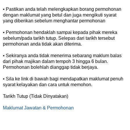
• Pastikan anda telah melengkapkan borang permohonan
dengan maklumat yang betul dan juga mengikuti syarat
yang diberikan sebelum menghantar permohonan
• Permohonan hendaklah sampai kepada pihak mereka
sebelum/pada tarikh tutup. Selepas dari tarikh tersebut
permohonan anda tidak akan diterima.
• Sekiranya anda tidak menerima sebarang maklum balas
dari pihak majikan dalam tempoh 3 hingga 6 bulan.
Permohonan bolehlah dianggap tidak berjaya.
• Sila ke link di bawah bagi mendapatkan maklumat penuh
syarat kelayakan dan cara untuk memohon.
Tarikh Tutup (Tidak Dinyatakan)
Maklumat Jawatan & Permohonan