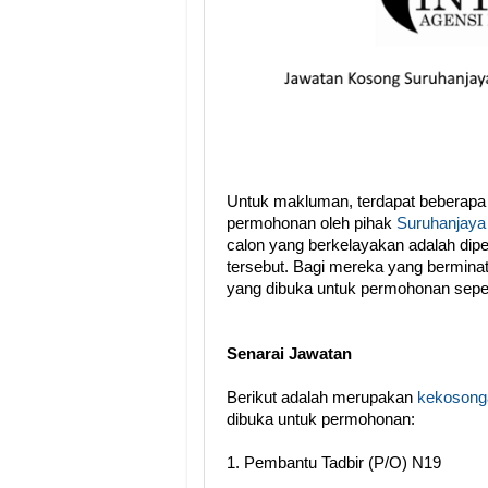
Untuk makluman, terdapat beberapa
permohonan oleh pihak
Suruhanjaya 
calon yang berkelayakan adalah dip
tersebut. Bagi mereka yang berminat,
yang dibuka untuk permohonan seper
Senarai Jawatan
Berikut adalah merupakan
kekosonga
dibuka untuk permohonan:
1. Pembantu Tadbir (P/O) N19