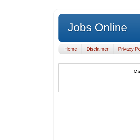
Jobs Online
Home
Disclaimer
Privacy Po
Mak