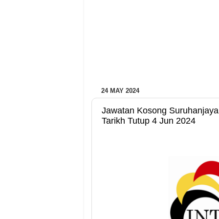
24 MAY 2024
Jawatan Kosong Suruhanjaya 
Tarikh Tutup 4 Jun 2024