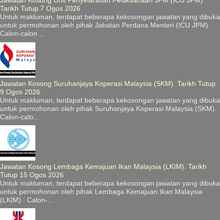
Jawatan Kosong Unit Penyelarasan Pelaksanaan JPM (ICU JPM).
Tarikh Tutup 7 Ogos 2026
Untuk makluman, terdapat beberapa kekosongan jawatan yang dibuka
untuk permohonan oleh pihak Jabatan Perdana Menteri (ICU JPM).
Calon-calon ...
Jawatan Kosong Suruhanjaya Koperasi Malaysia (SKM). Tarikh Tutup
9 Ogos 2026
Untuk makluman, terdapat beberapa kekosongan jawatan yang dibuka
untuk permohonan oleh pihak Suruhanjaya Koperasi Malaysia (SKM).
Calon-calo...
Jawatan Kosong Lembaga Kemajuan Ikan Malaysia (LKIM). Tarikh
Tutup 15 Ogos 2026
Untuk makluman, terdapat beberapa kekosongan jawatan yang dibuka
untuk permohonan oleh pihak Lembaga Kemajuan Ikan Malaysia
(LKIM) . Calon-...