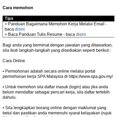
Cara memohon
Tips
+ Panduan Bagaimana Memohon Kerja Melalui Email -
baca
disini
+ Baca Panduan Tulis Resume - baca
disini
Bagi anda yang berminat dengan jawatan yang ditawarkan,
sila ikuti langkah-langkah yang disediakan seperti berikut :
Cara Online
• Permohonan adalah secara online melalui portal
permohonan kerja SPA Malaysia di https://www.spa.gov.my/
• Untuk memohon sila daftar masuk (login) atau jika anda
belum mendaftar sebagai pencari kerja, sila daftar terlebih
dahulu.
• Sila lengkapkan borang online dengan maklumat yang
betul dan pastikan anda memenuhi syarat kelayakan (rujuk