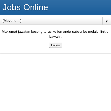
Jobs Online
▼
Maklumat jawatan kosong terus ke fon anda subscribe melalui link di
bawah :