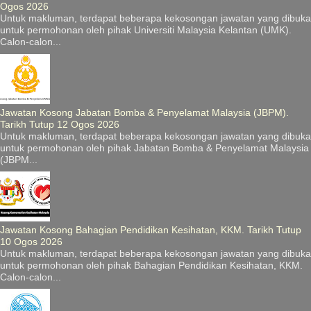
Ogos 2026
Untuk makluman, terdapat beberapa kekosongan jawatan yang dibuka
untuk permohonan oleh pihak Universiti Malaysia Kelantan (UMK).
Calon-calon...
Jawatan Kosong Jabatan Bomba & Penyelamat Malaysia (JBPM).
Tarikh Tutup 12 Ogos 2026
Untuk makluman, terdapat beberapa kekosongan jawatan yang dibuka
untuk permohonan oleh pihak Jabatan Bomba & Penyelamat Malaysia
(JBPM...
Jawatan Kosong Bahagian Pendidikan Kesihatan, KKM. Tarikh Tutup
10 Ogos 2026
Untuk makluman, terdapat beberapa kekosongan jawatan yang dibuka
untuk permohonan oleh pihak Bahagian Pendidikan Kesihatan, KKM.
Calon-calon...