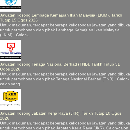
Jawatan Kosong Lembaga Kemajuan Ikan Malaysia (LKIM). Tarikh
Tutup 15 Ogos 2026
Untuk makluman, terdapat beberapa kekosongan jawatan yang dibuka
untuk permohonan oleh pihak Lembaga Kemajuan Ikan Malaysia
(LKIM) . Calon-...
Jawatan Kosong Tenaga Nasional Berhad (TNB). Tarikh Tutup 31
Ogos 2026
Untuk makluman, terdapat beberapa kekosongan jawatan yang dibuka
untuk permohonan oleh pihak Tenaga Nasional Berhad (TNB) . Calon-
calon yang...
Jawatan Kosong Jabatan Kerja Raya (JKR). Tarikh Tutup 10 Ogos
2026
Untuk makluman, terdapat beberapa kekosongan jawatan yang dibuka
untuk permohonan oleh pihak Jabatan Kerja Raya (JKR). Calon-calon