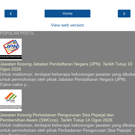
‹
›
Home
View web version
POPULAR POSTS
Jawatan Kosong Jabatan Pendaftaran Negara (JPN). Tarikh Tutup 10
Ogos 2026
Untuk makluman, terdapat beberapa kekosongan jawatan yang dibuka
untuk permohonan oleh pihak Jabatan Pendaftaran Negara (JPN).
Calon-calon y...
Jawatan Kosong Perbadanan Pengurusan Sisa Pepejal dan
Pembersihan Awam (SWCorp). Tarikh Tutup 14 Ogos 2026
Untuk makluman, terdapat beberapa kekosongan jawatan yang dibuka
untuk permohonan oleh pihak Perbadanan Pengurusan Sisa Pepejal