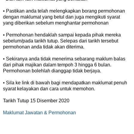
• Pastikan anda telah melengkapkan borang permohonan
dengan maklumat yang betul dan juga mengikuti syarat
yang diberikan sebelum menghantar permohonan
• Permohonan hendaklah sampai kepada pihak mereka
sebelum/pada tarikh tutup. Selepas dari tarikh tersebut
permohonan anda tidak akan diterima.
• Sekiranya anda tidak menerima sebarang maklum balas
dari pihak majikan dalam tempoh 3 hingga 6 bulan.
Permohonan bolehlah dianggap tidak berjaya.
• Sila ke link di bawah bagi mendapatkan maklumat penuh
syarat kelayakan dan cara untuk memohon.
Tarikh Tutup 15 Disember 2020
Maklumat Jawatan & Permohonan