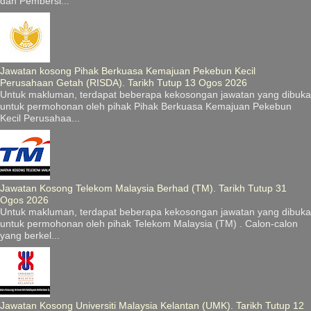
dan Pembersi...
Jawatan kosong Pihak Berkuasa Kemajuan Pekebun Kecil
Perusahaan Getah (RISDA). Tarikh Tutup 13 Ogos 2026
Untuk makluman, terdapat beberapa kekosongan jawatan yang dibuka
untuk permohonan oleh pihak Pihak Berkuasa Kemajuan Pekebun
Kecil Perusahaa...
Jawatan Kosong Telekom Malaysia Berhad (TM). Tarikh Tutup 31
Ogos 2026
Untuk makluman, terdapat beberapa kekosongan jawatan yang dibuka
untuk permohonan oleh pihak Telekom Malaysia (TM) . Calon-calon
yang berkel...
Jawatan Kosong Universiti Malaysia Kelantan (UMK). Tarikh Tutup 12