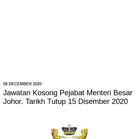
08 DECEMBER 2020
Jawatan Kosong Pejabat Menteri Besar
Johor. Tarikh Tutup 15 Disember 2020