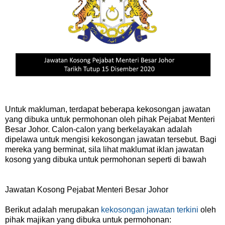
Untuk makluman, terdapat beberapa kekosongan jawatan
yang dibuka untuk permohonan oleh pihak Pejabat Menteri
Besar Johor. Calon-calon yang berkelayakan adalah
dipelawa untuk mengisi kekosongan jawatan tersebut. Bagi
mereka yang berminat, sila lihat maklumat iklan jawatan
kosong yang dibuka untuk permohonan seperti di bawah
Jawatan Kosong Pejabat Menteri Besar Johor
Berikut adalah merupakan
kekosongan jawatan terkini
oleh
pihak majikan yang dibuka untuk permohonan: