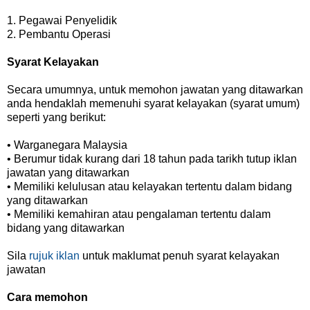
1. Pegawai Penyelidik
2. Pembantu Operasi
Syarat Kelayakan
Secara umumnya, untuk memohon jawatan yang ditawarkan
anda hendaklah memenuhi syarat kelayakan (syarat umum)
seperti yang berikut:
• Warganegara Malaysia
• Berumur tidak kurang dari 18 tahun pada tarikh tutup iklan
jawatan yang ditawarkan
• Memiliki kelulusan atau kelayakan tertentu dalam bidang
yang ditawarkan
• Memiliki kemahiran atau pengalaman tertentu dalam
bidang yang ditawarkan
Sila
rujuk iklan
untuk maklumat penuh syarat kelayakan
jawatan
Cara memohon