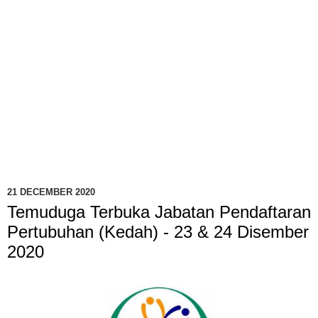
21 DECEMBER 2020
Temuduga Terbuka Jabatan Pendaftaran
Pertubuhan (Kedah) - 23 & 24 Disember
2020