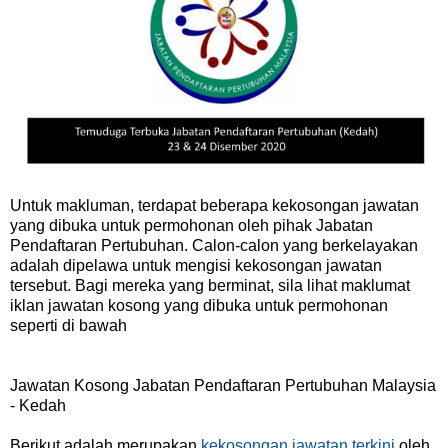
Untuk makluman, terdapat beberapa kekosongan jawatan
yang dibuka untuk permohonan oleh pihak Jabatan
Pendaftaran Pertubuhan. Calon-calon yang berkelayakan
adalah dipelawa untuk mengisi kekosongan jawatan
tersebut. Bagi mereka yang berminat, sila lihat maklumat
iklan jawatan kosong yang dibuka untuk permohonan
seperti di bawah
Jawatan Kosong Jabatan Pendaftaran Pertubuhan Malaysia
- Kedah
Berikut adalah merupakan
kekosongan jawatan terkini
oleh