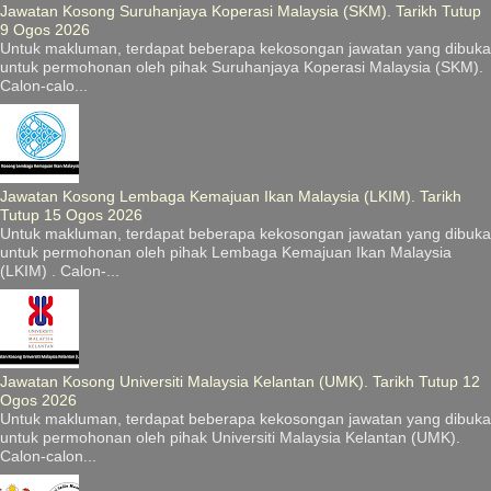
Jawatan Kosong Suruhanjaya Koperasi Malaysia (SKM). Tarikh Tutup
9 Ogos 2026
Untuk makluman, terdapat beberapa kekosongan jawatan yang dibuka
untuk permohonan oleh pihak Suruhanjaya Koperasi Malaysia (SKM).
Calon-calo...
Jawatan Kosong Lembaga Kemajuan Ikan Malaysia (LKIM). Tarikh
Tutup 15 Ogos 2026
Untuk makluman, terdapat beberapa kekosongan jawatan yang dibuka
untuk permohonan oleh pihak Lembaga Kemajuan Ikan Malaysia
(LKIM) . Calon-...
Jawatan Kosong Universiti Malaysia Kelantan (UMK). Tarikh Tutup 12
Ogos 2026
Untuk makluman, terdapat beberapa kekosongan jawatan yang dibuka
untuk permohonan oleh pihak Universiti Malaysia Kelantan (UMK).
Calon-calon...