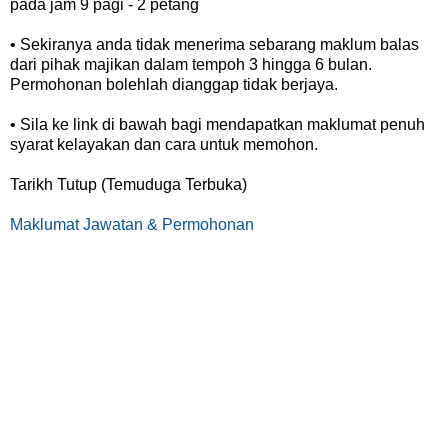
pada jam 9 pagi - 2 petang
• Sekiranya anda tidak menerima sebarang maklum balas
dari pihak majikan dalam tempoh 3 hingga 6 bulan.
Permohonan bolehlah dianggap tidak berjaya.
• Sila ke link di bawah bagi mendapatkan maklumat penuh
syarat kelayakan dan cara untuk memohon.
Tarikh Tutup (Temuduga Terbuka)
Maklumat Jawatan & Permohonan