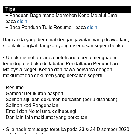
Tips
+ Panduan Bagaimana Memohon Kerja Melalui Email -
baca
disini
+ Baca Panduan Tulis Resume - baca
disini
Bagi anda yang berminat dengan jawatan yang ditawarkan,
sila ikuti langkah-langkah yang disediakan seperti berikut :
• Untuk memohon, anda boleh anda perlu menghadiri
temuduga terbuka di Jabatan Pendaftaran Pertubuhan
Malaysia Negeri Kedah dan bawa bersama dengan
maklumat dan dokumen yang berkaitan seperti
- Resume
- Gambar Berukuran pasport
- Salinan sijil dan dokumen berkaitan (perlu disahkan)
- Salinan kad Pengenalan
- Email dan No tel untuk dihubungi
- Dan lain-lain maklumat yang berkaitan
• Sila hadir temuduga terbuka pada 23 & 24 Disember 2020