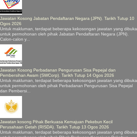
Jawatan Kosong Jabatan Pendaftaran Negara (JPN). Tarikh Tutup 10
Ogos 2026
Untuk makluman, terdapat beberapa kekosongan jawatan yang dibuka
untuk permohonan oleh pihak Jabatan Pendaftaran Negara (JPN).
Calon-calon y...
Jawatan Kosong Perbadanan Pengurusan Sisa Pepejal dan
Pembersihan Awam (SWCorp). Tarikh Tutup 14 Ogos 2026
Untuk makluman, terdapat beberapa kekosongan jawatan yang dibuka
untuk permohonan oleh pihak Perbadanan Pengurusan Sisa Pepejal
dan Pembersi...
Jawatan kosong Pihak Berkuasa Kemajuan Pekebun Kecil
Perusahaan Getah (RISDA). Tarikh Tutup 13 Ogos 2026
Untuk makluman, terdapat beberapa kekosongan jawatan yang dibuka