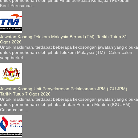
untuk permohonan oleh pihak Pihak Berkuasa Kemajuan Pekebun
Kecil Perusahaa...
Jawatan Kosong Telekom Malaysia Berhad (TM). Tarikh Tutup 31
Ogos 2026
Untuk makluman, terdapat beberapa kekosongan jawatan yang dibuka
untuk permohonan oleh pihak Telekom Malaysia (TM) . Calon-calon
yang berkel...
Jawatan Kosong Unit Penyelarasan Pelaksanaan JPM (ICU JPM).
Tarikh Tutup 7 Ogos 2026
Untuk makluman, terdapat beberapa kekosongan jawatan yang dibuka
untuk permohonan oleh pihak Jabatan Perdana Menteri (ICU JPM).
Calon-calon ...