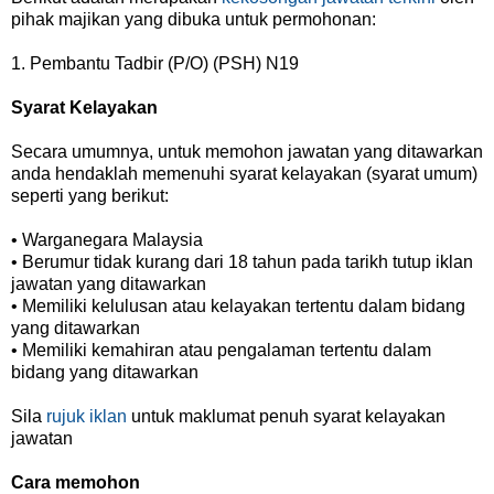
pihak majikan yang dibuka untuk permohonan:
1. Pembantu Tadbir (P/O) (PSH) N19
Syarat Kelayakan
Secara umumnya, untuk memohon jawatan yang ditawarkan
anda hendaklah memenuhi syarat kelayakan (syarat umum)
seperti yang berikut:
• Warganegara Malaysia
• Berumur tidak kurang dari 18 tahun pada tarikh tutup iklan
jawatan yang ditawarkan
• Memiliki kelulusan atau kelayakan tertentu dalam bidang
yang ditawarkan
• Memiliki kemahiran atau pengalaman tertentu dalam
bidang yang ditawarkan
Sila
rujuk iklan
untuk maklumat penuh syarat kelayakan
jawatan
Cara memohon