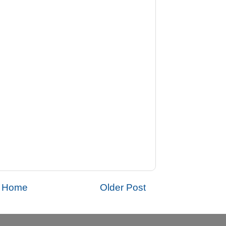
Home
Older Post