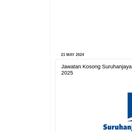
21 MAY 2024
Jawatan Kosong Suruhanjaya Se
2025