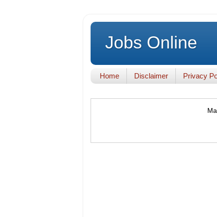
Jobs Online
Home
Disclaimer
Privacy Po
Mak