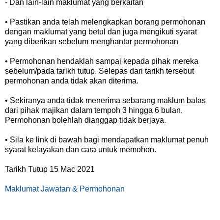
- Dan lain-lain maklumat yang berkaitan
• Pastikan anda telah melengkapkan borang permohonan
dengan maklumat yang betul dan juga mengikuti syarat
yang diberikan sebelum menghantar permohonan
• Permohonan hendaklah sampai kepada pihak mereka
sebelum/pada tarikh tutup. Selepas dari tarikh tersebut
permohonan anda tidak akan diterima.
• Sekiranya anda tidak menerima sebarang maklum balas
dari pihak majikan dalam tempoh 3 hingga 6 bulan.
Permohonan bolehlah dianggap tidak berjaya.
• Sila ke link di bawah bagi mendapatkan maklumat penuh
syarat kelayakan dan cara untuk memohon.
Tarikh Tutup 15 Mac 2021
Maklumat Jawatan & Permohonan