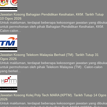
Jawatan Kosong Bahagian Pendidikan Kesihatan, KKM. Tarikh Tutup
10 Ogos 2026
Untuk makluman, terdapat beberapa kekosongan jawatan yang dibuka
untuk permohonan oleh pihak Bahagian Pendidikan Kesihatan, KKM.
Calon-calon...
Jawatan Kosong Telekom Malaysia Berhad (TM). Tarikh Tutup 31
Ogos 2026
Untuk makluman, terdapat beberapa kekosongan jawatan yang dibuka
untuk permohonan oleh pihak Telekom Malaysia (TM) . Calon-calon
yang berkel...
Jawatan Kosong Kolej Poly Tech MARA (KPTM). Tarikh Tutup 14 Ogos
2026
Untuk makluman, terdapat beberapa kekosongan jawatan yang dibuka