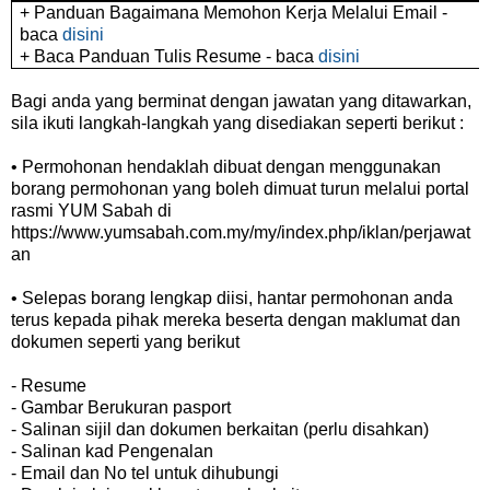
+ Panduan Bagaimana Memohon Kerja Melalui Email -
baca
disini
+ Baca Panduan Tulis Resume - baca
disini
Bagi anda yang berminat dengan jawatan yang ditawarkan,
sila ikuti langkah-langkah yang disediakan seperti berikut :
• Permohonan hendaklah dibuat dengan menggunakan
borang permohonan yang boleh dimuat turun melalui portal
rasmi YUM Sabah di
https://www.yumsabah.com.my/my/index.php/iklan/perjawat
an
• Selepas borang lengkap diisi, hantar permohonan anda
terus kepada pihak mereka beserta dengan maklumat dan
dokumen seperti yang berikut
- Resume
- Gambar Berukuran pasport
- Salinan sijil dan dokumen berkaitan (perlu disahkan)
- Salinan kad Pengenalan
- Email dan No tel untuk dihubungi