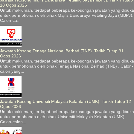
Jawatan Kosong Majlis Bandaraya Petaling Jaya (MBPJ). Tarikh Tutup
18 Ogos 2026
Untuk makluman, terdapat beberapa kekosongan jawatan yang dibuka
untuk permohonan oleh pihak Majlis Bandaraya Petaling Jaya (MBPJ).
Calon-ca...
Jawatan Kosong Tenaga Nasional Berhad (TNB). Tarikh Tutup 31
Ogos 2026
Untuk makluman, terdapat beberapa kekosongan jawatan yang dibuka
untuk permohonan oleh pihak Tenaga Nasional Berhad (TNB) . Calon-
calon yang...
Jawatan Kosong Universiti Malaysia Kelantan (UMK). Tarikh Tutup 12
Ogos 2026
Untuk makluman, terdapat beberapa kekosongan jawatan yang dibuka
untuk permohonan oleh pihak Universiti Malaysia Kelantan (UMK).
Calon-calon...