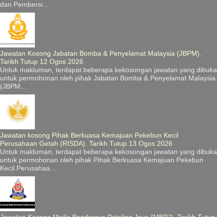
dan Pembersi...
Jawatan Kosong Jabatan Bomba & Penyelamat Malaysia (JBPM).
Tarikh Tutup 12 Ogos 2026
Untuk makluman, terdapat beberapa kekosongan jawatan yang dibuka
untuk permohonan oleh pihak Jabatan Bomba & Penyelamat Malaysia
(JBPM...
Jawatan kosong Pihak Berkuasa Kemajuan Pekebun Kecil
Perusahaan Getah (RISDA). Tarikh Tutup 13 Ogos 2026
Untuk makluman, terdapat beberapa kekosongan jawatan yang dibuka
untuk permohonan oleh pihak Pihak Berkuasa Kemajuan Pekebun
Kecil Perusahaa...