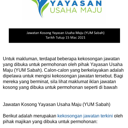
Untuk makluman, terdapat beberapa kekosongan jawatan
yang dibuka untuk permohonan oleh pihak Yayasan Usaha
Maju (YUM Sabah). Calon-calon yang berkelayakan adalah
dipelawa untuk mengisi kekosongan jawatan tersebut. Bagi
mereka yang berminat, sila lihat maklumat iklan jawatan
kosong yang dibuka untuk permohonan seperti di bawah
Jawatan Kosong Yayasan Usaha Maju (YUM Sabah)
Berikut adalah merupakan
kekosongan jawatan terkini
oleh
pihak majikan yang dibuka untuk permohonan: