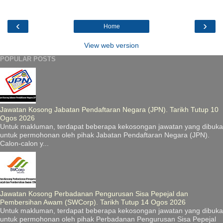
‹
›
Home
View web version
POPULAR POSTS
Jawatan Kosong Jabatan Pendaftaran Negara (JPN). Tarikh Tutup 10
Ogos 2026
Untuk makluman, terdapat beberapa kekosongan jawatan yang dibuka
untuk permohonan oleh pihak Jabatan Pendaftaran Negara (JPN).
Calon-calon y...
Jawatan Kosong Perbadanan Pengurusan Sisa Pepejal dan
Pembersihan Awam (SWCorp). Tarikh Tutup 14 Ogos 2026
Untuk makluman, terdapat beberapa kekosongan jawatan yang dibuka
untuk permohonan oleh pihak Perbadanan Pengurusan Sisa Pepejal