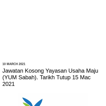
10 MARCH 2021
Jawatan Kosong Yayasan Usaha Maju
(YUM Sabah). Tarikh Tutup 15 Mac
2021