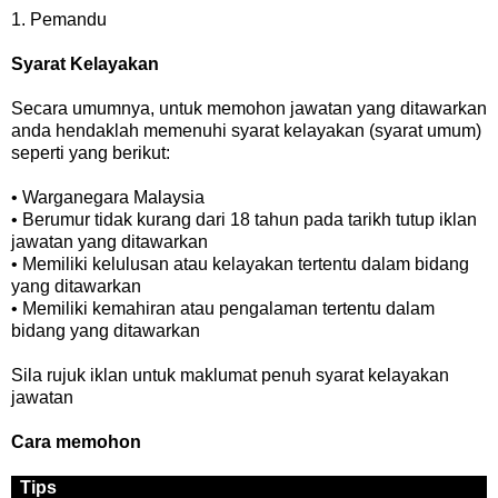
1. Pemandu
Syarat Kelayakan
Secara umumnya, untuk memohon jawatan yang ditawarkan
anda hendaklah memenuhi syarat kelayakan (syarat umum)
seperti yang berikut:
• Warganegara Malaysia
• Berumur tidak kurang dari 18 tahun pada tarikh tutup iklan
jawatan yang ditawarkan
• Memiliki kelulusan atau kelayakan tertentu dalam bidang
yang ditawarkan
• Memiliki kemahiran atau pengalaman tertentu dalam
bidang yang ditawarkan
Sila rujuk iklan untuk maklumat penuh syarat kelayakan
jawatan
Cara memohon
Tips