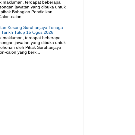
k makluman, terdapat beberapa
songan jawatan yang dibuka untuk
pihak Bahagian Pendidikan
alon-calon...
tan Kosong Suruhanjaya Tenaga
. Tarikh Tutup 15 Ogos 2026
k makluman, terdapat beberapa
songan jawatan yang dibuka untuk
ohonan oleh Pihak Suruhanjaya
on-calon yang berk...