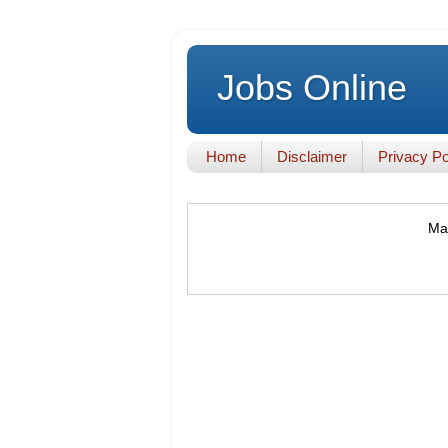
Jobs Online
Home
Disclaimer
Privacy Po
Mak