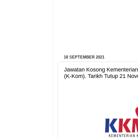
18 SEPTEMBER 2021
Jawatan Kosong Kementerian 
(K-Kom). Tarikh Tutup 21 No