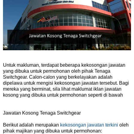
Untuk makluman, terdapat beberapa kekosongan jawatan
yang dibuka untuk permohonan oleh pihak Tenaga
Switchgear. Calon-calon yang berkelayakan adalah
dipelawa untuk mengisi kekosongan jawatan tersebut. Bagi
mereka yang berminat, sila lihat maklumat iklan jawatan
kosong yang dibuka untuk permohonan seperti di bawah
Jawatan Kosong Tenaga Switchgear
Berikut adalah merupakan
kekosongan jawatan terkini
oleh
pihak majikan yang dibuka untuk permohonan: