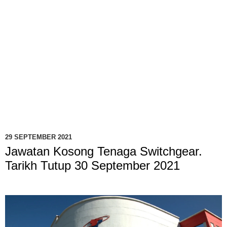
29 SEPTEMBER 2021
Jawatan Kosong Tenaga Switchgear.
Tarikh Tutup 30 September 2021