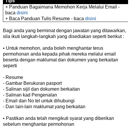
Tips
+ Panduan Bagaimana Memohon Kerja Melalui Email -
baca
disini
+ Baca Panduan Tulis Resume - baca
disini
Bagi anda yang berminat dengan jawatan yang ditawarkan,
sila ikuti langkah-langkah yang disediakan seperti berikut :
• Untuk memohon, anda boleh menghantar terus
permohonan anda kepada pihak mereka melalui email
beserta dengan maklumat dan dokumen yang berkaitan
seperti
- Resume
- Gambar Berukuran pasport
- Salinan sijil dan dokumen berkaitan
- Salinan kad Pengenalan
- Email dan No tel untuk dihubungi
- Dan lain-lain maklumat yang berkaitan
• Pastikan anda telah mengikuti syarat yang diberikan
sebelum menghantar permohonan