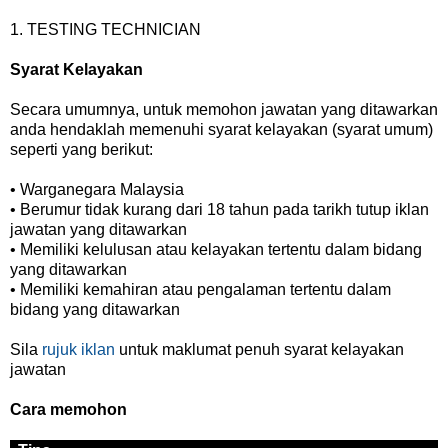
1. TESTING TECHNICIAN
Syarat Kelayakan
Secara umumnya, untuk memohon jawatan yang ditawarkan
anda hendaklah memenuhi syarat kelayakan (syarat umum)
seperti yang berikut:
• Warganegara Malaysia
• Berumur tidak kurang dari 18 tahun pada tarikh tutup iklan
jawatan yang ditawarkan
• Memiliki kelulusan atau kelayakan tertentu dalam bidang
yang ditawarkan
• Memiliki kemahiran atau pengalaman tertentu dalam
bidang yang ditawarkan
Sila
rujuk iklan
untuk maklumat penuh syarat kelayakan
jawatan
Cara memohon