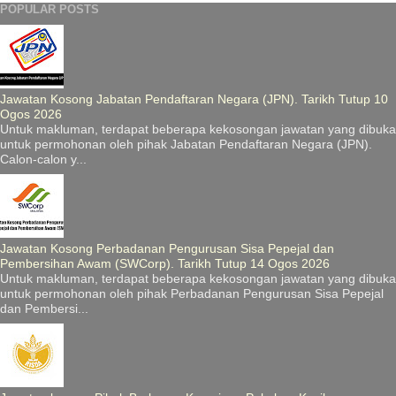
POPULAR POSTS
Jawatan Kosong Jabatan Pendaftaran Negara (JPN). Tarikh Tutup 10
Ogos 2026
Untuk makluman, terdapat beberapa kekosongan jawatan yang dibuka
untuk permohonan oleh pihak Jabatan Pendaftaran Negara (JPN).
Calon-calon y...
Jawatan Kosong Perbadanan Pengurusan Sisa Pepejal dan
Pembersihan Awam (SWCorp). Tarikh Tutup 14 Ogos 2026
Untuk makluman, terdapat beberapa kekosongan jawatan yang dibuka
untuk permohonan oleh pihak Perbadanan Pengurusan Sisa Pepejal
dan Pembersi...