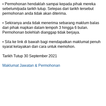
• Permohonan hendaklah sampai kepada pihak mereka
sebelum/pada tarikh tutup. Selepas dari tarikh tersebut
permohonan anda tidak akan diterima.
• Sekiranya anda tidak menerima sebarang maklum balas
dari pihak majikan dalam tempoh 3 hingga 6 bulan.
Permohonan bolehlah dianggap tidak berjaya.
• Sila ke link di bawah bagi mendapatkan maklumat penuh
syarat kelayakan dan cara untuk memohon.
Tarikh Tutup 30 September 2021
Maklumat Jawatan & Permohonan