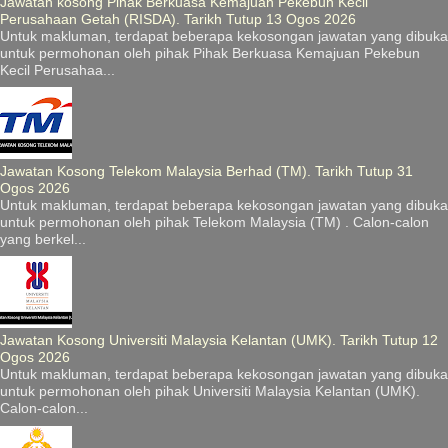
Jawatan kosong Pihak Berkuasa Kemajuan Pekebun Kecil
Perusahaan Getah (RISDA). Tarikh Tutup 13 Ogos 2026
Untuk makluman, terdapat beberapa kekosongan jawatan yang dibuka
untuk permohonan oleh pihak Pihak Berkuasa Kemajuan Pekebun
Kecil Perusahaa...
Jawatan Kosong Telekom Malaysia Berhad (TM). Tarikh Tutup 31
Ogos 2026
Untuk makluman, terdapat beberapa kekosongan jawatan yang dibuka
untuk permohonan oleh pihak Telekom Malaysia (TM) . Calon-calon
yang berkel...
Jawatan Kosong Universiti Malaysia Kelantan (UMK). Tarikh Tutup 12
Ogos 2026
Untuk makluman, terdapat beberapa kekosongan jawatan yang dibuka
untuk permohonan oleh pihak Universiti Malaysia Kelantan (UMK).
Calon-calon...