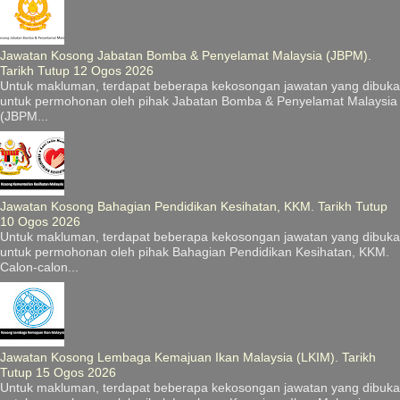
Jawatan Kosong Jabatan Bomba & Penyelamat Malaysia (JBPM).
Tarikh Tutup 12 Ogos 2026
Untuk makluman, terdapat beberapa kekosongan jawatan yang dibuka
untuk permohonan oleh pihak Jabatan Bomba & Penyelamat Malaysia
(JBPM...
Jawatan Kosong Bahagian Pendidikan Kesihatan, KKM. Tarikh Tutup
10 Ogos 2026
Untuk makluman, terdapat beberapa kekosongan jawatan yang dibuka
untuk permohonan oleh pihak Bahagian Pendidikan Kesihatan, KKM.
Calon-calon...
Jawatan Kosong Lembaga Kemajuan Ikan Malaysia (LKIM). Tarikh
Tutup 15 Ogos 2026
Untuk makluman, terdapat beberapa kekosongan jawatan yang dibuka