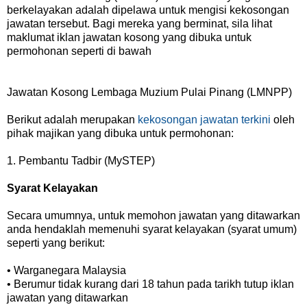
berkelayakan adalah dipelawa untuk mengisi kekosongan
jawatan tersebut. Bagi mereka yang berminat, sila lihat
maklumat iklan jawatan kosong yang dibuka untuk
permohonan seperti di bawah
Jawatan Kosong Lembaga Muzium Pulai Pinang (LMNPP)
Berikut adalah merupakan
kekosongan jawatan terkini
oleh
pihak majikan yang dibuka untuk permohonan:
1. Pembantu Tadbir (MySTEP)
Syarat Kelayakan
Secara umumnya, untuk memohon jawatan yang ditawarkan
anda hendaklah memenuhi syarat kelayakan (syarat umum)
seperti yang berikut:
• Warganegara Malaysia
• Berumur tidak kurang dari 18 tahun pada tarikh tutup iklan
jawatan yang ditawarkan