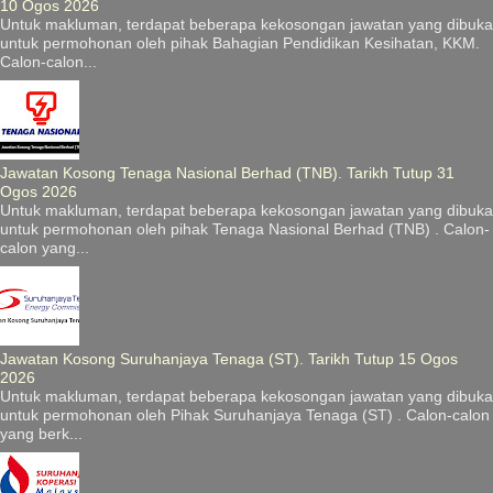
10 Ogos 2026
Untuk makluman, terdapat beberapa kekosongan jawatan yang dibuka
untuk permohonan oleh pihak Bahagian Pendidikan Kesihatan, KKM.
Calon-calon...
Jawatan Kosong Tenaga Nasional Berhad (TNB). Tarikh Tutup 31
Ogos 2026
Untuk makluman, terdapat beberapa kekosongan jawatan yang dibuka
untuk permohonan oleh pihak Tenaga Nasional Berhad (TNB) . Calon-
calon yang...
Jawatan Kosong Suruhanjaya Tenaga (ST). Tarikh Tutup 15 Ogos
2026
Untuk makluman, terdapat beberapa kekosongan jawatan yang dibuka
untuk permohonan oleh Pihak Suruhanjaya Tenaga (ST) . Calon-calon
yang berk...