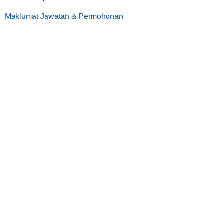
Maklumat Jawatan & Permohonan