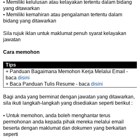
• Memiliki kelulusan atau kelayakan tertentu dalam bidang
yang ditawarkan
• Memiliki kemahiran atau pengalaman tertentu dalam
bidang yang ditawarkan
Sila rujuk iklan untuk maklumat penuh syarat kelayakan
jawatan
Cara memohon
Tips
+ Panduan Bagaimana Memohon Kerja Melalui Email -
baca
disini
+ Baca Panduan Tulis Resume - baca
disini
Bagi anda yang berminat dengan jawatan yang ditawarkan,
sila ikuti langkah-langkah yang disediakan seperti berikut :
• Untuk memohon, anda boleh menghantar terus
permohonan anda kepada pihak mereka melalui email
beserta dengan maklumat dan dokumen yang berkaitan
seperti