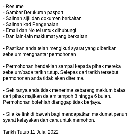
- Resume
- Gambar Berukuran pasport
- Salinan sijil dan dokumen berkaitan
- Salinan kad Pengenalan
- Email dan No tel untuk dihubungi
- Dan lain-lain maklumat yang berkaitan
• Pastikan anda telah mengikuti syarat yang diberikan
sebelum menghantar permohonan
• Permohonan hendaklah sampai kepada pihak mereka
sebelum/pada tarikh tutup. Selepas dari tarikh tersebut
permohonan anda tidak akan diterima.
• Sekiranya anda tidak menerima sebarang maklum balas
dari pihak majikan dalam tempoh 3 hingga 6 bulan.
Permohonan bolehlah dianggap tidak berjaya.
• Sila ke link di bawah bagi mendapatkan maklumat penuh
syarat kelayakan dan cara untuk memohon.
Tarikh Tutup 11 Julai 2022