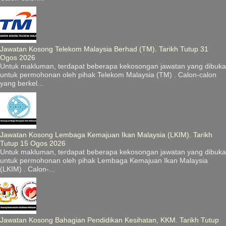
Jawatan Kosong Telekom Malaysia Berhad (TM). Tarikh Tutup 31
Ogos 2026
Untuk makluman, terdapat beberapa kekosongan jawatan yang dibuka
untuk permohonan oleh pihak Telekom Malaysia (TM) . Calon-calon
yang berkel...
Jawatan Kosong Lembaga Kemajuan Ikan Malaysia (LKIM). Tarikh
Tutup 15 Ogos 2026
Untuk makluman, terdapat beberapa kekosongan jawatan yang dibuka
untuk permohonan oleh pihak Lembaga Kemajuan Ikan Malaysia
(LKIM) . Calon-...
Jawatan Kosong Bahagian Pendidikan Kesihatan, KKM. Tarikh Tutup