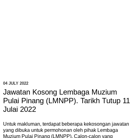
04 JULY 2022
Jawatan Kosong Lembaga Muzium
Pulai Pinang (LMNPP). Tarikh Tutup 11
Julai 2022
Untuk makluman, terdapat beberapa kekosongan jawatan
yang dibuka untuk permohonan oleh pihak Lembaga
Muzium Pulai Pinang (LMNPP). Calon-calon yang