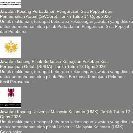
Jawatan Kosong Perbadanan Pengurusan Sisa Pepejal dan
Pembersihan Awam (SWCorp). Tarikh Tutup 14 Ogos 2026
Untuk makluman, terdapat beberapa kekosongan jawatan yang dibuka
untuk permohonan oleh pihak Perbadanan Pengurusan Sisa Pepejal
dan Pembersi...
Jawatan kosong Pihak Berkuasa Kemajuan Pekebun Kecil
Perusahaan Getah (RISDA). Tarikh Tutup 13 Ogos 2026
Untuk makluman, terdapat beberapa kekosongan jawatan yang dibuka
untuk permohonan oleh pihak Pihak Berkuasa Kemajuan Pekebun
Kecil Perusahaa...
Jawatan Kosong Universiti Malaysia Kelantan (UMK). Tarikh Tutup 12
Ogos 2026
Untuk makluman, terdapat beberapa kekosongan jawatan yang dibuka
untuk permohonan oleh pihak Universiti Malaysia Kelantan (UMK).
Calon-calon...