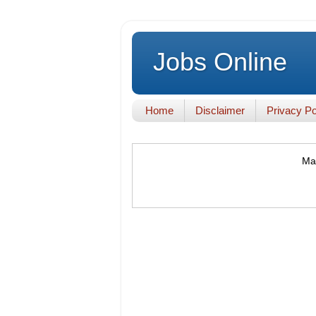
Jobs Online
Home
Disclaimer
Privacy Po
Mak