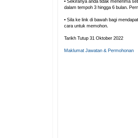
• Sekiranya anda tidak menerima se
dalam tempoh 3 hingga 6 bulan. Perm
• Sila ke link di bawah bagi menda
cara untuk memohon.
Tarikh Tutup 31 Oktober 2022
Maklumat Jawatan & Permohonan