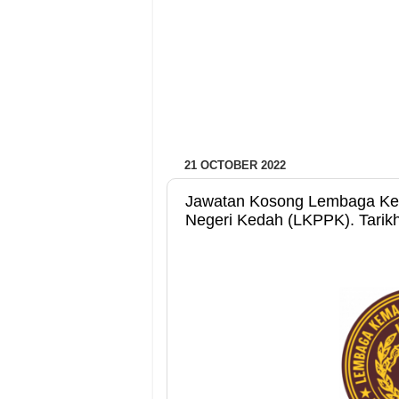
21 OCTOBER 2022
Jawatan Kosong Lembaga K
Negeri Kedah (LKPPK). Tarik