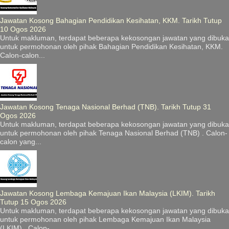
Jawatan Kosong Bahagian Pendidikan Kesihatan, KKM. Tarikh Tutup
10 Ogos 2026
Untuk makluman, terdapat beberapa kekosongan jawatan yang dibuka
untuk permohonan oleh pihak Bahagian Pendidikan Kesihatan, KKM.
Calon-calon...
Jawatan Kosong Tenaga Nasional Berhad (TNB). Tarikh Tutup 31
Ogos 2026
Untuk makluman, terdapat beberapa kekosongan jawatan yang dibuka
untuk permohonan oleh pihak Tenaga Nasional Berhad (TNB) . Calon-
calon yang...
Jawatan Kosong Lembaga Kemajuan Ikan Malaysia (LKIM). Tarikh
Tutup 15 Ogos 2026
Untuk makluman, terdapat beberapa kekosongan jawatan yang dibuka
untuk permohonan oleh pihak Lembaga Kemajuan Ikan Malaysia
(LKIM) . Calon-...