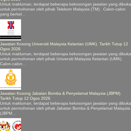
Untuk makluman, terdapat beberapa kekosongan jawatan yang dibuka
untuk permohonan oleh pihak Telekom Malaysia (TM) . Calon-calon
yang berkel...
Jawatan Kosong Universiti Malaysia Kelantan (UMK). Tarikh Tutup 12
Ogos 2026
Untuk makluman, terdapat beberapa kekosongan jawatan yang dibuka
untuk permohonan oleh pihak Universiti Malaysia Kelantan (UMK).
Calon-calon...
Jawatan Kosong Jabatan Bomba & Penyelamat Malaysia (JBPM).
Tarikh Tutup 12 Ogos 2026
Untuk makluman, terdapat beberapa kekosongan jawatan yang dibuka
untuk permohonan oleh pihak Jabatan Bomba & Penyelamat Malaysia
(JBPM...