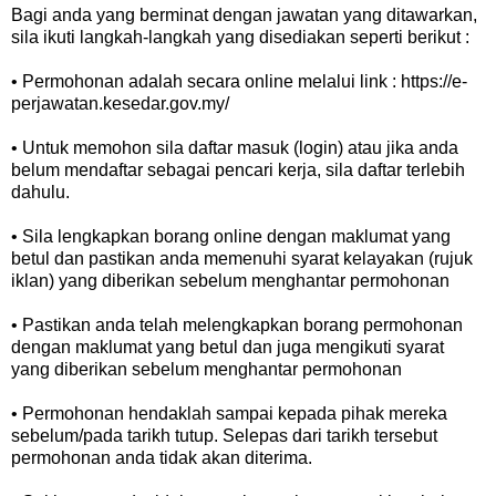
Bagi anda yang berminat dengan jawatan yang ditawarkan,
sila ikuti langkah-langkah yang disediakan seperti berikut :
• Permohonan adalah secara online melalui link : https://e-
perjawatan.kesedar.gov.my/
• Untuk memohon sila daftar masuk (login) atau jika anda
belum mendaftar sebagai pencari kerja, sila daftar terlebih
dahulu.
• Sila lengkapkan borang online dengan maklumat yang
betul dan pastikan anda memenuhi syarat kelayakan (rujuk
iklan) yang diberikan sebelum menghantar permohonan
• Pastikan anda telah melengkapkan borang permohonan
dengan maklumat yang betul dan juga mengikuti syarat
yang diberikan sebelum menghantar permohonan
• Permohonan hendaklah sampai kepada pihak mereka
sebelum/pada tarikh tutup. Selepas dari tarikh tersebut
permohonan anda tidak akan diterima.