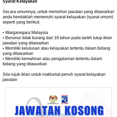
Syarat Kelayakan
Secara umumnya, untuk memohon jawatan yang ditawarkan
anda hendaklah memenuhi syarat kelayakan (syarat umum)
seperti yang berikut:
• Warganegara Malaysia
• Berumur tidak kurang dari 18 tahun pada tarikh tutup iklan
jawatan yang ditawarkan
• Memiliki kelulusan atau kelayakan tertentu dalam bidang
yang ditawarkan
• Memiliki kemahiran atau pengalaman tertentu dalam
bidang yang ditawarkan
Sila rujuk iklan untuk maklumat penuh syarat kelayakan
jawatan