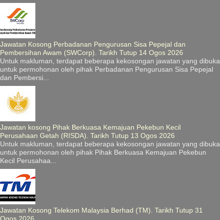
Jawatan Kosong Perbadanan Pengurusan Sisa Pepejal dan
Pembersihan Awam (SWCorp). Tarikh Tutup 14 Ogos 2026
Untuk makluman, terdapat beberapa kekosongan jawatan yang dibuka
untuk permohonan oleh pihak Perbadanan Pengurusan Sisa Pepejal
dan Pembersi...
Jawatan kosong Pihak Berkuasa Kemajuan Pekebun Kecil
Perusahaan Getah (RISDA). Tarikh Tutup 13 Ogos 2026
Untuk makluman, terdapat beberapa kekosongan jawatan yang dibuka
untuk permohonan oleh pihak Pihak Berkuasa Kemajuan Pekebun
Kecil Perusahaa...
Jawatan Kosong Telekom Malaysia Berhad (TM). Tarikh Tutup 31
Ogos 2026