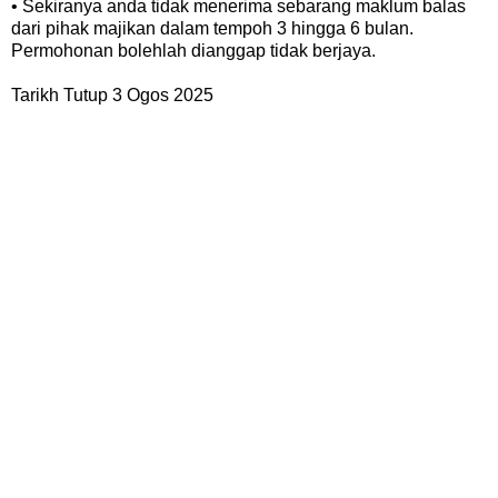
• Sekiranya anda tidak menerima sebarang maklum balas
dari pihak majikan dalam tempoh 3 hingga 6 bulan.
Permohonan bolehlah dianggap tidak berjaya.
Tarikh Tutup 3 Ogos 2025