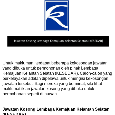
Untuk makluman, terdapat beberapa kekosongan jawatan
yang dibuka untuk permohonan oleh pihak Lembaga
Kemajuan Kelantan Selatan (KESEDAR). Calon-calon yang
berkelayakan adalah dipelawa untuk mengisi kekosongan
jawatan tersebut. Bagi mereka yang berminat, sila lihat
maklumat iklan jawatan kosong yang dibuka untuk
permohonan seperti di bawah
Jawatan Kosong Lembaga Kemajuan Kelantan Selatan
(KESEDAR)