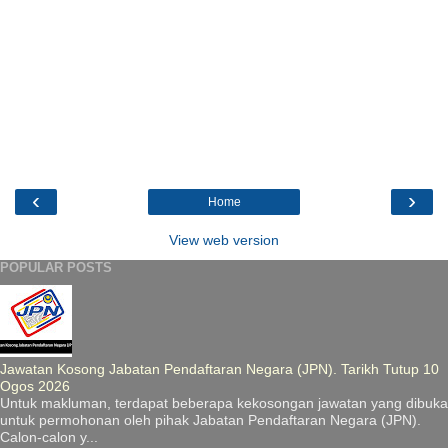
‹
›
Home
View web version
POPULAR POSTS
Jawatan Kosong Jabatan Pendaftaran Negara (JPN). Tarikh Tutup 10
Ogos 2026
Untuk makluman, terdapat beberapa kekosongan jawatan yang dibuka
untuk permohonan oleh pihak Jabatan Pendaftaran Negara (JPN).
Calon-calon y...