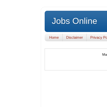
Jobs Online
Home
Disclaimer
Privacy Po
Mak