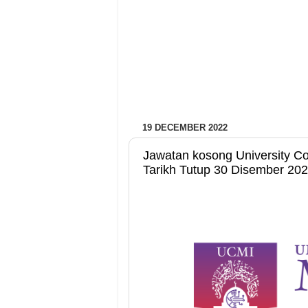
19 DECEMBER 2022
Jawatan kosong University Co
Tarikh Tutup 30 Disember 20