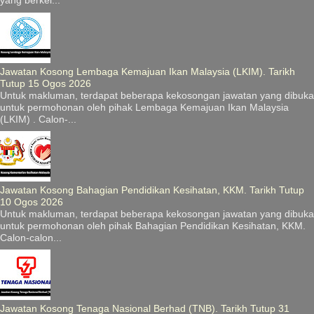
yang berkel...
Jawatan Kosong Lembaga Kemajuan Ikan Malaysia (LKIM). Tarikh
Tutup 15 Ogos 2026
Untuk makluman, terdapat beberapa kekosongan jawatan yang dibuka
untuk permohonan oleh pihak Lembaga Kemajuan Ikan Malaysia
(LKIM) . Calon-...
Jawatan Kosong Bahagian Pendidikan Kesihatan, KKM. Tarikh Tutup
10 Ogos 2026
Untuk makluman, terdapat beberapa kekosongan jawatan yang dibuka
untuk permohonan oleh pihak Bahagian Pendidikan Kesihatan, KKM.
Calon-calon...
Jawatan Kosong Tenaga Nasional Berhad (TNB). Tarikh Tutup 31