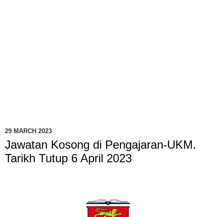
29 MARCH 2023
Jawatan Kosong di Pengajaran-UKM.
Tarikh Tutup 6 April 2023