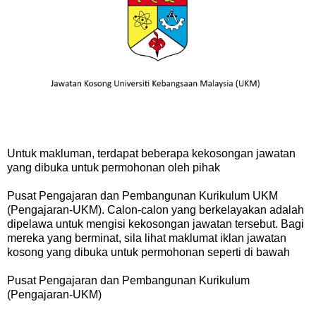
Untuk makluman, terdapat beberapa kekosongan jawatan
yang dibuka untuk permohonan oleh pihak
Pusat Pengajaran dan Pembangunan Kurikulum UKM
(
Pengajaran-UKM). Calon-calon yang berkelayakan adalah
dipelawa untuk mengisi kekosongan jawatan tersebut. Bagi
mereka yang berminat, sila lihat maklumat iklan jawatan
kosong yang dibuka untuk permohonan seperti di bawah
Pusat Pengajaran dan Pembangunan Kurikulum
(
Pengajaran-UKM)