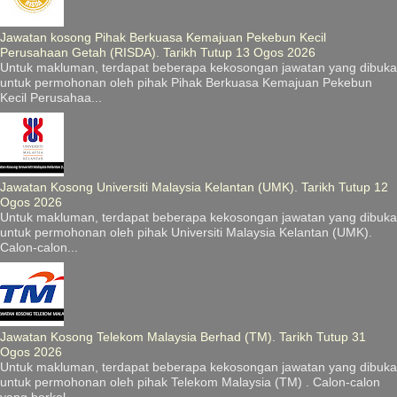
Jawatan kosong Pihak Berkuasa Kemajuan Pekebun Kecil
Perusahaan Getah (RISDA). Tarikh Tutup 13 Ogos 2026
Untuk makluman, terdapat beberapa kekosongan jawatan yang dibuka
untuk permohonan oleh pihak Pihak Berkuasa Kemajuan Pekebun
Kecil Perusahaa...
Jawatan Kosong Universiti Malaysia Kelantan (UMK). Tarikh Tutup 12
Ogos 2026
Untuk makluman, terdapat beberapa kekosongan jawatan yang dibuka
untuk permohonan oleh pihak Universiti Malaysia Kelantan (UMK).
Calon-calon...
Jawatan Kosong Telekom Malaysia Berhad (TM). Tarikh Tutup 31
Ogos 2026
Untuk makluman, terdapat beberapa kekosongan jawatan yang dibuka
untuk permohonan oleh pihak Telekom Malaysia (TM) . Calon-calon