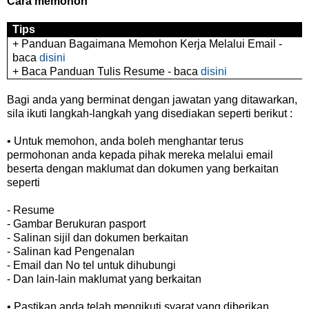
Cara memohon
Tips
+ Panduan Bagaimana Memohon Kerja Melalui Email -
baca
disini
+ Baca Panduan Tulis Resume - baca
disini
Bagi anda yang berminat dengan jawatan yang ditawarkan,
sila ikuti langkah-langkah yang disediakan seperti berikut :
• Untuk memohon, anda boleh menghantar terus
permohonan anda kepada pihak mereka melalui email
beserta dengan maklumat dan dokumen yang berkaitan
seperti
- Resume
- Gambar Berukuran pasport
- Salinan sijil dan dokumen berkaitan
- Salinan kad Pengenalan
- Email dan No tel untuk dihubungi
- Dan lain-lain maklumat yang berkaitan
• Pastikan anda telah mengikuti syarat yang diberikan