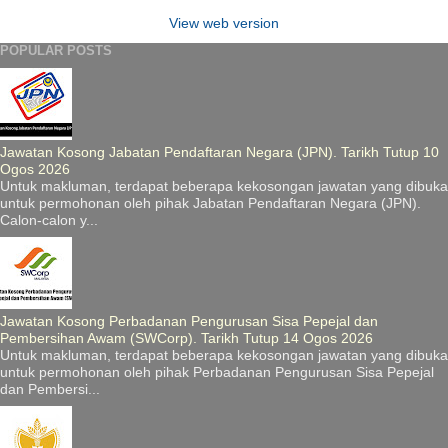
View web version
POPULAR POSTS
Jawatan Kosong Jabatan Pendaftaran Negara (JPN). Tarikh Tutup 10
Ogos 2026
Untuk makluman, terdapat beberapa kekosongan jawatan yang dibuka
untuk permohonan oleh pihak Jabatan Pendaftaran Negara (JPN).
Calon-calon y...
Jawatan Kosong Perbadanan Pengurusan Sisa Pepejal dan
Pembersihan Awam (SWCorp). Tarikh Tutup 14 Ogos 2026
Untuk makluman, terdapat beberapa kekosongan jawatan yang dibuka
untuk permohonan oleh pihak Perbadanan Pengurusan Sisa Pepejal
dan Pembersi...