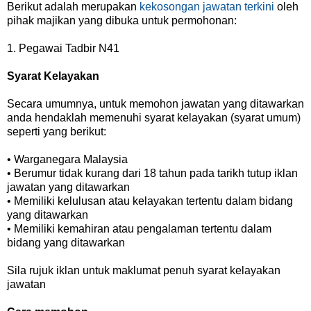
Berikut adalah merupakan
kekosongan jawatan terkini
oleh
pihak majikan yang dibuka untuk permohonan:
1. Pegawai Tadbir N41
Syarat Kelayakan
Secara umumnya, untuk memohon jawatan yang ditawarkan
anda hendaklah memenuhi syarat kelayakan (syarat umum)
seperti yang berikut:
• Warganegara Malaysia
• Berumur tidak kurang dari 18 tahun pada tarikh tutup iklan
jawatan yang ditawarkan
• Memiliki kelulusan atau kelayakan tertentu dalam bidang
yang ditawarkan
• Memiliki kemahiran atau pengalaman tertentu dalam
bidang yang ditawarkan
Sila rujuk iklan untuk maklumat penuh syarat kelayakan
jawatan