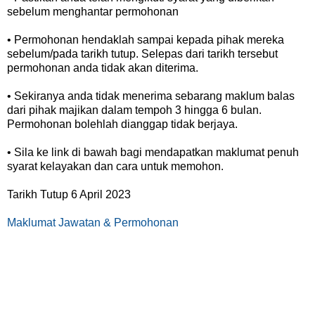
sebelum menghantar permohonan
• Permohonan hendaklah sampai kepada pihak mereka
sebelum/pada tarikh tutup. Selepas dari tarikh tersebut
permohonan anda tidak akan diterima.
• Sekiranya anda tidak menerima sebarang maklum balas
dari pihak majikan dalam tempoh 3 hingga 6 bulan.
Permohonan bolehlah dianggap tidak berjaya.
• Sila ke link di bawah bagi mendapatkan maklumat penuh
syarat kelayakan dan cara untuk memohon.
Tarikh Tutup 6 April 2023
Maklumat Jawatan & Permohonan