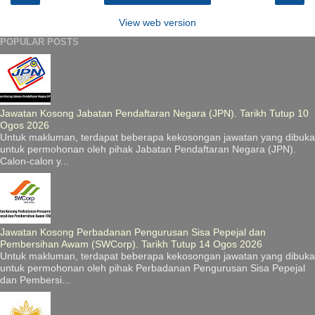
View web version
POPULAR POSTS
Jawatan Kosong Jabatan Pendaftaran Negara (JPN). Tarikh Tutup 10
Ogos 2026
Untuk makluman, terdapat beberapa kekosongan jawatan yang dibuka
untuk permohonan oleh pihak Jabatan Pendaftaran Negara (JPN).
Calon-calon y...
Jawatan Kosong Perbadanan Pengurusan Sisa Pepejal dan
Pembersihan Awam (SWCorp). Tarikh Tutup 14 Ogos 2026
Untuk makluman, terdapat beberapa kekosongan jawatan yang dibuka
untuk permohonan oleh pihak Perbadanan Pengurusan Sisa Pepejal
dan Pembersi...