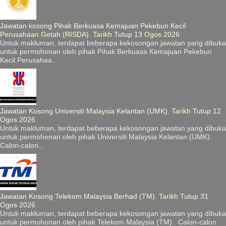
Jawatan kosong Pihak Berkuasa Kemajuan Pekebun Kecil
Perusahaan Getah (RISDA). Tarikh Tutup 13 Ogos 2026
Untuk makluman, terdapat beberapa kekosongan jawatan yang dibuka
untuk permohonan oleh pihak Pihak Berkuasa Kemajuan Pekebun
Kecil Perusahaa...
Jawatan Kosong Universiti Malaysia Kelantan (UMK). Tarikh Tutup 12
Ogos 2026
Untuk makluman, terdapat beberapa kekosongan jawatan yang dibuka
untuk permohonan oleh pihak Universiti Malaysia Kelantan (UMK).
Calon-calon...
Jawatan Kosong Telekom Malaysia Berhad (TM). Tarikh Tutup 31
Ogos 2026
Untuk makluman, terdapat beberapa kekosongan jawatan yang dibuka
untuk permohonan oleh pihak Telekom Malaysia (TM) . Calon-calon