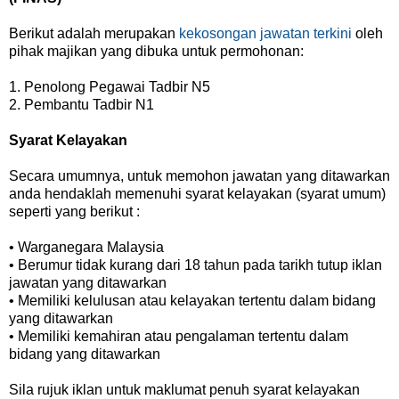
Berikut adalah merupakan
kekosongan jawatan terkini
oleh
pihak majikan yang dibuka untuk permohonan:
1. Penolong Pegawai Tadbir N5
2. Pembantu Tadbir N1
Syarat Kelayakan
Secara umumnya, untuk memohon jawatan yang ditawarkan
anda hendaklah memenuhi syarat kelayakan (syarat umum)
seperti yang berikut :
• Warganegara Malaysia
• Berumur tidak kurang dari 18 tahun pada tarikh tutup iklan
jawatan yang ditawarkan
• Memiliki kelulusan atau kelayakan tertentu dalam bidang
yang ditawarkan
• Memiliki kemahiran atau pengalaman tertentu dalam
bidang yang ditawarkan
Sila rujuk iklan untuk maklumat penuh syarat kelayakan