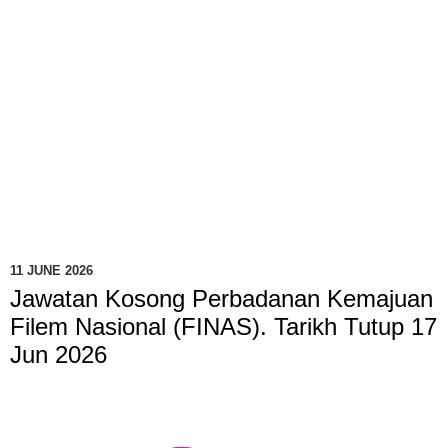
11 JUNE 2026
Jawatan Kosong Perbadanan Kemajuan
Filem Nasional (FINAS). Tarikh Tutup 17
Jun 2026