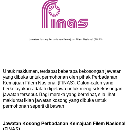
Untuk makluman, terdapat beberapa kekosongan jawatan
yang dibuka untuk permohonan oleh pihak Perbadanan
Kemajuan Filem Nasional (FINAS). Calon-calon yang
berkelayakan adalah dipelawa untuk mengisi kekosongan
jawatan tersebut. Bagi mereka yang berminat, sila lihat
maklumat iklan jawatan kosong yang dibuka untuk
permohonan seperti di bawah
Jawatan Kosong Perbadanan Kemajuan Filem Nasional
(FINAS)