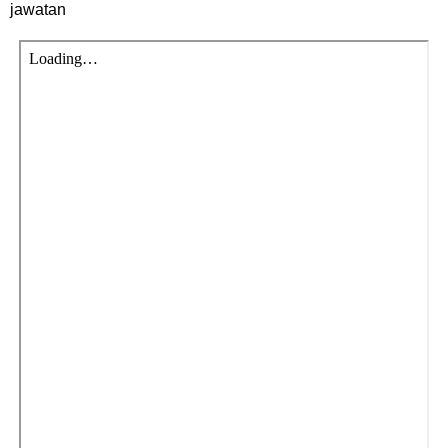
jawatan