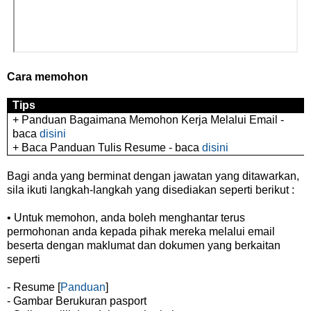
Cara memohon
Tips
+ Panduan Bagaimana Memohon Kerja Melalui Email -
baca
disini
+ Baca Panduan Tulis Resume - baca
disini
Bagi anda yang berminat dengan jawatan yang ditawarkan,
sila ikuti langkah-langkah yang disediakan seperti berikut :
• Untuk memohon, anda boleh menghantar terus
permohonan anda kepada pihak mereka melalui email
beserta dengan maklumat dan dokumen yang berkaitan
seperti
- Resume [
Panduan
]
- Gambar Berukuran pasport