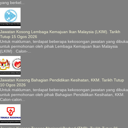
yang berkel...
Jawatan Kosong Lembaga Kemajuan Ikan Malaysia (LKIM). Tarikh
Tutup 15 Ogos 2026
Untuk makluman, terdapat beberapa kekosongan jawatan yang dibuka
untuk permohonan oleh pihak Lembaga Kemajuan Ikan Malaysia
(LKIM) . Calon-...
Jawatan Kosong Bahagian Pendidikan Kesihatan, KKM. Tarikh Tutup
10 Ogos 2026
Untuk makluman, terdapat beberapa kekosongan jawatan yang dibuka
untuk permohonan oleh pihak Bahagian Pendidikan Kesihatan, KKM.
Calon-calon...