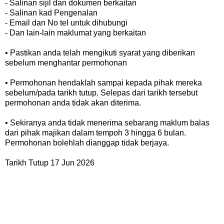
- Salinan sijil dan dokumen berkaitan
- Salinan kad Pengenalan
- Email dan No tel untuk dihubungi
- Dan lain-lain maklumat yang berkaitan
• Pastikan anda telah mengikuti syarat yang diberikan
sebelum menghantar permohonan
• Permohonan hendaklah sampai kepada pihak mereka
sebelum/pada tarikh tutup. Selepas dari tarikh tersebut
permohonan anda tidak akan diterima.
• Sekiranya anda tidak menerima sebarang maklum balas
dari pihak majikan dalam tempoh 3 hingga 6 bulan.
Permohonan bolehlah dianggap tidak berjaya.
Tarikh Tutup 17 Jun 2026