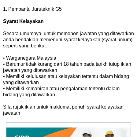
1. Pembantu Juruteknik G5
Syarat Kelayakan
Secara umumnya, untuk memohon jawatan yang ditawarkan
anda hendaklah memenuhi syarat kelayakan (syarat umum)
seperti yang berikut:
• Warganegara Malaysia
• Berumur tidak kurang dari 18 tahun pada tarikh tutup iklan
jawatan yang ditawarkan
• Memiliki kelulusan atau kelayakan tertentu dalam bidang
yang ditawarkan
• Memiliki kemahiran atau pengalaman tertentu dalam
bidang yang ditawarkan
Sila rujuk iklan untuk maklumat penuh syarat kelayakan
jawatan