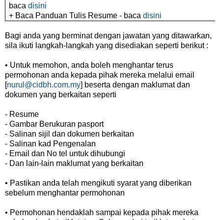
baca
disini
+ Baca Panduan Tulis Resume - baca
disini
Bagi anda yang berminat dengan jawatan yang ditawarkan,
sila ikuti langkah-langkah yang disediakan seperti berikut :
• Untuk memohon, anda boleh menghantar terus
permohonan anda kepada pihak mereka melalui email
[
nurul@cidbh.com.my
] beserta dengan maklumat dan
dokumen yang berkaitan seperti
- Resume
- Gambar Berukuran pasport
- Salinan sijil dan dokumen berkaitan
- Salinan kad Pengenalan
- Email dan No tel untuk dihubungi
- Dan lain-lain maklumat yang berkaitan
• Pastikan anda telah mengikuti syarat yang diberikan
sebelum menghantar permohonan
• Permohonan hendaklah sampai kepada pihak mereka