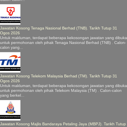
Jawatan Kosong Tenaga Nasional Berhad (TNB). Tarikh Tutup 31
Ogos 2026
Untuk makluman, terdapat beberapa kekosongan jawatan yang dibuka
untuk permohonan oleh pihak Tenaga Nasional Berhad (TNB) . Calon-
calon yang...
Jawatan Kosong Telekom Malaysia Berhad (TM). Tarikh Tutup 31
Ogos 2026
Untuk makluman, terdapat beberapa kekosongan jawatan yang dibuka
untuk permohonan oleh pihak Telekom Malaysia (TM) . Calon-calon
yang berkel...
Jawatan Kosong Majlis Bandaraya Petaling Jaya (MBPJ). Tarikh Tutup