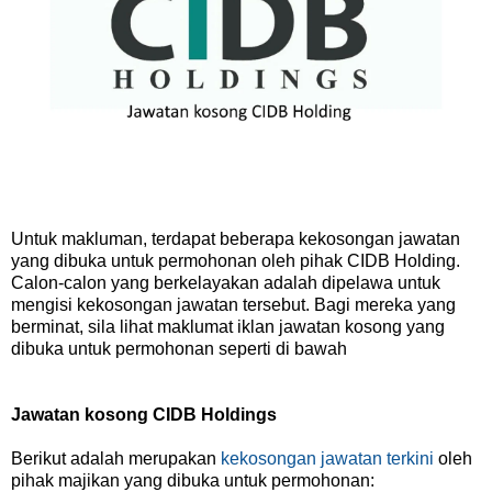
Untuk makluman, terdapat beberapa kekosongan jawatan
yang dibuka untuk permohonan oleh pihak CIDB Holding.
Calon-calon yang berkelayakan adalah dipelawa untuk
mengisi kekosongan jawatan tersebut. Bagi mereka yang
berminat, sila lihat maklumat iklan jawatan kosong yang
dibuka untuk permohonan seperti di bawah
Jawatan kosong CIDB Holdings
Berikut adalah merupakan
kekosongan jawatan terkini
oleh
pihak majikan yang dibuka untuk permohonan: