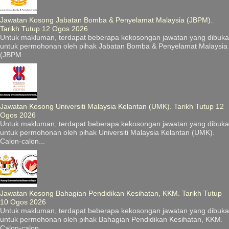
Jawatan Kosong Jabatan Bomba & Penyelamat Malaysia (JBPM).
Tarikh Tutup 12 Ogos 2026
Untuk makluman, terdapat beberapa kekosongan jawatan yang dibuka
untuk permohonan oleh pihak Jabatan Bomba & Penyelamat Malaysia
(JBPM...
Jawatan Kosong Universiti Malaysia Kelantan (UMK). Tarikh Tutup 12
Ogos 2026
Untuk makluman, terdapat beberapa kekosongan jawatan yang dibuka
untuk permohonan oleh pihak Universiti Malaysia Kelantan (UMK).
Calon-calon...
Jawatan Kosong Bahagian Pendidikan Kesihatan, KKM. Tarikh Tutup
10 Ogos 2026
Untuk makluman, terdapat beberapa kekosongan jawatan yang dibuka
untuk permohonan oleh pihak Bahagian Pendidikan Kesihatan, KKM.
Calon-calon...