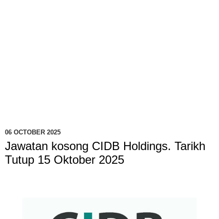
06 OCTOBER 2025
Jawatan kosong CIDB Holdings. Tarikh
Tutup 15 Oktober 2025