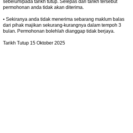
sebelum/pada tarikh tutup. Selepas dari tarikh tersebut
permohonan anda tidak akan diterima.
• Sekiranya anda tidak menerima sebarang maklum balas
dari pihak majikan sekurang-kurangnya dalam tempoh 3
bulan. Permohonan bolehlah dianggap tidak berjaya.
Tarikh Tutup 15 Oktober 2025