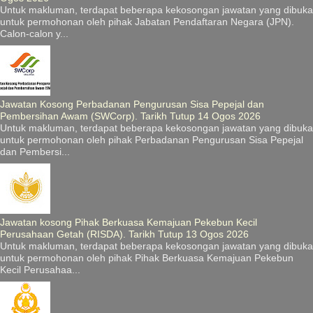
Untuk makluman, terdapat beberapa kekosongan jawatan yang dibuka
untuk permohonan oleh pihak Jabatan Pendaftaran Negara (JPN).
Calon-calon y...
Jawatan Kosong Perbadanan Pengurusan Sisa Pepejal dan
Pembersihan Awam (SWCorp). Tarikh Tutup 14 Ogos 2026
Untuk makluman, terdapat beberapa kekosongan jawatan yang dibuka
untuk permohonan oleh pihak Perbadanan Pengurusan Sisa Pepejal
dan Pembersi...
Jawatan kosong Pihak Berkuasa Kemajuan Pekebun Kecil
Perusahaan Getah (RISDA). Tarikh Tutup 13 Ogos 2026
Untuk makluman, terdapat beberapa kekosongan jawatan yang dibuka
untuk permohonan oleh pihak Pihak Berkuasa Kemajuan Pekebun
Kecil Perusahaa...