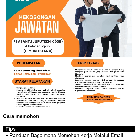
Cara memohon
Tips
+ Panduan Bagaimana Memohon Kerja Melalui Email -