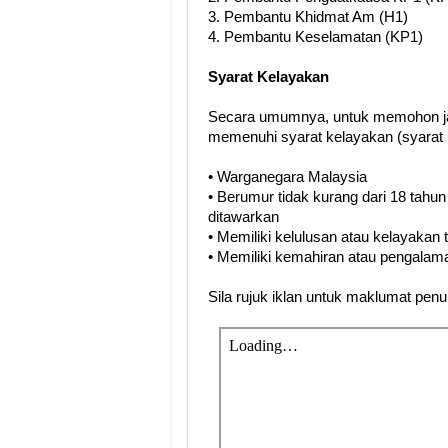
3. Pembantu Khidmat Am (H1)
4. Pembantu Keselamatan (KP1)
Syarat Kelayakan
Secara umumnya, untuk memohon ja
memenuhi syarat kelayakan (syarat 
• Warganegara Malaysia
• Berumur tidak kurang dari 18 tahun
ditawarkan
• Memiliki kelulusan atau kelayakan
• Memiliki kemahiran atau pengalama
Sila rujuk iklan untuk maklumat pen