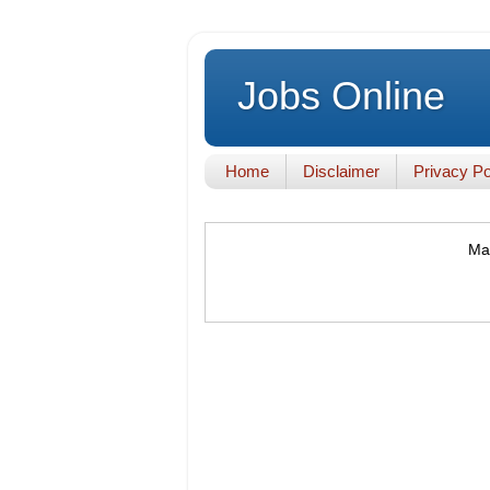
Jobs Online
Home
Disclaimer
Privacy Po
Mak