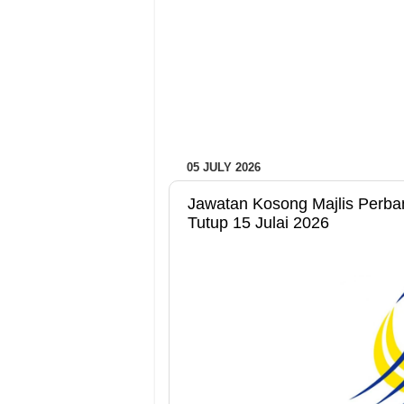
05 JULY 2026
Jawatan Kosong Majlis Perba
Tutup 15 Julai 2026