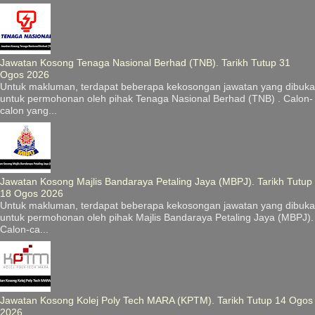
Jawatan Kosong Tenaga Nasional Berhad (TNB). Tarikh Tutup 31
Ogos 2026
Untuk makluman, terdapat beberapa kekosongan jawatan yang dibuka
untuk permohonan oleh pihak Tenaga Nasional Berhad (TNB) . Calon-
calon yang...
Jawatan Kosong Majlis Bandaraya Petaling Jaya (MBPJ). Tarikh Tutup
18 Ogos 2026
Untuk makluman, terdapat beberapa kekosongan jawatan yang dibuka
untuk permohonan oleh pihak Majlis Bandaraya Petaling Jaya (MBPJ).
Calon-ca...
Jawatan Kosong Kolej Poly Tech MARA (KPTM). Tarikh Tutup 14 Ogos
2026