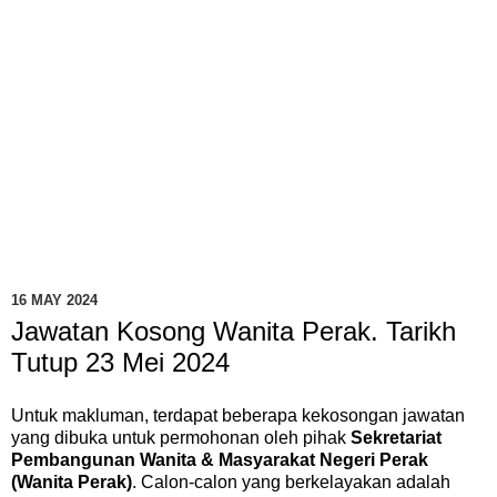
16 MAY 2024
Jawatan Kosong Wanita Perak. Tarikh
Tutup 23 Mei 2024
Untuk makluman, terdapat beberapa kekosongan jawatan
yang dibuka untuk permohonan oleh pihak
Sekretariat
Pembangunan Wanita & Masyarakat Negeri Perak
(Wanita Perak)
. Calon-calon yang berkelayakan adalah