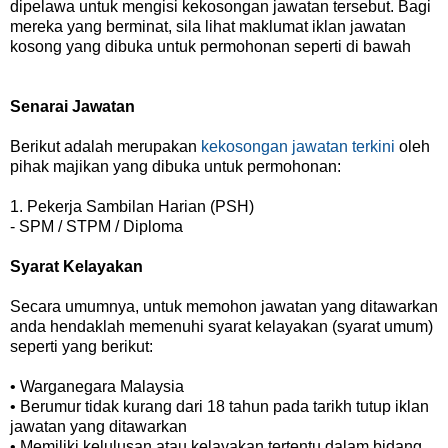
dipelawa untuk mengisi kekosongan jawatan tersebut. Bagi
mereka yang berminat, sila lihat maklumat iklan jawatan
kosong yang dibuka untuk permohonan seperti di bawah
Senarai Jawatan
Berikut adalah merupakan
kekosongan jawatan terkini
oleh
pihak majikan yang dibuka untuk permohonan:
1. Pekerja Sambilan Harian (PSH)
- SPM / STPM / Diploma
Syarat Kelayakan
Secara umumnya, untuk memohon jawatan yang ditawarkan
anda hendaklah memenuhi syarat kelayakan (syarat umum)
seperti yang berikut:
• Warganegara Malaysia
• Berumur tidak kurang dari 18 tahun pada tarikh tutup iklan
jawatan yang ditawarkan
• Memiliki kelulusan atau kelayakan tertentu dalam bidang