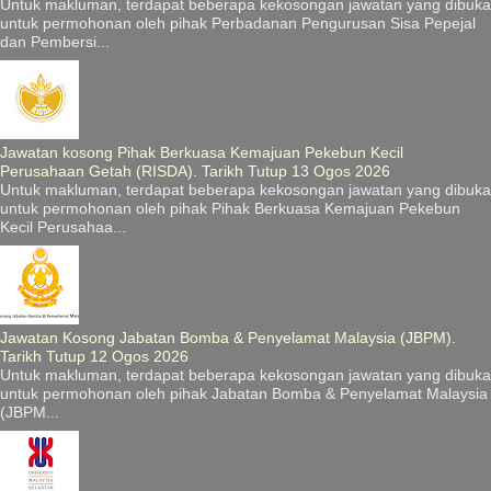
Untuk makluman, terdapat beberapa kekosongan jawatan yang dibuka
untuk permohonan oleh pihak Perbadanan Pengurusan Sisa Pepejal
dan Pembersi...
Jawatan kosong Pihak Berkuasa Kemajuan Pekebun Kecil
Perusahaan Getah (RISDA). Tarikh Tutup 13 Ogos 2026
Untuk makluman, terdapat beberapa kekosongan jawatan yang dibuka
untuk permohonan oleh pihak Pihak Berkuasa Kemajuan Pekebun
Kecil Perusahaa...
Jawatan Kosong Jabatan Bomba & Penyelamat Malaysia (JBPM).
Tarikh Tutup 12 Ogos 2026
Untuk makluman, terdapat beberapa kekosongan jawatan yang dibuka
untuk permohonan oleh pihak Jabatan Bomba & Penyelamat Malaysia
(JBPM...