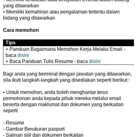
yang ditawarkan
• Memiliki kemahiran atau pengalaman tertentu dalam
bidang yang ditawarkan
Cara memohon
Tips
+ Panduan Bagaimana Memohon Kerja Melalui Email -
baca
disini
+ Baca Panduan Tulis Resume - baca
disini
Bagi anda yang berminat dengan jawatan yang ditawarkan,
sila ikuti langkah-langkah yang disediakan seperti berikut :
• Untuk memohon, anda boleh menghantar terus
permohonan anda kepada pihak mereka melalui email
beserta dengan maklumat dan dokumen yang berkaitan
seperti
- Resume
- Gambar Berukuran pasport
- Salinan sijil dan dokumen berkaitan