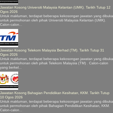
Jawatan Kosong Universiti Malaysia Kelantan (UMK). Tarikh Tutup 12
Ogos 2026
Untuk makluman, terdapat beberapa kekosongan jawatan yang dibuka
untuk permohonan oleh pihak Universiti Malaysia Kelantan (UMK).
Calon-calon...
Jawatan Kosong Telekom Malaysia Berhad (TM). Tarikh Tutup 31
Ogos 2026
Untuk makluman, terdapat beberapa kekosongan jawatan yang dibuka
untuk permohonan oleh pihak Telekom Malaysia (TM) . Calon-calon
yang berkel...
Jawatan Kosong Bahagian Pendidikan Kesihatan, KKM. Tarikh Tutup
10 Ogos 2026
Untuk makluman, terdapat beberapa kekosongan jawatan yang dibuka
untuk permohonan oleh pihak Bahagian Pendidikan Kesihatan, KKM.
Calon-calon...