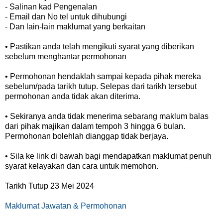
- Salinan kad Pengenalan
- Email dan No tel untuk dihubungi
- Dan lain-lain maklumat yang berkaitan
• Pastikan anda telah mengikuti syarat yang diberikan
sebelum menghantar permohonan
• Permohonan hendaklah sampai kepada pihak mereka
sebelum/pada tarikh tutup. Selepas dari tarikh tersebut
permohonan anda tidak akan diterima.
• Sekiranya anda tidak menerima sebarang maklum balas
dari pihak majikan dalam tempoh 3 hingga 6 bulan.
Permohonan bolehlah dianggap tidak berjaya.
• Sila ke link di bawah bagi mendapatkan maklumat penuh
syarat kelayakan dan cara untuk memohon.
Tarikh Tutup 23 Mei 2024
Maklumat Jawatan & Permohonan