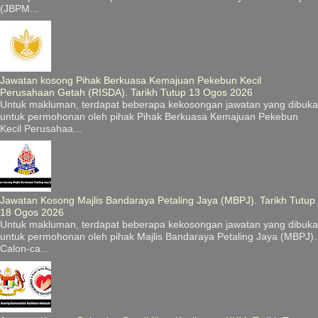
(JBPM...
Jawatan kosong Pihak Berkuasa Kemajuan Pekebun Kecil
Perusahaan Getah (RISDA). Tarikh Tutup 13 Ogos 2026
Untuk makluman, terdapat beberapa kekosongan jawatan yang dibuka
untuk permohonan oleh pihak Pihak Berkuasa Kemajuan Pekebun
Kecil Perusahaa...
Jawatan Kosong Majlis Bandaraya Petaling Jaya (MBPJ). Tarikh Tutup
18 Ogos 2026
Untuk makluman, terdapat beberapa kekosongan jawatan yang dibuka
untuk permohonan oleh pihak Majlis Bandaraya Petaling Jaya (MBPJ).
Calon-ca...