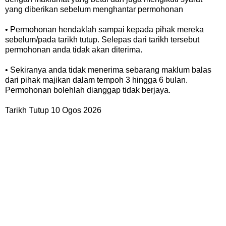
yang diberikan sebelum menghantar permohonan
• Permohonan hendaklah sampai kepada pihak mereka
sebelum/pada tarikh tutup. Selepas dari tarikh tersebut
permohonan anda tidak akan diterima.
• Sekiranya anda tidak menerima sebarang maklum balas
dari pihak majikan dalam tempoh 3 hingga 6 bulan.
Permohonan bolehlah dianggap tidak berjaya.
Tarikh Tutup 10 Ogos 2026