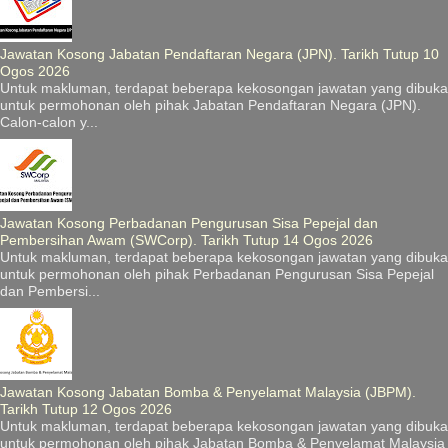
Jawatan Kosong Jabatan Pendaftaran Negara (JPN). Tarikh Tutup 10
Ogos 2026
Untuk makluman, terdapat beberapa kekosongan jawatan yang dibuka
untuk permohonan oleh pihak Jabatan Pendaftaran Negara (JPN).
Calon-calon y...
Jawatan Kosong Perbadanan Pengurusan Sisa Pepejal dan
Pembersihan Awam (SWCorp). Tarikh Tutup 14 Ogos 2026
Untuk makluman, terdapat beberapa kekosongan jawatan yang dibuka
untuk permohonan oleh pihak Perbadanan Pengurusan Sisa Pepejal
dan Pembersi...
Jawatan Kosong Jabatan Bomba & Penyelamat Malaysia (JBPM).
Tarikh Tutup 12 Ogos 2026
Untuk makluman, terdapat beberapa kekosongan jawatan yang dibuka
untuk permohonan oleh pihak Jabatan Bomba & Penyelamat Malaysia