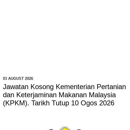
03 AUGUST 2026
Jawatan Kosong Kementerian Pertanian
dan Keterjaminan Makanan Malaysia
(KPKM). Tarikh Tutup 10 Ogos 2026