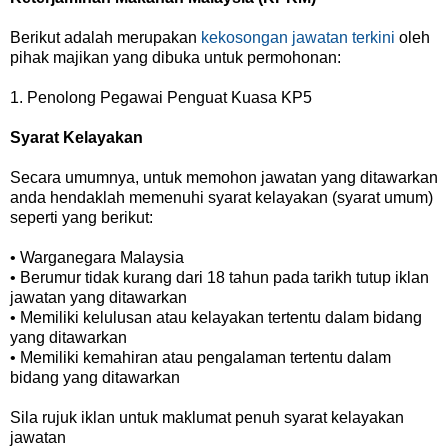
Berikut adalah merupakan
kekosongan jawatan terkini
oleh
pihak majikan yang dibuka untuk permohonan:
1. Penolong Pegawai Penguat Kuasa KP5
Syarat Kelayakan
Secara umumnya, untuk memohon jawatan yang ditawarkan
anda hendaklah memenuhi syarat kelayakan (syarat umum)
seperti yang berikut:
• Warganegara Malaysia
• Berumur tidak kurang dari 18 tahun pada tarikh tutup iklan
jawatan yang ditawarkan
• Memiliki kelulusan atau kelayakan tertentu dalam bidang
yang ditawarkan
• Memiliki kemahiran atau pengalaman tertentu dalam
bidang yang ditawarkan
Sila rujuk iklan untuk maklumat penuh syarat kelayakan
jawatan