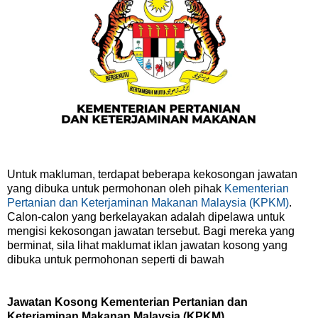
Untuk makluman, terdapat beberapa kekosongan jawatan
yang dibuka untuk permohonan oleh pihak
Kementerian
Pertanian dan Keterjaminan Makanan Malaysia (KPKM)
.
Calon-calon yang berkelayakan adalah dipelawa untuk
mengisi kekosongan jawatan tersebut. Bagi mereka yang
berminat, sila lihat maklumat iklan jawatan kosong yang
dibuka untuk permohonan seperti di bawah
Jawatan Kosong Kementerian Pertanian dan
Keterjaminan Makanan Malaysia (KPKM)