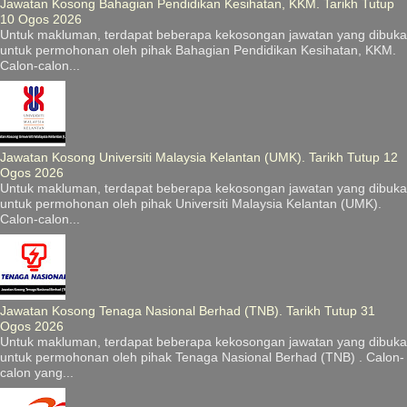
Jawatan Kosong Bahagian Pendidikan Kesihatan, KKM. Tarikh Tutup
10 Ogos 2026
Untuk makluman, terdapat beberapa kekosongan jawatan yang dibuka
untuk permohonan oleh pihak Bahagian Pendidikan Kesihatan, KKM.
Calon-calon...
Jawatan Kosong Universiti Malaysia Kelantan (UMK). Tarikh Tutup 12
Ogos 2026
Untuk makluman, terdapat beberapa kekosongan jawatan yang dibuka
untuk permohonan oleh pihak Universiti Malaysia Kelantan (UMK).
Calon-calon...
Jawatan Kosong Tenaga Nasional Berhad (TNB). Tarikh Tutup 31
Ogos 2026
Untuk makluman, terdapat beberapa kekosongan jawatan yang dibuka
untuk permohonan oleh pihak Tenaga Nasional Berhad (TNB) . Calon-
calon yang...