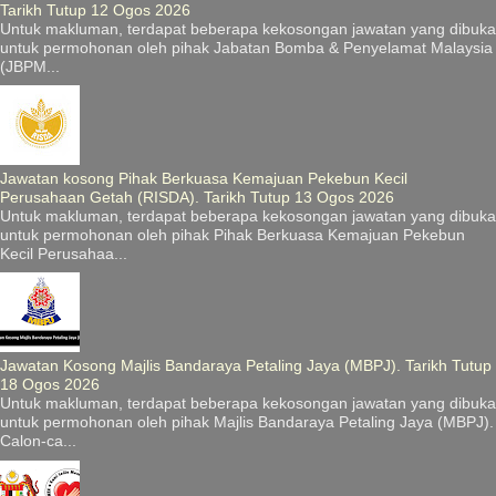
Tarikh Tutup 12 Ogos 2026
Untuk makluman, terdapat beberapa kekosongan jawatan yang dibuka
untuk permohonan oleh pihak Jabatan Bomba & Penyelamat Malaysia
(JBPM...
Jawatan kosong Pihak Berkuasa Kemajuan Pekebun Kecil
Perusahaan Getah (RISDA). Tarikh Tutup 13 Ogos 2026
Untuk makluman, terdapat beberapa kekosongan jawatan yang dibuka
untuk permohonan oleh pihak Pihak Berkuasa Kemajuan Pekebun
Kecil Perusahaa...
Jawatan Kosong Majlis Bandaraya Petaling Jaya (MBPJ). Tarikh Tutup
18 Ogos 2026
Untuk makluman, terdapat beberapa kekosongan jawatan yang dibuka
untuk permohonan oleh pihak Majlis Bandaraya Petaling Jaya (MBPJ).
Calon-ca...