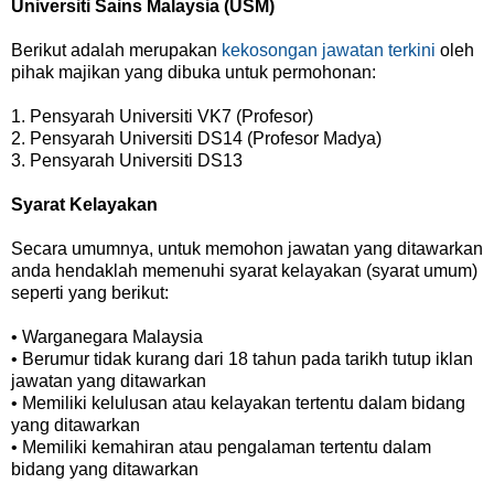
Universiti Sains Malaysia (USM)
Berikut adalah merupakan
kekosongan jawatan terkini
oleh
pihak majikan yang dibuka untuk permohonan:
1. Pensyarah Universiti VK7 (Profesor)
2. Pensyarah Universiti DS14 (Profesor Madya)
3. Pensyarah Universiti DS13
Syarat Kelayakan
Secara umumnya, untuk memohon jawatan yang ditawarkan
anda hendaklah memenuhi syarat kelayakan (syarat umum)
seperti yang berikut:
• Warganegara Malaysia
• Berumur tidak kurang dari 18 tahun pada tarikh tutup iklan
jawatan yang ditawarkan
• Memiliki kelulusan atau kelayakan tertentu dalam bidang
yang ditawarkan
• Memiliki kemahiran atau pengalaman tertentu dalam
bidang yang ditawarkan