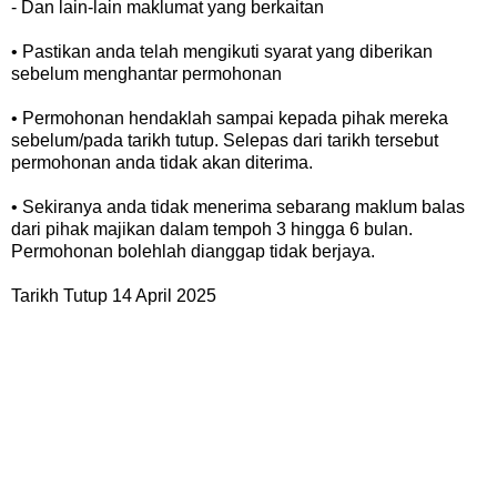
- Dan lain-lain maklumat yang berkaitan
• Pastikan anda telah mengikuti syarat yang diberikan
sebelum menghantar permohonan
• Permohonan hendaklah sampai kepada pihak mereka
sebelum/pada tarikh tutup. Selepas dari tarikh tersebut
permohonan anda tidak akan diterima.
• Sekiranya anda tidak menerima sebarang maklum balas
dari pihak majikan dalam tempoh 3 hingga 6 bulan.
Permohonan bolehlah dianggap tidak berjaya.
Tarikh Tutup 14 April 2025