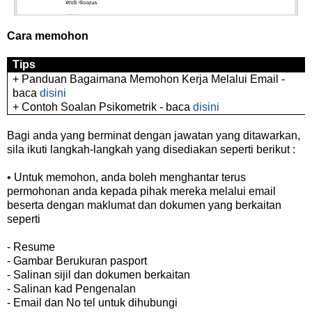
Cara memohon
Tips
+ Panduan Bagaimana Memohon Kerja Melalui Email -
baca
disini
+ Contoh Soalan Psikometrik - baca
disini
Bagi anda yang berminat dengan jawatan yang ditawarkan,
sila ikuti langkah-langkah yang disediakan seperti berikut :
• Untuk memohon, anda boleh menghantar terus
permohonan anda kepada pihak mereka melalui email
beserta dengan maklumat dan dokumen yang berkaitan
seperti
- Resume
- Gambar Berukuran pasport
- Salinan sijil dan dokumen berkaitan
- Salinan kad Pengenalan
- Email dan No tel untuk dihubungi