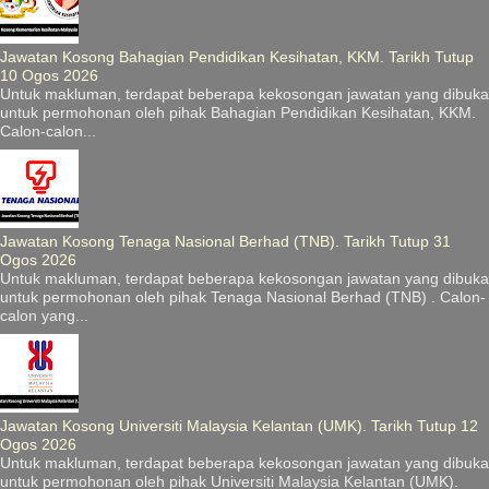
Jawatan Kosong Bahagian Pendidikan Kesihatan, KKM. Tarikh Tutup
10 Ogos 2026
Untuk makluman, terdapat beberapa kekosongan jawatan yang dibuka
untuk permohonan oleh pihak Bahagian Pendidikan Kesihatan, KKM.
Calon-calon...
Jawatan Kosong Tenaga Nasional Berhad (TNB). Tarikh Tutup 31
Ogos 2026
Untuk makluman, terdapat beberapa kekosongan jawatan yang dibuka
untuk permohonan oleh pihak Tenaga Nasional Berhad (TNB) . Calon-
calon yang...
Jawatan Kosong Universiti Malaysia Kelantan (UMK). Tarikh Tutup 12
Ogos 2026
Untuk makluman, terdapat beberapa kekosongan jawatan yang dibuka
untuk permohonan oleh pihak Universiti Malaysia Kelantan (UMK).