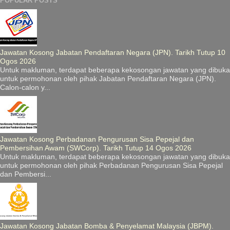
POPULAR POSTS
Jawatan Kosong Jabatan Pendaftaran Negara (JPN). Tarikh Tutup 10
Ogos 2026
Untuk makluman, terdapat beberapa kekosongan jawatan yang dibuka
untuk permohonan oleh pihak Jabatan Pendaftaran Negara (JPN).
Calon-calon y...
Jawatan Kosong Perbadanan Pengurusan Sisa Pepejal dan
Pembersihan Awam (SWCorp). Tarikh Tutup 14 Ogos 2026
Untuk makluman, terdapat beberapa kekosongan jawatan yang dibuka
untuk permohonan oleh pihak Perbadanan Pengurusan Sisa Pepejal
dan Pembersi...
Jawatan Kosong Jabatan Bomba & Penyelamat Malaysia (JBPM).