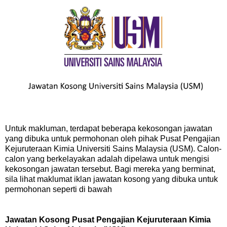
Untuk makluman, terdapat beberapa kekosongan jawatan
yang dibuka untuk permohonan oleh pihak Pusat Pengajian
Kejuruteraan Kimia Universiti Sains Malaysia (USM). Calon-
calon yang berkelayakan adalah dipelawa untuk mengisi
kekosongan jawatan tersebut. Bagi mereka yang berminat,
sila lihat maklumat iklan jawatan kosong yang dibuka untuk
permohonan seperti di bawah
Jawatan Kosong Pusat Pengajian Kejuruteraan Kimia