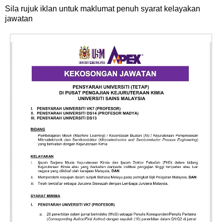
Sila rujuk iklan untuk maklumat penuh syarat kelayakan
jawatan