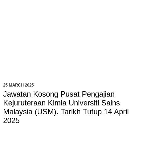
25 MARCH 2025
Jawatan Kosong Pusat Pengajian
Kejuruteraan Kimia Universiti Sains
Malaysia (USM). Tarikh Tutup 14 April
2025