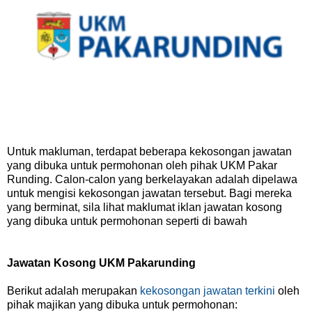
Untuk makluman, terdapat beberapa kekosongan jawatan
yang dibuka untuk permohonan oleh pihak UKM Pakar
Runding. Calon-calon yang berkelayakan adalah dipelawa
untuk mengisi kekosongan jawatan tersebut. Bagi mereka
yang berminat, sila lihat maklumat iklan jawatan kosong
yang dibuka untuk permohonan seperti di bawah
Jawatan Kosong UKM Pakarunding
Berikut adalah merupakan
kekosongan jawatan terkini
oleh
pihak majikan yang dibuka untuk permohonan: