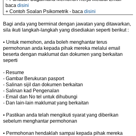
baca
disini
+ Contoh Soalan Psikometrik - baca
disini
Bagi anda yang berminat dengan jawatan yang ditawarkan,
sila ikuti langkah-langkah yang disediakan seperti berikut :
• Untuk memohon, anda boleh menghantar terus
permohonan anda kepada pihak mereka melalui email
beserta dengan maklumat dan dokumen yang berkaitan
seperti
- Resume
- Gambar Berukuran pasport
- Salinan sijil dan dokumen berkaitan
- Salinan kad Pengenalan
- Email dan No tel untuk dihubungi
- Dan lain-lain maklumat yang berkaitan
• Pastikan anda telah mengikuti syarat yang diberikan
sebelum menghantar permohonan
• Permohonan hendaklah sampai kepada pihak mereka