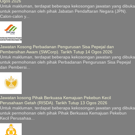
Ogos 2026
Untuk makluman, terdapat beberapa kekosongan jawatan yang dibuka
untuk permohonan oleh pihak Jabatan Pendaftaran Negara (JPN).
Calon-calon y...
Jawatan Kosong Perbadanan Pengurusan Sisa Pepejal dan
Pembersihan Awam (SWCorp). Tarikh Tutup 14 Ogos 2026
Untuk makluman, terdapat beberapa kekosongan jawatan yang dibuka
untuk permohonan oleh pihak Perbadanan Pengurusan Sisa Pepejal
dan Pembersi...
Jawatan kosong Pihak Berkuasa Kemajuan Pekebun Kecil
Perusahaan Getah (RISDA). Tarikh Tutup 13 Ogos 2026
Untuk makluman, terdapat beberapa kekosongan jawatan yang dibuka
untuk permohonan oleh pihak Pihak Berkuasa Kemajuan Pekebun
Kecil Perusahaa...