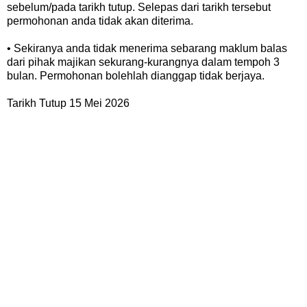
sebelum/pada tarikh tutup. Selepas dari tarikh tersebut
permohonan anda tidak akan diterima.
• Sekiranya anda tidak menerima sebarang maklum balas
dari pihak majikan sekurang-kurangnya dalam tempoh 3
bulan. Permohonan bolehlah dianggap tidak berjaya.
Tarikh Tutup 15 Mei 2026