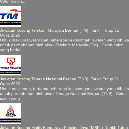
Calon-calon...
Jawatan Kosong Telekom Malaysia Berhad (TM). Tarikh Tutup 31
Ogos 2026
Untuk makluman, terdapat beberapa kekosongan jawatan yang dibuka
untuk permohonan oleh pihak Telekom Malaysia (TM) . Calon-calon
yang berkel...
Jawatan Kosong Tenaga Nasional Berhad (TNB). Tarikh Tutup 31
Ogos 2026
Untuk makluman, terdapat beberapa kekosongan jawatan yang dibuka
untuk permohonan oleh pihak Tenaga Nasional Berhad (TNB) . Calon-
calon yang...
Jawatan Kosong Majlis Bandaraya Petaling Jaya (MBPJ). Tarikh Tutup