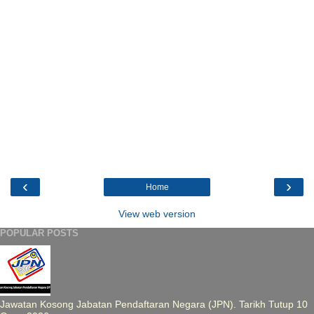
‹
›
Home
View web version
POPULAR POSTS
Jawatan Kosong Jabatan Pendaftaran Negara (JPN). Tarikh Tutup 10