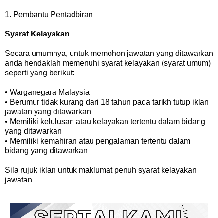
1. Pembantu Pentadbiran
Syarat Kelayakan
Secara umumnya, untuk memohon jawatan yang ditawarkan
anda hendaklah memenuhi syarat kelayakan (syarat umum)
seperti yang berikut:
• Warganegara Malaysia
• Berumur tidak kurang dari 18 tahun pada tarikh tutup iklan
jawatan yang ditawarkan
• Memiliki kelulusan atau kelayakan tertentu dalam bidang
yang ditawarkan
• Memiliki kemahiran atau pengalaman tertentu dalam
bidang yang ditawarkan
Sila rujuk iklan untuk maklumat penuh syarat kelayakan
jawatan