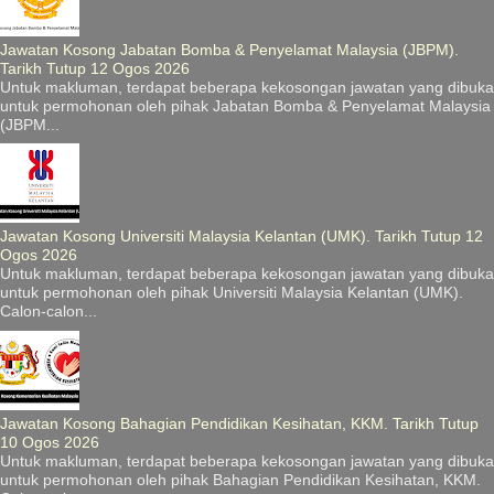
Jawatan Kosong Jabatan Bomba & Penyelamat Malaysia (JBPM).
Tarikh Tutup 12 Ogos 2026
Untuk makluman, terdapat beberapa kekosongan jawatan yang dibuka
untuk permohonan oleh pihak Jabatan Bomba & Penyelamat Malaysia
(JBPM...
Jawatan Kosong Universiti Malaysia Kelantan (UMK). Tarikh Tutup 12
Ogos 2026
Untuk makluman, terdapat beberapa kekosongan jawatan yang dibuka
untuk permohonan oleh pihak Universiti Malaysia Kelantan (UMK).
Calon-calon...
Jawatan Kosong Bahagian Pendidikan Kesihatan, KKM. Tarikh Tutup
10 Ogos 2026
Untuk makluman, terdapat beberapa kekosongan jawatan yang dibuka
untuk permohonan oleh pihak Bahagian Pendidikan Kesihatan, KKM.