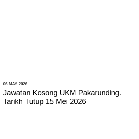
06 MAY 2026
Jawatan Kosong UKM Pakarunding.
Tarikh Tutup 15 Mei 2026