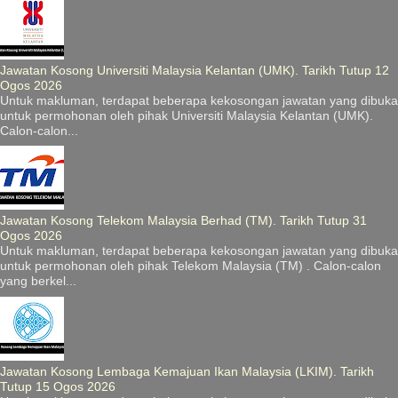
Jawatan Kosong Universiti Malaysia Kelantan (UMK). Tarikh Tutup 12
Ogos 2026
Untuk makluman, terdapat beberapa kekosongan jawatan yang dibuka
untuk permohonan oleh pihak Universiti Malaysia Kelantan (UMK).
Calon-calon...
Jawatan Kosong Telekom Malaysia Berhad (TM). Tarikh Tutup 31
Ogos 2026
Untuk makluman, terdapat beberapa kekosongan jawatan yang dibuka
untuk permohonan oleh pihak Telekom Malaysia (TM) . Calon-calon
yang berkel...
Jawatan Kosong Lembaga Kemajuan Ikan Malaysia (LKIM). Tarikh
Tutup 15 Ogos 2026