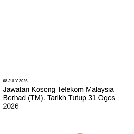
08 JULY 2026
Jawatan Kosong Telekom Malaysia
Berhad (TM). Tarikh Tutup 31 Ogos
2026