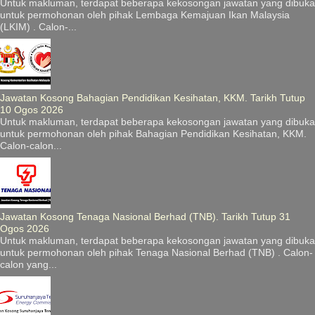
Untuk makluman, terdapat beberapa kekosongan jawatan yang dibuka
untuk permohonan oleh pihak Lembaga Kemajuan Ikan Malaysia
(LKIM) . Calon-...
Jawatan Kosong Bahagian Pendidikan Kesihatan, KKM. Tarikh Tutup
10 Ogos 2026
Untuk makluman, terdapat beberapa kekosongan jawatan yang dibuka
untuk permohonan oleh pihak Bahagian Pendidikan Kesihatan, KKM.
Calon-calon...
Jawatan Kosong Tenaga Nasional Berhad (TNB). Tarikh Tutup 31
Ogos 2026
Untuk makluman, terdapat beberapa kekosongan jawatan yang dibuka
untuk permohonan oleh pihak Tenaga Nasional Berhad (TNB) . Calon-
calon yang...