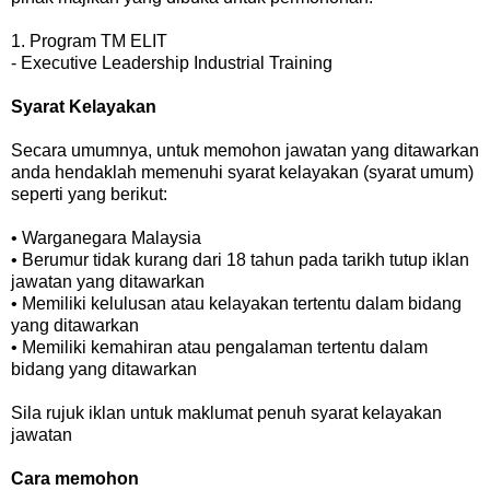
1. Program TM ELIT
- Executive Leadership Industrial Training
Syarat Kelayakan
Secara umumnya, untuk memohon jawatan yang ditawarkan
anda hendaklah memenuhi syarat kelayakan (syarat umum)
seperti yang berikut:
• Warganegara Malaysia
• Berumur tidak kurang dari 18 tahun pada tarikh tutup iklan
jawatan yang ditawarkan
• Memiliki kelulusan atau kelayakan tertentu dalam bidang
yang ditawarkan
• Memiliki kemahiran atau pengalaman tertentu dalam
bidang yang ditawarkan
Sila rujuk iklan untuk maklumat penuh syarat kelayakan
jawatan
Cara memohon