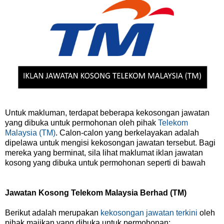
Untuk makluman, terdapat beberapa kekosongan jawatan
yang dibuka untuk permohonan oleh pihak
Telekom
Malaysia (TM)
. Calon-calon yang berkelayakan adalah
dipelawa untuk mengisi kekosongan jawatan tersebut. Bagi
mereka yang berminat, sila lihat maklumat iklan jawatan
kosong yang dibuka untuk permohonan seperti di bawah
Jawatan Kosong Telekom Malaysia Berhad (TM)
Berikut adalah merupakan
kekosongan jawatan terkini
oleh
pihak majikan yang dibuka untuk permohonan: