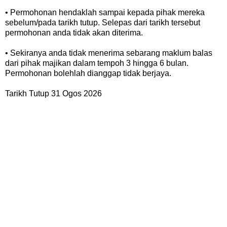
• Permohonan hendaklah sampai kepada pihak mereka
sebelum/pada tarikh tutup. Selepas dari tarikh tersebut
permohonan anda tidak akan diterima.
• Sekiranya anda tidak menerima sebarang maklum balas
dari pihak majikan dalam tempoh 3 hingga 6 bulan.
Permohonan bolehlah dianggap tidak berjaya.
Tarikh Tutup 31 Ogos 2026