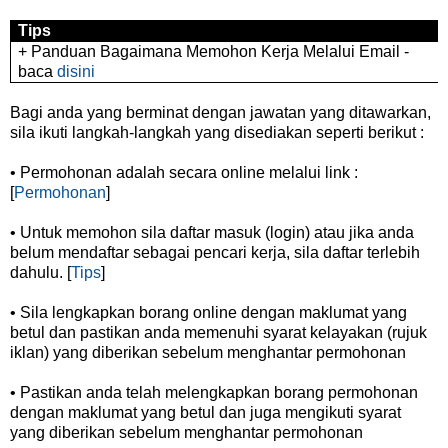
Tips
+ Panduan Bagaimana Memohon Kerja Melalui Email -
baca
disini
Bagi anda yang berminat dengan jawatan yang ditawarkan,
sila ikuti langkah-langkah yang disediakan seperti berikut :
• Permohonan adalah secara online melalui link :
[
Permohonan
]
• Untuk memohon sila daftar masuk (login) atau jika anda
belum mendaftar sebagai pencari kerja, sila daftar terlebih
dahulu. [
Tips
]
• Sila lengkapkan borang online dengan maklumat yang
betul dan pastikan anda memenuhi syarat kelayakan (rujuk
iklan) yang diberikan sebelum menghantar permohonan
• Pastikan anda telah melengkapkan borang permohonan
dengan maklumat yang betul dan juga mengikuti syarat
yang diberikan sebelum menghantar permohonan