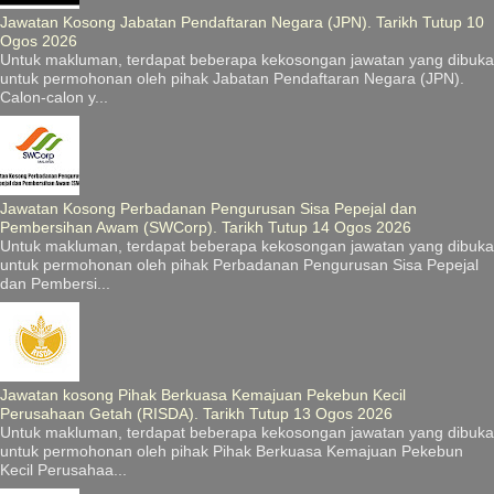
Jawatan Kosong Jabatan Pendaftaran Negara (JPN). Tarikh Tutup 10
Ogos 2026
Untuk makluman, terdapat beberapa kekosongan jawatan yang dibuka
untuk permohonan oleh pihak Jabatan Pendaftaran Negara (JPN).
Calon-calon y...
Jawatan Kosong Perbadanan Pengurusan Sisa Pepejal dan
Pembersihan Awam (SWCorp). Tarikh Tutup 14 Ogos 2026
Untuk makluman, terdapat beberapa kekosongan jawatan yang dibuka
untuk permohonan oleh pihak Perbadanan Pengurusan Sisa Pepejal
dan Pembersi...
Jawatan kosong Pihak Berkuasa Kemajuan Pekebun Kecil
Perusahaan Getah (RISDA). Tarikh Tutup 13 Ogos 2026
Untuk makluman, terdapat beberapa kekosongan jawatan yang dibuka
untuk permohonan oleh pihak Pihak Berkuasa Kemajuan Pekebun
Kecil Perusahaa...