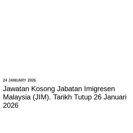
24 JANUARY 2026
Jawatan Kosong Jabatan Imigresen
Malaysia (JIM). Tarikh Tutup 26 Januari
2026