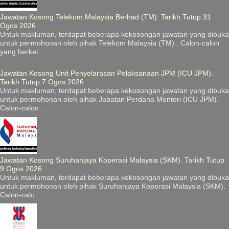
Jawatan Kosong Telekom Malaysia Berhad (TM). Tarikh Tutup 31
Ogos 2026
Untuk makluman, terdapat beberapa kekosongan jawatan yang dibuka
untuk permohonan oleh pihak Telekom Malaysia (TM) . Calon-calon
yang berkel...
Jawatan Kosong Unit Penyelarasan Pelaksanaan JPM (ICU JPM).
Tarikh Tutup 7 Ogos 2026
Untuk makluman, terdapat beberapa kekosongan jawatan yang dibuka
untuk permohonan oleh pihak Jabatan Perdana Menteri (ICU JPM).
Calon-calon ...
Jawatan Kosong Suruhanjaya Koperasi Malaysia (SKM). Tarikh Tutup
9 Ogos 2026
Untuk makluman, terdapat beberapa kekosongan jawatan yang dibuka
untuk permohonan oleh pihak Suruhanjaya Koperasi Malaysia (SKM).
Calon-calo...