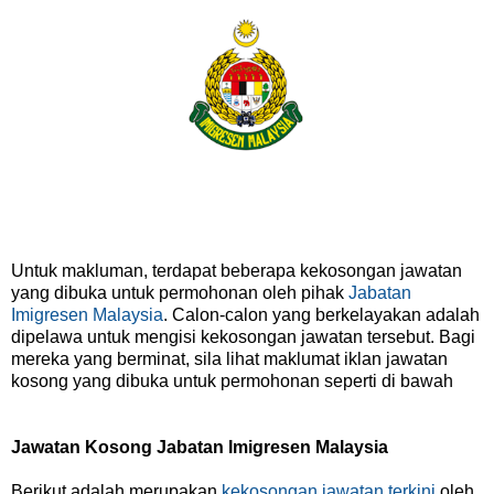
Untuk makluman, terdapat beberapa kekosongan jawatan
yang dibuka untuk permohonan oleh pihak
Jabatan
Imigresen Malaysia
. Calon-calon yang berkelayakan adalah
dipelawa untuk mengisi kekosongan jawatan tersebut. Bagi
mereka yang berminat, sila lihat maklumat iklan jawatan
kosong yang dibuka untuk permohonan seperti di bawah
Jawatan Kosong Jabatan Imigresen Malaysia
Berikut adalah merupakan
kekosongan jawatan terkini
oleh