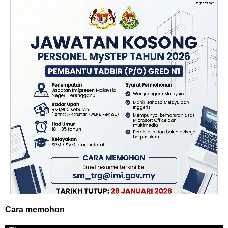
Cara memohon