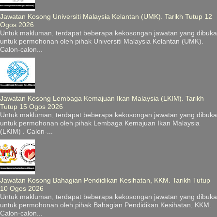
Jawatan Kosong Universiti Malaysia Kelantan (UMK). Tarikh Tutup 12
Ogos 2026
Untuk makluman, terdapat beberapa kekosongan jawatan yang dibuka
untuk permohonan oleh pihak Universiti Malaysia Kelantan (UMK).
Calon-calon...
Jawatan Kosong Lembaga Kemajuan Ikan Malaysia (LKIM). Tarikh
Tutup 15 Ogos 2026
Untuk makluman, terdapat beberapa kekosongan jawatan yang dibuka
untuk permohonan oleh pihak Lembaga Kemajuan Ikan Malaysia
(LKIM) . Calon-...
Jawatan Kosong Bahagian Pendidikan Kesihatan, KKM. Tarikh Tutup
10 Ogos 2026
Untuk makluman, terdapat beberapa kekosongan jawatan yang dibuka
untuk permohonan oleh pihak Bahagian Pendidikan Kesihatan, KKM.
Calon-calon...