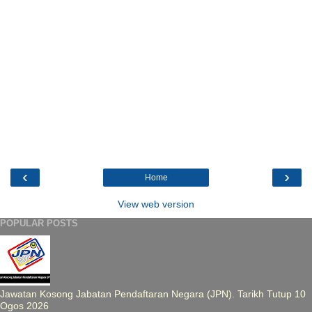
‹
›
Home
View web version
POPULAR POSTS
Jawatan Kosong Jabatan Pendaftaran Negara (JPN). Tarikh Tutup 10
Ogos 2026