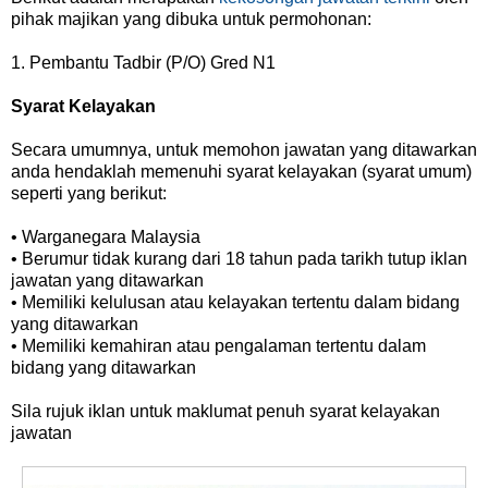
pihak majikan yang dibuka untuk permohonan:
1. Pembantu Tadbir (P/O) Gred N1
Syarat Kelayakan
Secara umumnya, untuk memohon jawatan yang ditawarkan
anda hendaklah memenuhi syarat kelayakan (syarat umum)
seperti yang berikut:
• Warganegara Malaysia
• Berumur tidak kurang dari 18 tahun pada tarikh tutup iklan
jawatan yang ditawarkan
• Memiliki kelulusan atau kelayakan tertentu dalam bidang
yang ditawarkan
• Memiliki kemahiran atau pengalaman tertentu dalam
bidang yang ditawarkan
Sila rujuk iklan untuk maklumat penuh syarat kelayakan
jawatan