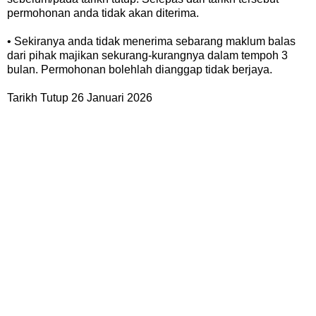
permohonan anda tidak akan diterima.
• Sekiranya anda tidak menerima sebarang maklum balas
dari pihak majikan sekurang-kurangnya dalam tempoh 3
bulan. Permohonan bolehlah dianggap tidak berjaya.
Tarikh Tutup 26 Januari 2026