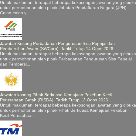
Untuk makluman, terdapat beberapa kekosongan jawatan yang dibuka
untuk permohonan oleh pihak Jabatan Pendaftaran Negara (JPN).
Calon-calon y...
Jawatan Kosong Perbadanan Pengurusan Sisa Pepejal dan
Pembersihan Awam (SWCorp). Tarikh Tutup 14 Ogos 2026
Untuk makluman, terdapat beberapa kekosongan jawatan yang dibuka
untuk permohonan oleh pihak Perbadanan Pengurusan Sisa Pepejal
dan Pembersi...
Jawatan kosong Pihak Berkuasa Kemajuan Pekebun Kecil
Perusahaan Getah (RISDA). Tarikh Tutup 13 Ogos 2026
Untuk makluman, terdapat beberapa kekosongan jawatan yang dibuka
untuk permohonan oleh pihak Pihak Berkuasa Kemajuan Pekebun
Kecil Perusahaa...