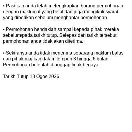
• Pastikan anda telah melengkapkan borang permohonan
dengan maklumat yang betul dan juga mengikuti syarat
yang diberikan sebelum menghantar permohonan
• Permohonan hendaklah sampai kepada pihak mereka
sebelum/pada tarikh tutup. Selepas dari tarikh tersebut
permohonan anda tidak akan diterima.
• Sekiranya anda tidak menerima sebarang maklum balas
dari pihak majikan dalam tempoh 3 hingga 6 bulan.
Permohonan bolehlah dianggap tidak berjaya.
Tarikh Tutup 18 Ogos 2026