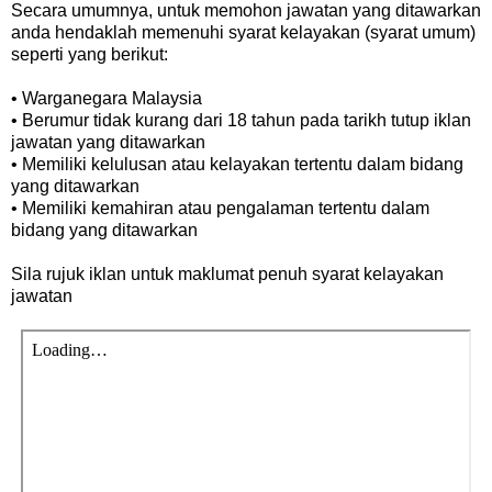
Secara umumnya, untuk memohon jawatan yang ditawarkan
anda hendaklah memenuhi syarat kelayakan (syarat umum)
seperti yang berikut:
• Warganegara Malaysia
• Berumur tidak kurang dari 18 tahun pada tarikh tutup iklan
jawatan yang ditawarkan
• Memiliki kelulusan atau kelayakan tertentu dalam bidang
yang ditawarkan
• Memiliki kemahiran atau pengalaman tertentu dalam
bidang yang ditawarkan
Sila rujuk iklan untuk maklumat penuh syarat kelayakan
jawatan