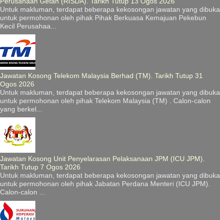
Perusahaan Getah (RISDA). Tarikh Tutup 13 Ogos 2026
Untuk makluman, terdapat beberapa kekosongan jawatan yang dibuka
untuk permohonan oleh pihak Pihak Berkuasa Kemajuan Pekebun
Kecil Perusahaa...
Jawatan Kosong Telekom Malaysia Berhad (TM). Tarikh Tutup 31
Ogos 2026
Untuk makluman, terdapat beberapa kekosongan jawatan yang dibuka
untuk permohonan oleh pihak Telekom Malaysia (TM) . Calon-calon
yang berkel...
Jawatan Kosong Unit Penyelarasan Pelaksanaan JPM (ICU JPM).
Tarikh Tutup 7 Ogos 2026
Untuk makluman, terdapat beberapa kekosongan jawatan yang dibuka
untuk permohonan oleh pihak Jabatan Perdana Menteri (ICU JPM).
Calon-calon ...