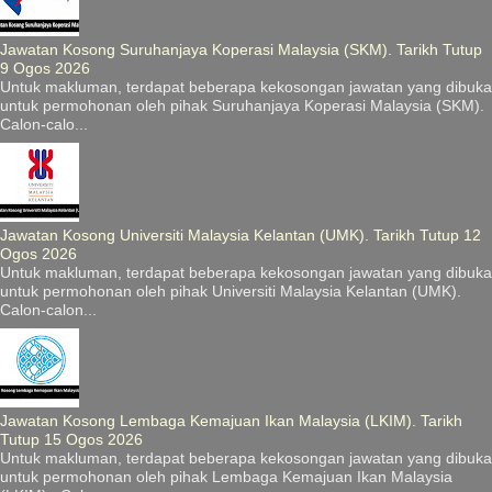
Jawatan Kosong Suruhanjaya Koperasi Malaysia (SKM). Tarikh Tutup
9 Ogos 2026
Untuk makluman, terdapat beberapa kekosongan jawatan yang dibuka
untuk permohonan oleh pihak Suruhanjaya Koperasi Malaysia (SKM).
Calon-calo...
Jawatan Kosong Universiti Malaysia Kelantan (UMK). Tarikh Tutup 12
Ogos 2026
Untuk makluman, terdapat beberapa kekosongan jawatan yang dibuka
untuk permohonan oleh pihak Universiti Malaysia Kelantan (UMK).
Calon-calon...
Jawatan Kosong Lembaga Kemajuan Ikan Malaysia (LKIM). Tarikh
Tutup 15 Ogos 2026
Untuk makluman, terdapat beberapa kekosongan jawatan yang dibuka
untuk permohonan oleh pihak Lembaga Kemajuan Ikan Malaysia