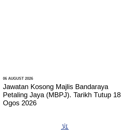
06 AUGUST 2026
Jawatan Kosong Majlis Bandaraya
Petaling Jaya (MBPJ). Tarikh Tutup 18
Ogos 2026