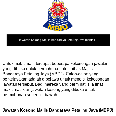
Untuk makluman, terdapat beberapa kekosongan jawatan
yang dibuka untuk permohonan oleh pihak Majlis
Bandaraya Petaling Jaya (MBPJ). Calon-calon yang
berkelayakan adalah dipelawa untuk mengisi kekosongan
jawatan tersebut. Bagi mereka yang berminat, sila lihat
maklumat iklan jawatan kosong yang dibuka untuk
permohonan seperti di bawah
Jawatan Kosong Majlis Bandaraya Petaling Jaya (MBPJ)