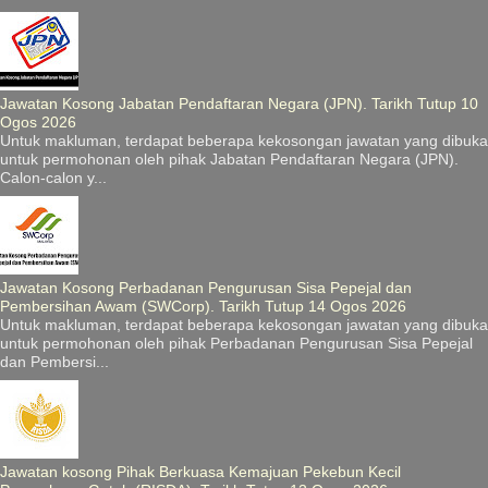
Jawatan Kosong Jabatan Pendaftaran Negara (JPN). Tarikh Tutup 10
Ogos 2026
Untuk makluman, terdapat beberapa kekosongan jawatan yang dibuka
untuk permohonan oleh pihak Jabatan Pendaftaran Negara (JPN).
Calon-calon y...
Jawatan Kosong Perbadanan Pengurusan Sisa Pepejal dan
Pembersihan Awam (SWCorp). Tarikh Tutup 14 Ogos 2026
Untuk makluman, terdapat beberapa kekosongan jawatan yang dibuka
untuk permohonan oleh pihak Perbadanan Pengurusan Sisa Pepejal
dan Pembersi...
Jawatan kosong Pihak Berkuasa Kemajuan Pekebun Kecil