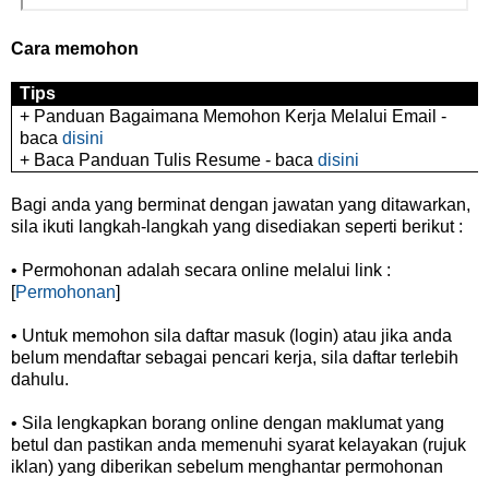
Cara memohon
Tips
+ Panduan Bagaimana Memohon Kerja Melalui Email -
baca
disini
+ Baca Panduan Tulis Resume - baca
disini
Bagi anda yang berminat dengan jawatan yang ditawarkan,
sila ikuti langkah-langkah yang disediakan seperti berikut :
• Permohonan adalah secara online melalui link :
[
Permohonan
]
• Untuk memohon sila daftar masuk (login) atau jika anda
belum mendaftar sebagai pencari kerja, sila daftar terlebih
dahulu.
• Sila lengkapkan borang online dengan maklumat yang
betul dan pastikan anda memenuhi syarat kelayakan (rujuk
iklan) yang diberikan sebelum menghantar permohonan