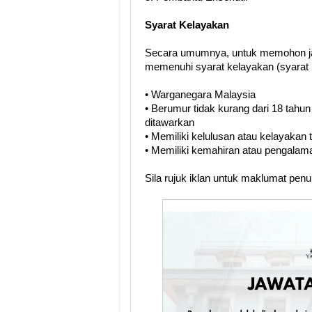
Syarat Kelayakan
Secara umumnya, untuk memohon ja
memenuhi syarat kelayakan (syarat 
• Warganegara Malaysia
• Berumur tidak kurang dari 18 tahun
ditawarkan
• Memiliki kelulusan atau kelayakan
• Memiliki kemahiran atau pengalama
Sila rujuk iklan untuk maklumat pen