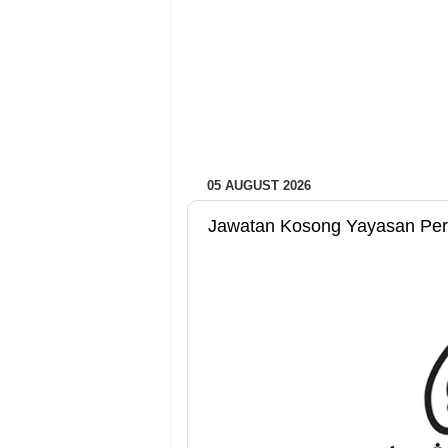
05 AUGUST 2026
Jawatan Kosong Yayasan Pera