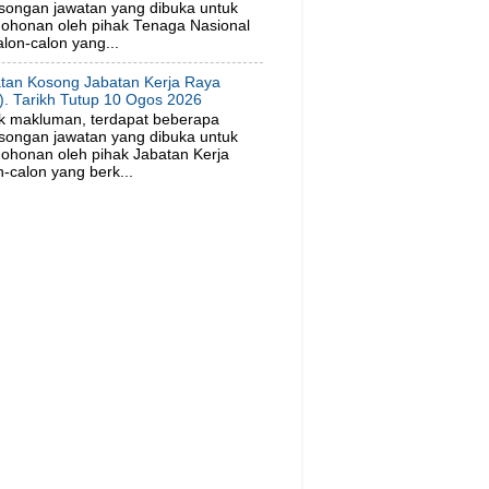
songan jawatan yang dibuka untuk
ohonan oleh pihak Tenaga Nasional
lon-calon yang...
tan Kosong Jabatan Kerja Raya
). Tarikh Tutup 10 Ogos 2026
k makluman, terdapat beberapa
songan jawatan yang dibuka untuk
ohonan oleh pihak Jabatan Kerja
-calon yang berk...