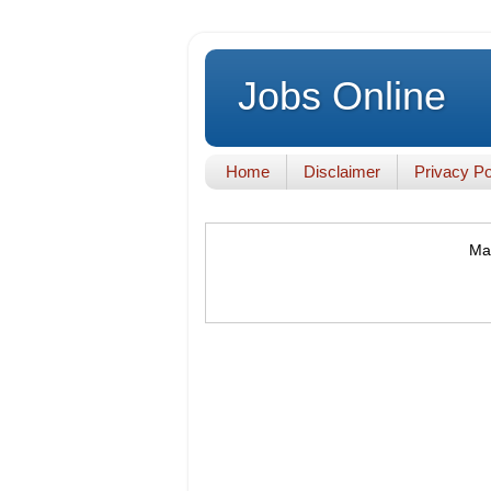
Jobs Online
Home
Disclaimer
Privacy Po
Mak