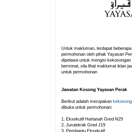
Untuk makluman, terdapat beberapa
permohonan oleh pihak Yayasan Per
dipelawa untuk mengisi kekosongan 
berminat, sila lihat maklumat iklan 
untuk permohonan
Jawatan Kosong Yayasan Perak
Berikut adalah merupakan
kekosonga
dibuka untuk permohonan:
1. Eksekutif Hartanah Gred N29
2. Juruteknik Gred J19
3. Pembantu Eksekutif