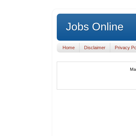
Jobs Online
Home
Disclaimer
Privacy Po
Mak