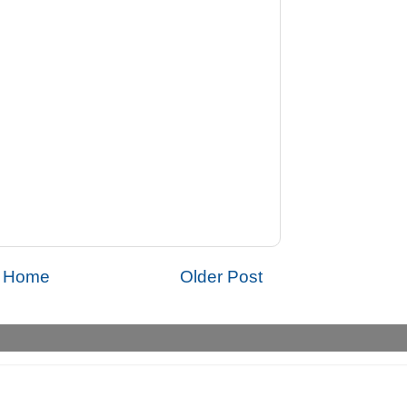
Home
Older Post