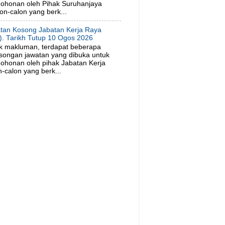
ohonan oleh Pihak Suruhanjaya
on-calon yang berk...
tan Kosong Jabatan Kerja Raya
). Tarikh Tutup 10 Ogos 2026
k makluman, terdapat beberapa
songan jawatan yang dibuka untuk
ohonan oleh pihak Jabatan Kerja
-calon yang berk...