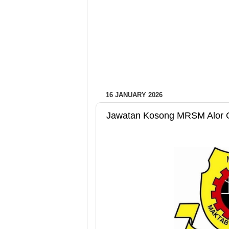
16 JANUARY 2026
Jawatan Kosong MRSM Alor Ga