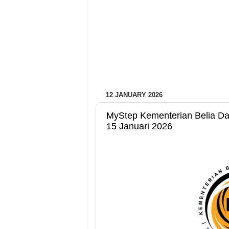
12 JANUARY 2026
MyStep Kementerian Belia Da
15 Januari 2026