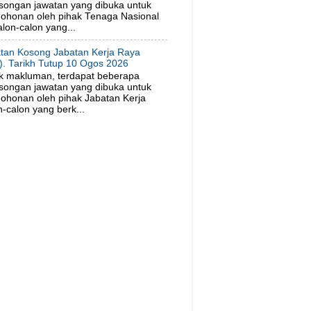
songan jawatan yang dibuka untuk
ohonan oleh pihak Tenaga Nasional
lon-calon yang...
tan Kosong Jabatan Kerja Raya
). Tarikh Tutup 10 Ogos 2026
k makluman, terdapat beberapa
songan jawatan yang dibuka untuk
ohonan oleh pihak Jabatan Kerja
-calon yang berk...