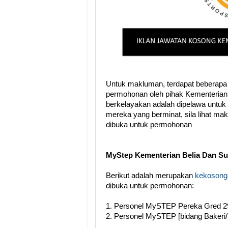
Untuk makluman, terdapat beberapa
permohonan oleh pihak Kementerian
berkelayakan adalah dipelawa untuk
mereka yang berminat, sila lihat ma
dibuka untuk permohonan
MyStep Kementerian Belia Dan S
Berikut adalah merupakan
kekosonga
dibuka untuk permohonan:
1.
Personel MySTEP Pereka Gred 2
2.
Personel MySTEP
[bidang Bakeri