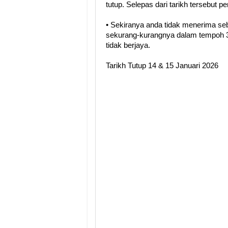
tutup. Selepas dari tarikh tersebut 
• Sekiranya anda tidak menerima se
sekurang-kurangnya dalam tempoh 3
tidak berjaya.
Tarikh Tutup 14 & 15 Januari 2026