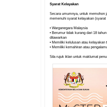
Syarat Kelayakan
Secara umumnya, untuk memohon ja
memenuhi syarat kelayakan (syarat 
• Warganegara Malaysia
• Berumur tidak kurang dari 18 tahun
ditawarkan
• Memiliki kelulusan atau kelayakan
• Memiliki kemahiran atau pengalama
Sila rujuk iklan untuk maklumat pen