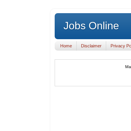
Jobs Online
Home
Disclaimer
Privacy Po
Mak