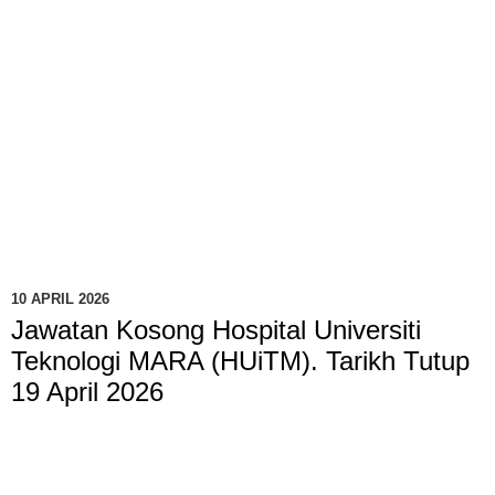
10 APRIL 2026
Jawatan Kosong Hospital Universiti
Teknologi MARA (HUiTM). Tarikh Tutup
19 April 2026