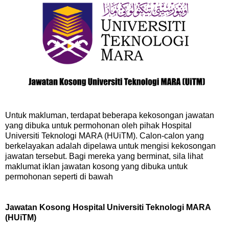
Untuk makluman, terdapat beberapa kekosongan jawatan
yang dibuka untuk permohonan oleh pihak Hospital
Universiti Teknologi MARA (HUiTM). Calon-calon yang
berkelayakan adalah dipelawa untuk mengisi kekosongan
jawatan tersebut. Bagi mereka yang berminat, sila lihat
maklumat iklan jawatan kosong yang dibuka untuk
permohonan seperti di bawah
Jawatan Kosong Hospital Universiti Teknologi MARA
(HUiTM)