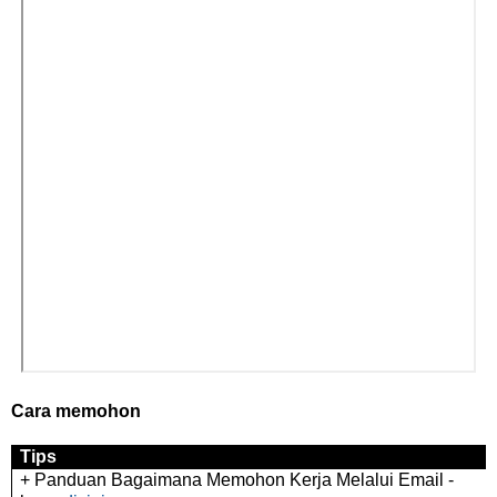
Cara memohon
Tips
+ Panduan Bagaimana Memohon Kerja Melalui Email -