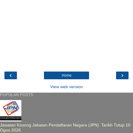
‹
›
Home
View web version
POPULAR POSTS
Jawatan Kosong Jabatan Pendaftaran Negara (JPN). Tarikh Tutup 10
Ogos 2026