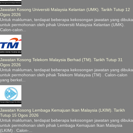
Jawatan Kosong Universiti Malaysia Kelantan (UMK). Tarikh Tutup 12
Ogos 2026
Untuk makluman, terdapat beberapa kekosongan jawatan yang dibuka
untuk permohonan oleh pihak Universiti Malaysia Kelantan (UMK).
Calon-calon...
Jawatan Kosong Telekom Malaysia Berhad (TM). Tarikh Tutup 31
Ogos 2026
Untuk makluman, terdapat beberapa kekosongan jawatan yang dibuka
untuk permohonan oleh pihak Telekom Malaysia (TM) . Calon-calon
yang berkel...
Jawatan Kosong Lembaga Kemajuan Ikan Malaysia (LKIM). Tarikh
Tutup 15 Ogos 2026
Untuk makluman, terdapat beberapa kekosongan jawatan yang dibuka
untuk permohonan oleh pihak Lembaga Kemajuan Ikan Malaysia
(LKIM) . Calon-...