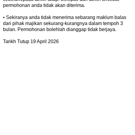
permohonan anda tidak akan diterima.
• Sekiranya anda tidak menerima sebarang maklum balas
dari pihak majikan sekurang-kurangnya dalam tempoh 3
bulan. Permohonan bolehlah dianggap tidak berjaya.
Tarikh Tutup 19 April 2026