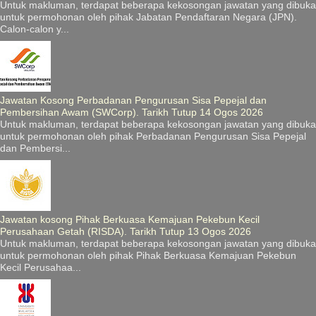
Untuk makluman, terdapat beberapa kekosongan jawatan yang dibuka
untuk permohonan oleh pihak Jabatan Pendaftaran Negara (JPN).
Calon-calon y...
Jawatan Kosong Perbadanan Pengurusan Sisa Pepejal dan
Pembersihan Awam (SWCorp). Tarikh Tutup 14 Ogos 2026
Untuk makluman, terdapat beberapa kekosongan jawatan yang dibuka
untuk permohonan oleh pihak Perbadanan Pengurusan Sisa Pepejal
dan Pembersi...
Jawatan kosong Pihak Berkuasa Kemajuan Pekebun Kecil
Perusahaan Getah (RISDA). Tarikh Tutup 13 Ogos 2026
Untuk makluman, terdapat beberapa kekosongan jawatan yang dibuka
untuk permohonan oleh pihak Pihak Berkuasa Kemajuan Pekebun
Kecil Perusahaa...