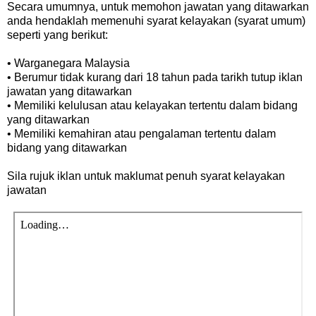
Secara umumnya, untuk memohon jawatan yang ditawarkan
anda hendaklah memenuhi syarat kelayakan (syarat umum)
seperti yang berikut:
• Warganegara Malaysia
• Berumur tidak kurang dari 18 tahun pada tarikh tutup iklan
jawatan yang ditawarkan
• Memiliki kelulusan atau kelayakan tertentu dalam bidang
yang ditawarkan
• Memiliki kemahiran atau pengalaman tertentu dalam
bidang yang ditawarkan
Sila rujuk iklan untuk maklumat penuh syarat kelayakan
jawatan