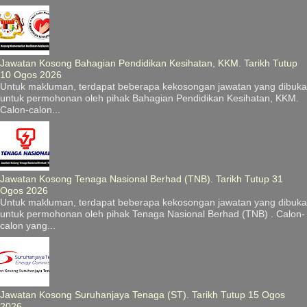
Jawatan Kosong Bahagian Pendidikan Kesihatan, KKM. Tarikh Tutup
10 Ogos 2026
Untuk makluman, terdapat beberapa kekosongan jawatan yang dibuka
untuk permohonan oleh pihak Bahagian Pendidikan Kesihatan, KKM.
Calon-calon...
Jawatan Kosong Tenaga Nasional Berhad (TNB). Tarikh Tutup 31
Ogos 2026
Untuk makluman, terdapat beberapa kekosongan jawatan yang dibuka
untuk permohonan oleh pihak Tenaga Nasional Berhad (TNB) . Calon-
calon yang...
Jawatan Kosong Suruhanjaya Tenaga (ST). Tarikh Tutup 15 Ogos
2026