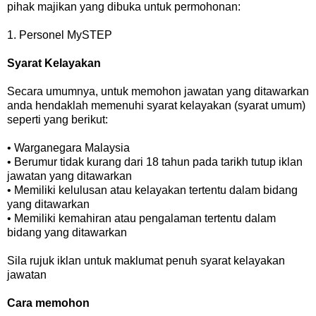
pihak majikan yang dibuka untuk permohonan:
1. Personel MySTEP
Syarat Kelayakan
Secara umumnya, untuk memohon jawatan yang ditawarkan
anda hendaklah memenuhi syarat kelayakan (syarat umum)
seperti yang berikut:
• Warganegara Malaysia
• Berumur tidak kurang dari 18 tahun pada tarikh tutup iklan
jawatan yang ditawarkan
• Memiliki kelulusan atau kelayakan tertentu dalam bidang
yang ditawarkan
• Memiliki kemahiran atau pengalaman tertentu dalam
bidang yang ditawarkan
Sila rujuk iklan untuk maklumat penuh syarat kelayakan
jawatan
Cara memohon