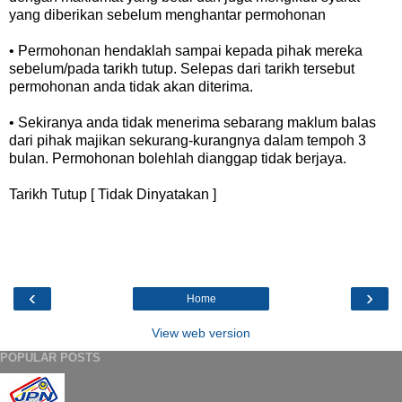
yang diberikan sebelum menghantar permohonan
• Permohonan hendaklah sampai kepada pihak mereka
sebelum/pada tarikh tutup. Selepas dari tarikh tersebut
permohonan anda tidak akan diterima.
• Sekiranya anda tidak menerima sebarang maklum balas
dari pihak majikan sekurang-kurangnya dalam tempoh 3
bulan. Permohonan bolehlah dianggap tidak berjaya.
Tarikh Tutup [ Tidak Dinyatakan ]
‹
›
Home
View web version
POPULAR POSTS