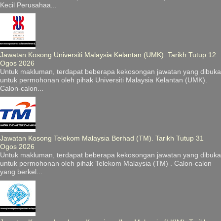
Kecil Perusahaa...
Jawatan Kosong Universiti Malaysia Kelantan (UMK). Tarikh Tutup 12
Ogos 2026
Untuk makluman, terdapat beberapa kekosongan jawatan yang dibuka
untuk permohonan oleh pihak Universiti Malaysia Kelantan (UMK).
Calon-calon...
Jawatan Kosong Telekom Malaysia Berhad (TM). Tarikh Tutup 31
Ogos 2026
Untuk makluman, terdapat beberapa kekosongan jawatan yang dibuka
untuk permohonan oleh pihak Telekom Malaysia (TM) . Calon-calon
yang berkel...