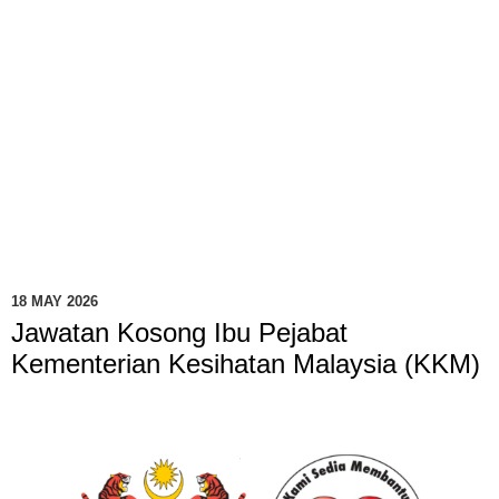
18 MAY 2026
Jawatan Kosong Ibu Pejabat
Kementerian Kesihatan Malaysia (KKM)