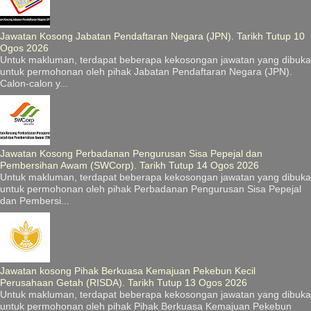
Jawatan Kosong Jabatan Pendaftaran Negara (JPN). Tarikh Tutup 10
Ogos 2026
Untuk makluman, terdapat beberapa kekosongan jawatan yang dibuka
untuk permohonan oleh pihak Jabatan Pendaftaran Negara (JPN).
Calon-calon y...
Jawatan Kosong Perbadanan Pengurusan Sisa Pepejal dan
Pembersihan Awam (SWCorp). Tarikh Tutup 14 Ogos 2026
Untuk makluman, terdapat beberapa kekosongan jawatan yang dibuka
untuk permohonan oleh pihak Perbadanan Pengurusan Sisa Pepejal
dan Pembersi...
Jawatan kosong Pihak Berkuasa Kemajuan Pekebun Kecil
Perusahaan Getah (RISDA). Tarikh Tutup 13 Ogos 2026
Untuk makluman, terdapat beberapa kekosongan jawatan yang dibuka
untuk permohonan oleh pihak Pihak Berkuasa Kemajuan Pekebun