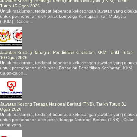
Jawatan Kosong Lembaga Kemajuan Ikan Malaysia (LKIM). Tarikh
Tutup 15 Ogos 2026
Untuk makluman, terdapat beberapa kekosongan jawatan yang dibuka
untuk permohonan oleh pihak Lembaga Kemajuan Ikan Malaysia
(LKIM) . Calon-...
Jawatan Kosong Bahagian Pendidikan Kesihatan, KKM. Tarikh Tutup
10 Ogos 2026
Untuk makluman, terdapat beberapa kekosongan jawatan yang dibuka
untuk permohonan oleh pihak Bahagian Pendidikan Kesihatan, KKM.
Calon-calon...
Jawatan Kosong Tenaga Nasional Berhad (TNB). Tarikh Tutup 31
Ogos 2026
Untuk makluman, terdapat beberapa kekosongan jawatan yang dibuka
untuk permohonan oleh pihak Tenaga Nasional Berhad (TNB) . Calon-
calon yang...