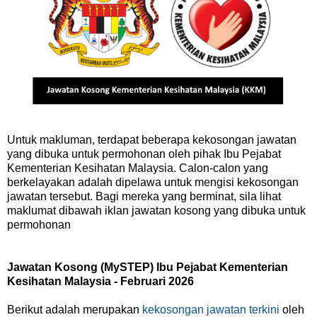
Untuk makluman, terdapat beberapa kekosongan jawatan
yang dibuka untuk permohonan oleh pihak Ibu Pejabat
Kementerian Kesihatan Malaysia. Calon-calon yang
berkelayakan adalah dipelawa untuk mengisi kekosongan
jawatan tersebut. Bagi mereka yang berminat, sila lihat
maklumat dibawah iklan jawatan kosong yang dibuka untuk
permohonan
Jawatan Kosong (MySTEP) Ibu Pejabat Kementerian
Kesihatan Malaysia - Februari 2026
Berikut adalah merupakan
kekosongan jawatan terkini
oleh