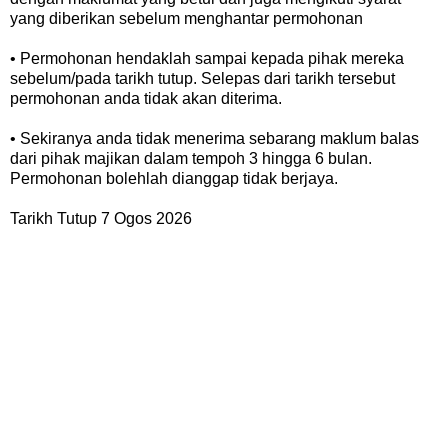
yang diberikan sebelum menghantar permohonan
• Permohonan hendaklah sampai kepada pihak mereka
sebelum/pada tarikh tutup. Selepas dari tarikh tersebut
permohonan anda tidak akan diterima.
• Sekiranya anda tidak menerima sebarang maklum balas
dari pihak majikan dalam tempoh 3 hingga 6 bulan.
Permohonan bolehlah dianggap tidak berjaya.
Tarikh Tutup 7 Ogos 2026