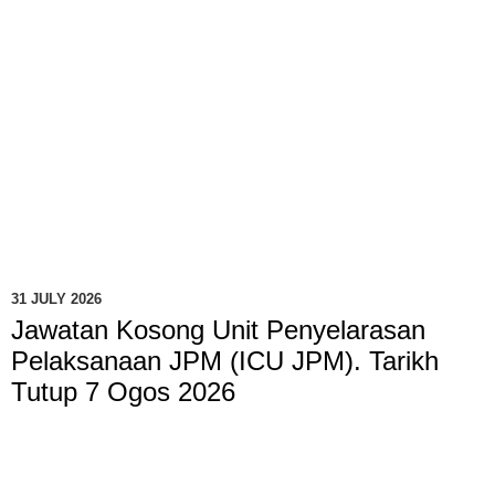
31 JULY 2026
Jawatan Kosong Unit Penyelarasan
Pelaksanaan JPM (ICU JPM). Tarikh
Tutup 7 Ogos 2026