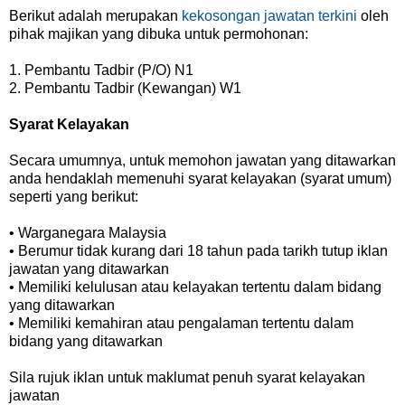
Berikut adalah merupakan
kekosongan jawatan terkini
oleh
pihak majikan yang dibuka untuk permohonan:
1. Pembantu Tadbir (P/O) N1
2. Pembantu Tadbir (Kewangan) W1
Syarat Kelayakan
Secara umumnya, untuk memohon jawatan yang ditawarkan
anda hendaklah memenuhi syarat kelayakan (syarat umum)
seperti yang berikut:
• Warganegara Malaysia
• Berumur tidak kurang dari 18 tahun pada tarikh tutup iklan
jawatan yang ditawarkan
• Memiliki kelulusan atau kelayakan tertentu dalam bidang
yang ditawarkan
• Memiliki kemahiran atau pengalaman tertentu dalam
bidang yang ditawarkan
Sila rujuk iklan untuk maklumat penuh syarat kelayakan
jawatan