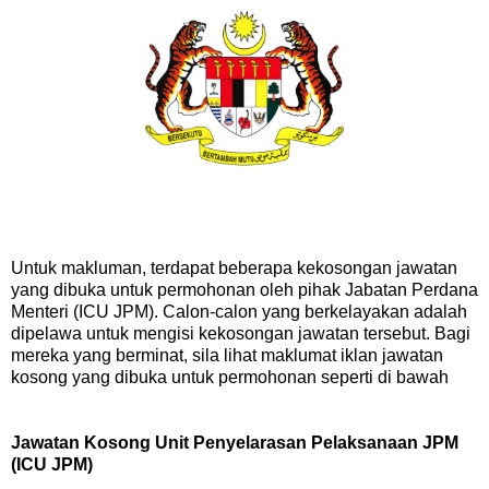
Untuk makluman, terdapat beberapa kekosongan jawatan
yang dibuka untuk permohonan oleh pihak Jabatan Perdana
Menteri (ICU JPM). Calon-calon yang berkelayakan adalah
dipelawa untuk mengisi kekosongan jawatan tersebut. Bagi
mereka yang berminat, sila lihat maklumat iklan jawatan
kosong yang dibuka untuk permohonan seperti di bawah
Jawatan Kosong Unit Penyelarasan Pelaksanaan JPM
(ICU JPM)