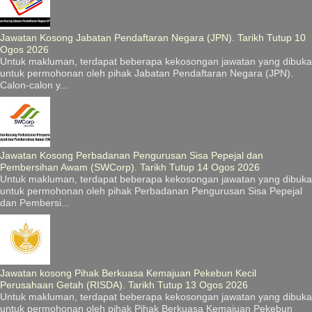
Jawatan Kosong Jabatan Pendaftaran Negara (JPN). Tarikh Tutup 10
Ogos 2026
Untuk makluman, terdapat beberapa kekosongan jawatan yang dibuka
untuk permohonan oleh pihak Jabatan Pendaftaran Negara (JPN).
Calon-calon y...
Jawatan Kosong Perbadanan Pengurusan Sisa Pepejal dan
Pembersihan Awam (SWCorp). Tarikh Tutup 14 Ogos 2026
Untuk makluman, terdapat beberapa kekosongan jawatan yang dibuka
untuk permohonan oleh pihak Perbadanan Pengurusan Sisa Pepejal
dan Pembersi...
Jawatan kosong Pihak Berkuasa Kemajuan Pekebun Kecil
Perusahaan Getah (RISDA). Tarikh Tutup 13 Ogos 2026
Untuk makluman, terdapat beberapa kekosongan jawatan yang dibuka
untuk permohonan oleh pihak Pihak Berkuasa Kemajuan Pekebun