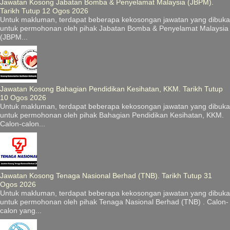
Jawatan Kosong Jabatan Bomba & Penyelamat Malaysia (JBPM).
Tarikh Tutup 12 Ogos 2026
Untuk makluman, terdapat beberapa kekosongan jawatan yang dibuka
untuk permohonan oleh pihak Jabatan Bomba & Penyelamat Malaysia
(JBPM...
Jawatan Kosong Bahagian Pendidikan Kesihatan, KKM. Tarikh Tutup
10 Ogos 2026
Untuk makluman, terdapat beberapa kekosongan jawatan yang dibuka
untuk permohonan oleh pihak Bahagian Pendidikan Kesihatan, KKM.
Calon-calon...
Jawatan Kosong Tenaga Nasional Berhad (TNB). Tarikh Tutup 31
Ogos 2026
Untuk makluman, terdapat beberapa kekosongan jawatan yang dibuka
untuk permohonan oleh pihak Tenaga Nasional Berhad (TNB) . Calon-
calon yang...