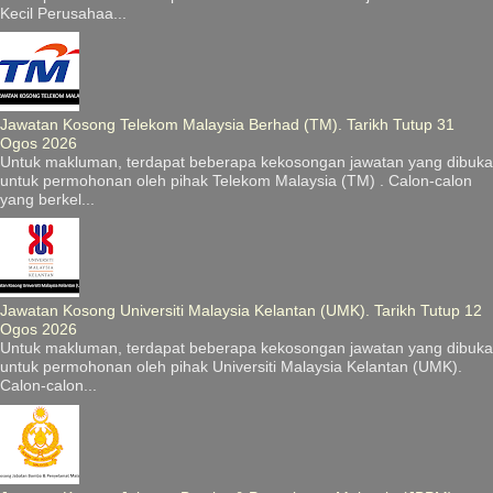
Kecil Perusahaa...
Jawatan Kosong Telekom Malaysia Berhad (TM). Tarikh Tutup 31
Ogos 2026
Untuk makluman, terdapat beberapa kekosongan jawatan yang dibuka
untuk permohonan oleh pihak Telekom Malaysia (TM) . Calon-calon
yang berkel...
Jawatan Kosong Universiti Malaysia Kelantan (UMK). Tarikh Tutup 12
Ogos 2026
Untuk makluman, terdapat beberapa kekosongan jawatan yang dibuka
untuk permohonan oleh pihak Universiti Malaysia Kelantan (UMK).
Calon-calon...