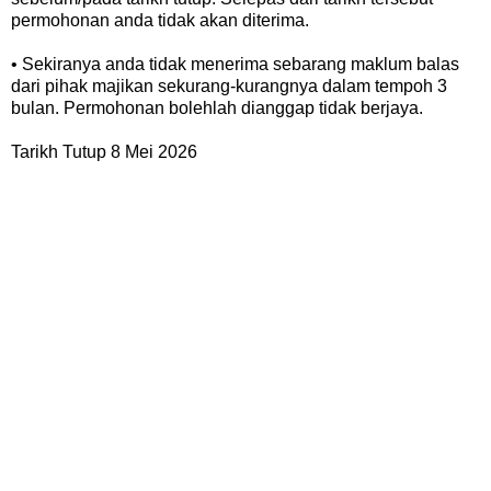
permohonan anda tidak akan diterima.
• Sekiranya anda tidak menerima sebarang maklum balas
dari pihak majikan sekurang-kurangnya dalam tempoh 3
bulan. Permohonan bolehlah dianggap tidak berjaya.
Tarikh Tutup 8 Mei 2026