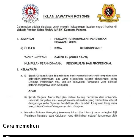
Cara memohon