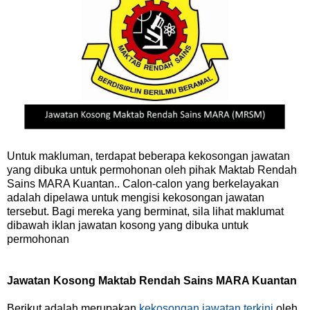
Untuk makluman, terdapat beberapa kekosongan jawatan
yang dibuka untuk permohonan oleh pihak Maktab Rendah
Sains MARA Kuantan.. Calon-calon yang berkelayakan
adalah dipelawa untuk mengisi kekosongan jawatan
tersebut. Bagi mereka yang berminat, sila lihat maklumat
dibawah iklan jawatan kosong yang dibuka untuk
permohonan
Jawatan Kosong Maktab Rendah Sains MARA Kuantan
Berikut adalah merupakan
kekosongan jawatan terkini
oleh