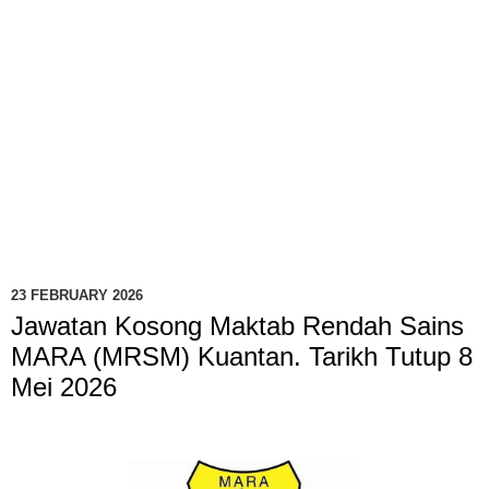
23 FEBRUARY 2026
Jawatan Kosong Maktab Rendah Sains
MARA (MRSM) Kuantan. Tarikh Tutup 8
Mei 2026