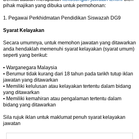
pihak majikan yang dibuka untuk permohonan:
1. Pegawai Perkhidmatan Pendidikan Siswazah DG9
Syarat Kelayakan
Secara umumnya, untuk memohon jawatan yang ditawarkan
anda hendaklah memenuhi syarat kelayakan (syarat umum)
seperti yang berikut:
• Warganegara Malaysia
• Berumur tidak kurang dari 18 tahun pada tarikh tutup iklan
jawatan yang ditawarkan
• Memiliki kelulusan atau kelayakan tertentu dalam bidang
yang ditawarkan
• Memiliki kemahiran atau pengalaman tertentu dalam
bidang yang ditawarkan
Sila rujuk iklan untuk maklumat penuh syarat kelayakan
jawatan