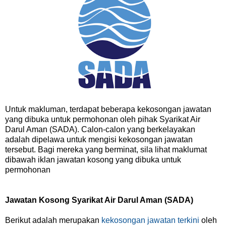
Untuk makluman, terdapat beberapa kekosongan jawatan
yang dibuka untuk permohonan oleh pihak Syarikat Air
Darul Aman (SADA). Calon-calon yang berkelayakan
adalah dipelawa untuk mengisi kekosongan jawatan
tersebut. Bagi mereka yang berminat, sila lihat maklumat
dibawah iklan jawatan kosong yang dibuka untuk
permohonan
Jawatan Kosong Syarikat Air Darul Aman (SADA)
Berikut adalah merupakan
kekosongan jawatan terkini
oleh