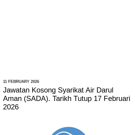
11 FEBRUARY 2026
Jawatan Kosong Syarikat Air Darul
Aman (SADA). Tarikh Tutup 17 Februari
2026