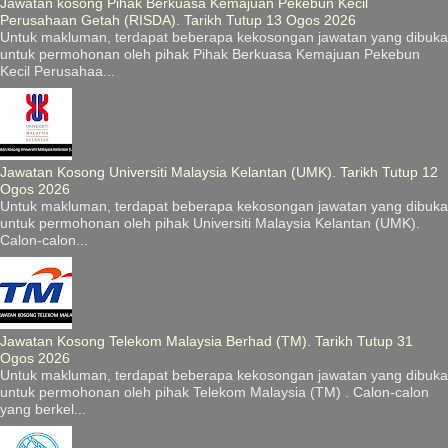
Jawatan kosong Pihak Berkuasa Kemajuan Pekebun Kecil
Perusahaan Getah (RISDA). Tarikh Tutup 13 Ogos 2026
Untuk makluman, terdapat beberapa kekosongan jawatan yang dibuka
untuk permohonan oleh pihak Pihak Berkuasa Kemajuan Pekebun
Kecil Perusahaa...
Jawatan Kosong Universiti Malaysia Kelantan (UMK). Tarikh Tutup 12
Ogos 2026
Untuk makluman, terdapat beberapa kekosongan jawatan yang dibuka
untuk permohonan oleh pihak Universiti Malaysia Kelantan (UMK).
Calon-calon...
Jawatan Kosong Telekom Malaysia Berhad (TM). Tarikh Tutup 31
Ogos 2026
Untuk makluman, terdapat beberapa kekosongan jawatan yang dibuka
untuk permohonan oleh pihak Telekom Malaysia (TM) . Calon-calon
yang berkel...