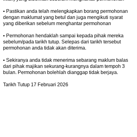
• Pastikan anda telah melengkapkan borang permohonan
dengan maklumat yang betul dan juga mengikuti syarat
yang diberikan sebelum menghantar permohonan
• Permohonan hendaklah sampai kepada pihak mereka
sebelum/pada tarikh tutup. Selepas dari tarikh tersebut
permohonan anda tidak akan diterima.
• Sekiranya anda tidak menerima sebarang maklum balas
dari pihak majikan sekurang-kurangnya dalam tempoh 3
bulan. Permohonan bolehlah dianggap tidak berjaya.
Tarikh Tutup 17 Februari 2026