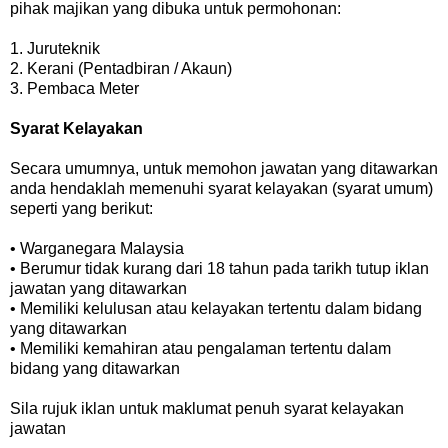
pihak majikan yang dibuka untuk permohonan:
1. Juruteknik
2. Kerani (Pentadbiran / Akaun)
3. Pembaca Meter
Syarat Kelayakan
Secara umumnya, untuk memohon jawatan yang ditawarkan
anda hendaklah memenuhi syarat kelayakan (syarat umum)
seperti yang berikut:
• Warganegara Malaysia
• Berumur tidak kurang dari 18 tahun pada tarikh tutup iklan
jawatan yang ditawarkan
• Memiliki kelulusan atau kelayakan tertentu dalam bidang
yang ditawarkan
• Memiliki kemahiran atau pengalaman tertentu dalam
bidang yang ditawarkan
Sila rujuk iklan untuk maklumat penuh syarat kelayakan
jawatan