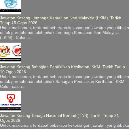
Jawatan Kosong Lembaga Kemajuan Ikan Malaysia (LKIM). Tarikh
Tutup 15 Ogos 2026
Untuk makluman, terdapat beberapa kekosongan jawatan yang dibuka
untuk permohonan oleh pihak Lembaga Kemajuan Ikan Malaysia
(LKIM) . Calon-...
Jawatan Kosong Bahagian Pendidikan Kesihatan, KKM. Tarikh Tutup
10 Ogos 2026
Untuk makluman, terdapat beberapa kekosongan jawatan yang dibuka
untuk permohonan oleh pihak Bahagian Pendidikan Kesihatan, KKM.
Calon-calon...
Jawatan Kosong Tenaga Nasional Berhad (TNB). Tarikh Tutup 31
Ogos 2026
Untuk makluman, terdapat beberapa kekosongan jawatan yang dibuka