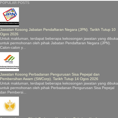
POPULAR POSTS
Jawatan Kosong Jabatan Pendaftaran Negara (JPN). Tarikh Tutup 10
Ogos 2026
Untuk makluman, terdapat beberapa kekosongan jawatan yang dibuka
untuk permohonan oleh pihak Jabatan Pendaftaran Negara (JPN).
Calon-calon y...
Jawatan Kosong Perbadanan Pengurusan Sisa Pepejal dan
Pembersihan Awam (SWCorp). Tarikh Tutup 14 Ogos 2026
Untuk makluman, terdapat beberapa kekosongan jawatan yang dibuka
untuk permohonan oleh pihak Perbadanan Pengurusan Sisa Pepejal
dan Pembersi...