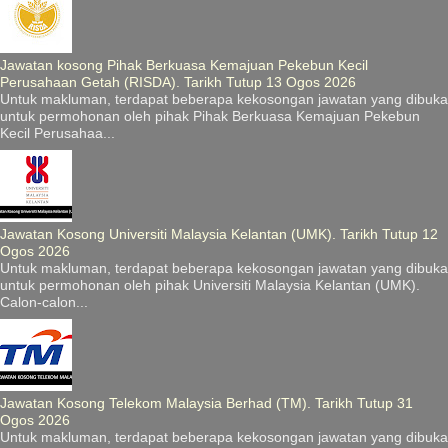
Jawatan kosong Pihak Berkuasa Kemajuan Pekebun Kecil
Perusahaan Getah (RISDA). Tarikh Tutup 13 Ogos 2026
Untuk makluman, terdapat beberapa kekosongan jawatan yang dibuka
untuk permohonan oleh pihak Pihak Berkuasa Kemajuan Pekebun
Kecil Perusahaa...
Jawatan Kosong Universiti Malaysia Kelantan (UMK). Tarikh Tutup 12
Ogos 2026
Untuk makluman, terdapat beberapa kekosongan jawatan yang dibuka
untuk permohonan oleh pihak Universiti Malaysia Kelantan (UMK).
Calon-calon...
Jawatan Kosong Telekom Malaysia Berhad (TM). Tarikh Tutup 31
Ogos 2026
Untuk makluman, terdapat beberapa kekosongan jawatan yang dibuka