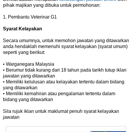
pihak majikan yang dibuka untuk permohonan:
1. Pembantu Veterinar G1
Syarat Kelayakan
Secara umumnya, untuk memohon jawatan yang ditawarkan
anda hendaklah memenuhi syarat kelayakan (syarat umum)
seperti yang berikut:
• Warganegara Malaysia
• Berumur tidak kurang dari 18 tahun pada tarikh tutup iklan
jawatan yang ditawarkan
• Memiliki kelulusan atau kelayakan tertentu dalam bidang
yang ditawarkan
• Memiliki kemahiran atau pengalaman tertentu dalam
bidang yang ditawarkan
Sila rujuk iklan untuk maklumat penuh syarat kelayakan
jawatan