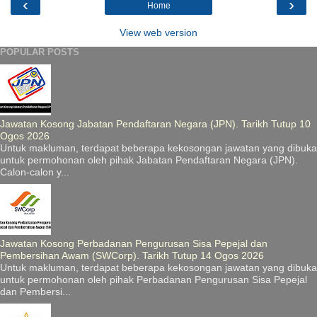
‹
›
Home
View web version
POPULAR POSTS
Jawatan Kosong Jabatan Pendaftaran Negara (JPN). Tarikh Tutup 10
Ogos 2026
Untuk makluman, terdapat beberapa kekosongan jawatan yang dibuka
untuk permohonan oleh pihak Jabatan Pendaftaran Negara (JPN).
Calon-calon y...
Jawatan Kosong Perbadanan Pengurusan Sisa Pepejal dan
Pembersihan Awam (SWCorp). Tarikh Tutup 14 Ogos 2026
Untuk makluman, terdapat beberapa kekosongan jawatan yang dibuka
untuk permohonan oleh pihak Perbadanan Pengurusan Sisa Pepejal
dan Pembersi...