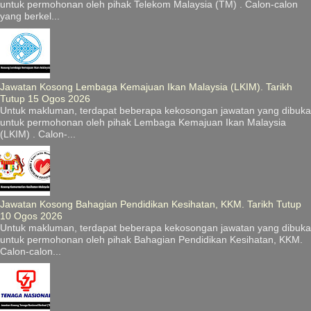
untuk permohonan oleh pihak Telekom Malaysia (TM) . Calon-calon
yang berkel...
Jawatan Kosong Lembaga Kemajuan Ikan Malaysia (LKIM). Tarikh
Tutup 15 Ogos 2026
Untuk makluman, terdapat beberapa kekosongan jawatan yang dibuka
untuk permohonan oleh pihak Lembaga Kemajuan Ikan Malaysia
(LKIM) . Calon-...
Jawatan Kosong Bahagian Pendidikan Kesihatan, KKM. Tarikh Tutup
10 Ogos 2026
Untuk makluman, terdapat beberapa kekosongan jawatan yang dibuka
untuk permohonan oleh pihak Bahagian Pendidikan Kesihatan, KKM.
Calon-calon...