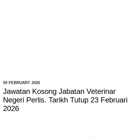
09 FEBRUARY 2026
Jawatan Kosong Jabatan Veterinar
Negeri Perlis. Tarikh Tutup 23 Februari
2026