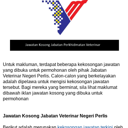
Untuk makluman, terdapat beberapa kekosongan jawatan
yang dibuka untuk permohonan oleh pihak Jabatan
Veterinar Negeri Perlis. Calon-calon yang berkelayakan
adalah dipelawa untuk mengisi kekosongan jawatan
tersebut. Bagi mereka yang berminat, sila lihat maklumat
dibawah iklan jawatan kosong yang dibuka untuk
permohonan
Jawatan Kosong Jabatan Veterinar Negeri Perlis
Berikut adalah merupakan
kekosongan jawatan terkini
oleh