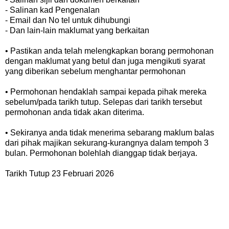
- Salinan kad Pengenalan
- Email dan No tel untuk dihubungi
- Dan lain-lain maklumat yang berkaitan
• Pastikan anda telah melengkapkan borang permohonan
dengan maklumat yang betul dan juga mengikuti syarat
yang diberikan sebelum menghantar permohonan
• Permohonan hendaklah sampai kepada pihak mereka
sebelum/pada tarikh tutup. Selepas dari tarikh tersebut
permohonan anda tidak akan diterima.
• Sekiranya anda tidak menerima sebarang maklum balas
dari pihak majikan sekurang-kurangnya dalam tempoh 3
bulan. Permohonan bolehlah dianggap tidak berjaya.
Tarikh Tutup 23 Februari 2026