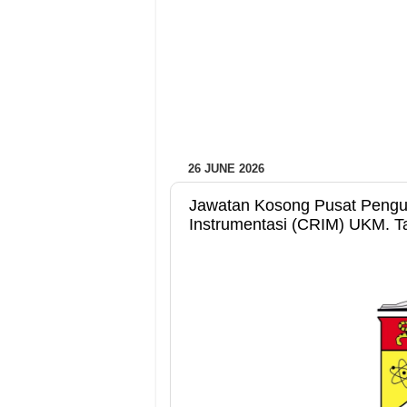
26 JUNE 2026
Jawatan Kosong Pusat Pengu
Instrumentasi (CRIM) UKM. Ta