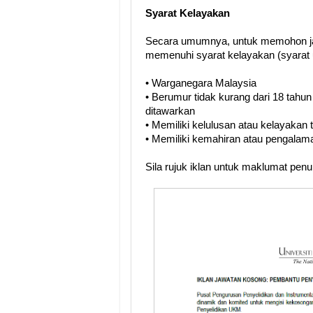
Syarat Kelayakan
Secara umumnya, untuk memohon ja
memenuhi syarat kelayakan (syarat 
• Warganegara Malaysia
• Berumur tidak kurang dari 18 tahun
ditawarkan
• Memiliki kelulusan atau kelayakan
• Memiliki kemahiran atau pengalama
Sila rujuk iklan untuk maklumat pen