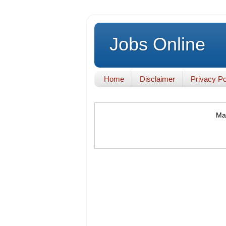
Jobs Online
Home
Disclaimer
Privacy Po
Mak