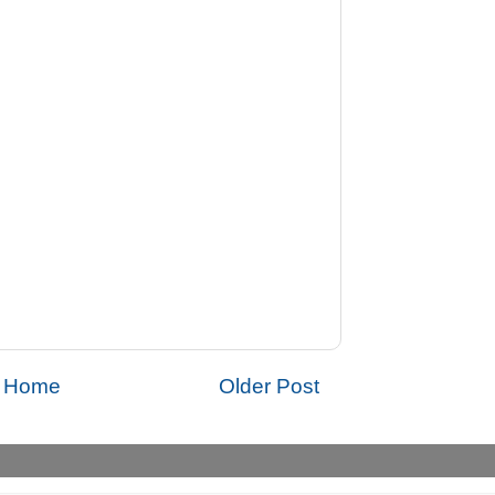
Home
Older Post