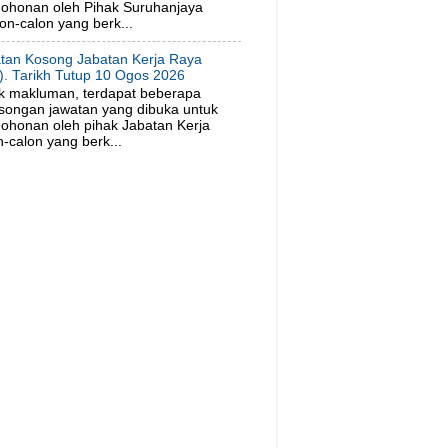
ohonan oleh Pihak Suruhanjaya
on-calon yang berk...
tan Kosong Jabatan Kerja Raya
). Tarikh Tutup 10 Ogos 2026
k makluman, terdapat beberapa
songan jawatan yang dibuka untuk
ohonan oleh pihak Jabatan Kerja
-calon yang berk...