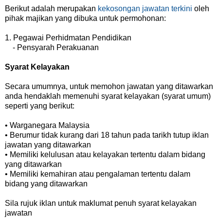
Berikut adalah merupakan
kekosongan jawatan terkini
oleh
pihak majikan yang dibuka untuk permohonan:
1. Pegawai Perhidmatan Pendidikan
- Pensyarah Perakuanan
Syarat Kelayakan
Secara umumnya, untuk memohon jawatan yang ditawarkan
anda hendaklah memenuhi syarat kelayakan (syarat umum)
seperti yang berikut:
• Warganegara Malaysia
• Berumur tidak kurang dari 18 tahun pada tarikh tutup iklan
jawatan yang ditawarkan
• Memiliki kelulusan atau kelayakan tertentu dalam bidang
yang ditawarkan
• Memiliki kemahiran atau pengalaman tertentu dalam
bidang yang ditawarkan
Sila rujuk iklan untuk maklumat penuh syarat kelayakan
jawatan