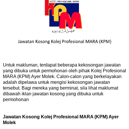
Untuk makluman, terdapat beberapa kekosongan jawatan
yang dibuka untuk permohonan oleh pihak Kolej Profesional
MARA (KPM) Ayer Molek. Calon-calon yang berkelayakan
adalah dipelawa untuk mengisi kekosongan jawatan
tersebut. Bagi mereka yang berminat, sila lihat maklumat
dibawah iklan jawatan kosong yang dibuka untuk
permohonan
Jawatan Kosong Kolej Profesional MARA (KPM) Ayer
Molek