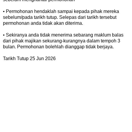
• Permohonan hendaklah sampai kepada pihak mereka
sebelum/pada tarikh tutup. Selepas dari tarikh tersebut
permohonan anda tidak akan diterima.
• Sekiranya anda tidak menerima sebarang maklum balas
dari pihak majikan sekurang-kurangnya dalam tempoh 3
bulan. Permohonan bolehlah dianggap tidak berjaya.
Tarikh Tutup 25 Jun 2026