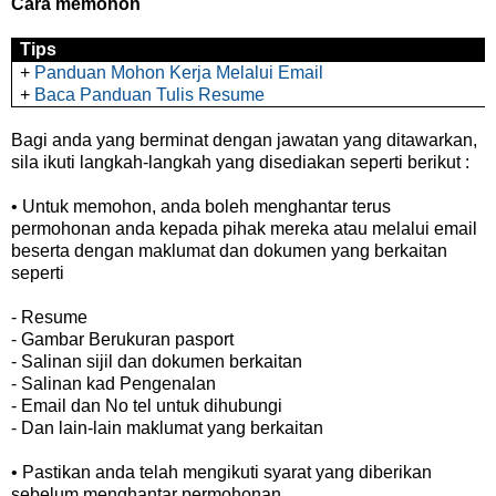
Cara memohon
Tips
+
Panduan Mohon Kerja Melalui Email
+
Baca Panduan Tulis Resume
Bagi anda yang berminat dengan jawatan yang ditawarkan,
sila ikuti langkah-langkah yang disediakan seperti berikut :
• Untuk memohon, anda boleh menghantar terus
permohonan anda kepada pihak mereka atau melalui email
beserta dengan maklumat dan dokumen yang berkaitan
seperti
- Resume
- Gambar Berukuran pasport
- Salinan sijil dan dokumen berkaitan
- Salinan kad Pengenalan
- Email dan No tel untuk dihubungi
- Dan lain-lain maklumat yang berkaitan
• Pastikan anda telah mengikuti syarat yang diberikan
sebelum menghantar permohonan