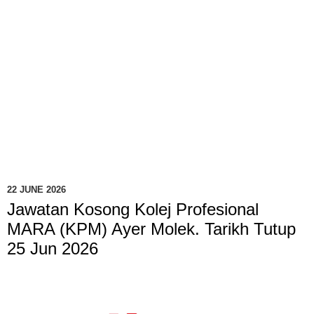
22 JUNE 2026
Jawatan Kosong Kolej Profesional
MARA (KPM) Ayer Molek. Tarikh Tutup
25 Jun 2026