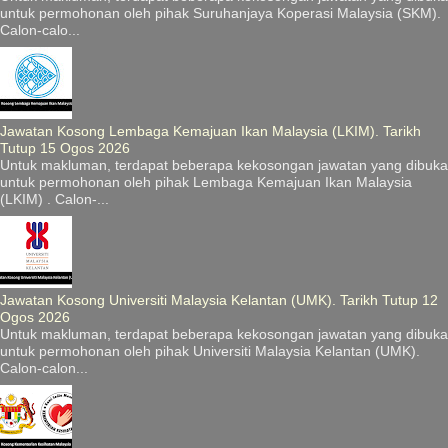
untuk permohonan oleh pihak Suruhanjaya Koperasi Malaysia (SKM).
Calon-calo...
Jawatan Kosong Lembaga Kemajuan Ikan Malaysia (LKIM). Tarikh
Tutup 15 Ogos 2026
Untuk makluman, terdapat beberapa kekosongan jawatan yang dibuka
untuk permohonan oleh pihak Lembaga Kemajuan Ikan Malaysia
(LKIM) . Calon-...
Jawatan Kosong Universiti Malaysia Kelantan (UMK). Tarikh Tutup 12
Ogos 2026
Untuk makluman, terdapat beberapa kekosongan jawatan yang dibuka
untuk permohonan oleh pihak Universiti Malaysia Kelantan (UMK).
Calon-calon...