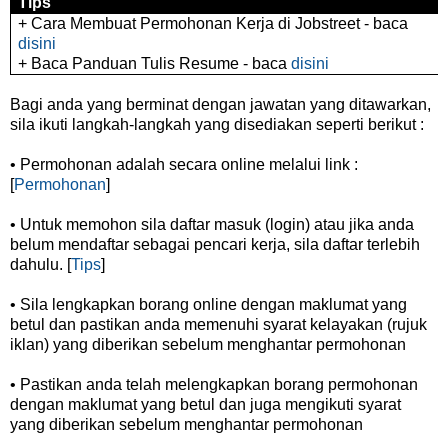
Tips
+ Cara Membuat Permohonan Kerja di Jobstreet - baca
disini
+ Baca Panduan Tulis Resume - baca
disini
Bagi anda yang berminat dengan jawatan yang ditawarkan,
sila ikuti langkah-langkah yang disediakan seperti berikut :
• Permohonan adalah secara online melalui link :
[
Permohonan
]
• Untuk memohon sila daftar masuk (login) atau jika anda
belum mendaftar sebagai pencari kerja, sila daftar terlebih
dahulu. [
Tips
]
• Sila lengkapkan borang online dengan maklumat yang
betul dan pastikan anda memenuhi syarat kelayakan (rujuk
iklan) yang diberikan sebelum menghantar permohonan
• Pastikan anda telah melengkapkan borang permohonan
dengan maklumat yang betul dan juga mengikuti syarat
yang diberikan sebelum menghantar permohonan