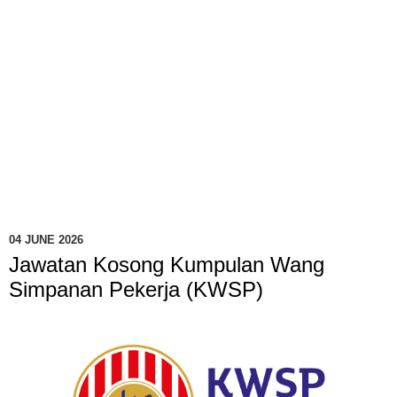
04 JUNE 2026
Jawatan Kosong Kumpulan Wang
Simpanan Pekerja (KWSP)