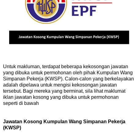
Untuk makluman, terdapat beberapa kekosongan jawatan
yang dibuka untuk permohonan oleh pihak Kumpulan Wang
Simpanan Pekerja (KWSP). Calon-calon yang berkelayakan
adalah dipelawa untuk mengisi kekosongan jawatan
tersebut. Bagi mereka yang berminat, sila lihat maklumat
iklan jawatan kosong yang dibuka untuk permohonan
seperti di bawah
Jawatan Kosong Kumpulan Wang Simpanan Pekerja
(KWSP)