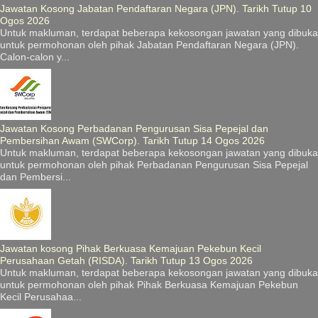
Jawatan Kosong Jabatan Pendaftaran Negara (JPN). Tarikh Tutup 10
Ogos 2026
Untuk makluman, terdapat beberapa kekosongan jawatan yang dibuka
untuk permohonan oleh pihak Jabatan Pendaftaran Negara (JPN).
Calon-calon y...
Jawatan Kosong Perbadanan Pengurusan Sisa Pepejal dan
Pembersihan Awam (SWCorp). Tarikh Tutup 14 Ogos 2026
Untuk makluman, terdapat beberapa kekosongan jawatan yang dibuka
untuk permohonan oleh pihak Perbadanan Pengurusan Sisa Pepejal
dan Pembersi...
Jawatan kosong Pihak Berkuasa Kemajuan Pekebun Kecil
Perusahaan Getah (RISDA). Tarikh Tutup 13 Ogos 2026
Untuk makluman, terdapat beberapa kekosongan jawatan yang dibuka
untuk permohonan oleh pihak Pihak Berkuasa Kemajuan Pekebun
Kecil Perusahaa...