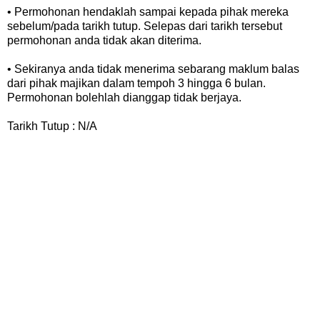
• Permohonan hendaklah sampai kepada pihak mereka
sebelum/pada tarikh tutup. Selepas dari tarikh tersebut
permohonan anda tidak akan diterima.
• Sekiranya anda tidak menerima sebarang maklum balas
dari pihak majikan dalam tempoh 3 hingga 6 bulan.
Permohonan bolehlah dianggap tidak berjaya.
Tarikh Tutup : N/A