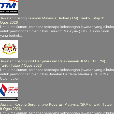
Jawatan Kosong Telekom Malaysia Berhad (TM). Tarikh Tutup 31
Ogos 2026
Untuk makluman, terdapat beberapa kekosongan jawatan yang dibuka
untuk permohonan oleh pihak Telekom Malaysia (TM) . Calon-calon
yang berkel...
Jawatan Kosong Unit Penyelarasan Pelaksanaan JPM (ICU JPM).
Tarikh Tutup 7 Ogos 2026
Untuk makluman, terdapat beberapa kekosongan jawatan yang dibuka
untuk permohonan oleh pihak Jabatan Perdana Menteri (ICU JPM).
Calon-calon ...
Jawatan Kosong Suruhanjaya Koperasi Malaysia (SKM). Tarikh Tutup
9 Ogos 2026
Untuk makluman, terdapat beberapa kekosongan jawatan yang dibuka