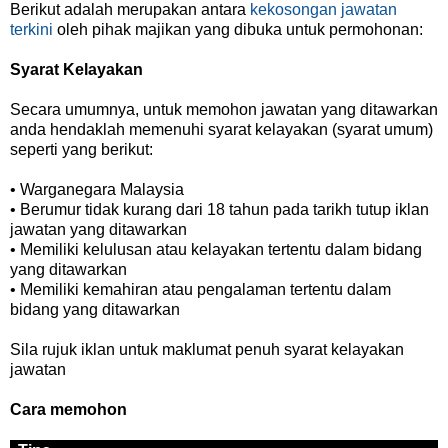
Berikut adalah merupakan antara
kekosongan jawatan
terkini
oleh pihak majikan yang dibuka untuk permohonan:
Syarat Kelayakan
Secara umumnya, untuk memohon jawatan yang ditawarkan
anda hendaklah memenuhi syarat kelayakan (syarat umum)
seperti yang berikut:
• Warganegara Malaysia
• Berumur tidak kurang dari 18 tahun pada tarikh tutup iklan
jawatan yang ditawarkan
• Memiliki kelulusan atau kelayakan tertentu dalam bidang
yang ditawarkan
• Memiliki kemahiran atau pengalaman tertentu dalam
bidang yang ditawarkan
Sila rujuk iklan untuk maklumat penuh syarat kelayakan
jawatan
Cara memohon