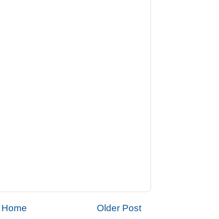
Home
Older Post