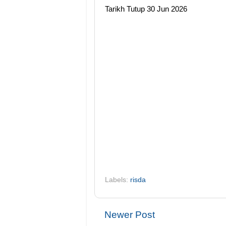
Tarikh Tutup 30 Jun 2026
Labels:
risda
Newer Post