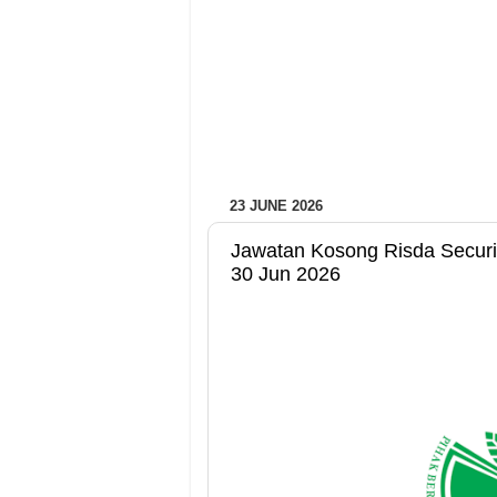
23 JUNE 2026
Jawatan Kosong Risda Securit
30 Jun 2026