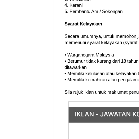
4. Kerani
5. Pembantu Am / Sokongan
Syarat Kelayakan
Secara umumnya, untuk memohon ja
memenuhi syarat kelayakan (syarat 
• Warganegara Malaysia
• Berumur tidak kurang dari 18 tahun
ditawarkan
• Memiliki kelulusan atau kelayakan
• Memiliki kemahiran atau pengalama
Sila rujuk iklan untuk maklumat pen