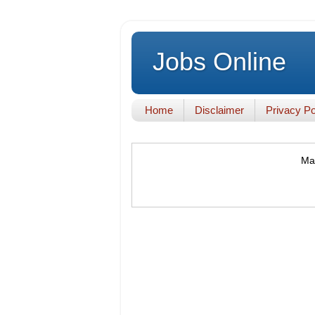
Jobs Online
Home
Disclaimer
Privacy Po
Mak