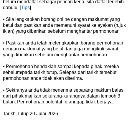
belum mendaftar sebagai pencari kerja, sila daftar terlebih
dahulu. [
Tips
]
• Sila lengkapkan borang online dengan maklumat yang
betul dan pastikan anda memenuhi syarat kelayakan (rujuk
iklan) yang diberikan sebelum menghantar permohonan
• Pastikan anda telah melengkapkan borang permohonan
dengan maklumat yang betul dan juga mengikuti syarat
yang diberikan sebelum menghantar permohonan.
• Permohonan hendaklah sampai kepada pihak mereka
sebelum/pada tarikh tutup. Selepas dari tarikh tersebut
permohonan anda tidak akan diterima.
• Sekiranya anda tidak menerima sebarang maklum balas
dari pihak majikan sekurang-kurangnya dalam tempoh 3
bulan. Permohonan bolehlah dianggap tidak berjaya.
Tarikh Tutup 20 Julai 2026