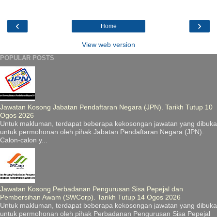
‹
›
Home
View web version
POPULAR POSTS
Jawatan Kosong Jabatan Pendaftaran Negara (JPN). Tarikh Tutup 10
Ogos 2026
Untuk makluman, terdapat beberapa kekosongan jawatan yang dibuka
untuk permohonan oleh pihak Jabatan Pendaftaran Negara (JPN).
Calon-calon y...
Jawatan Kosong Perbadanan Pengurusan Sisa Pepejal dan
Pembersihan Awam (SWCorp). Tarikh Tutup 14 Ogos 2026
Untuk makluman, terdapat beberapa kekosongan jawatan yang dibuka
untuk permohonan oleh pihak Perbadanan Pengurusan Sisa Pepejal