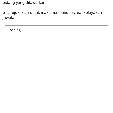
bidang yang ditawarkan
Sila rujuk iklan untuk maklumat penuh syarat kelayakan
jawatan