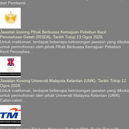
dan Pembersi...
Jawatan kosong Pihak Berkuasa Kemajuan Pekebun Kecil
Perusahaan Getah (RISDA). Tarikh Tutup 13 Ogos 2026
Untuk makluman, terdapat beberapa kekosongan jawatan yang dibuka
untuk permohonan oleh pihak Pihak Berkuasa Kemajuan Pekebun
Kecil Perusahaa...
Jawatan Kosong Universiti Malaysia Kelantan (UMK). Tarikh Tutup 12
Ogos 2026
Untuk makluman, terdapat beberapa kekosongan jawatan yang dibuka
untuk permohonan oleh pihak Universiti Malaysia Kelantan (UMK).
Calon-calon...