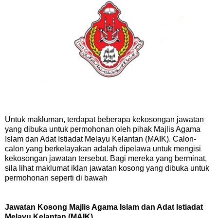
Untuk makluman, terdapat beberapa kekosongan jawatan
yang dibuka untuk permohonan oleh pihak Majlis Agama
Islam dan Adat Istiadat Melayu Kelantan (MAIK). Calon-
calon yang berkelayakan adalah dipelawa untuk mengisi
kekosongan jawatan tersebut. Bagi mereka yang berminat,
sila lihat maklumat iklan jawatan kosong yang dibuka untuk
permohonan seperti di bawah
Jawatan Kosong Majlis Agama Islam dan Adat Istiadat
Melayu Kelantan (MAIK)