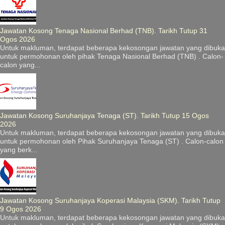
Jawatan Kosong Tenaga Nasional Berhad (TNB). Tarikh Tutup 31
Ogos 2026
Untuk makluman, terdapat beberapa kekosongan jawatan yang dibuka
untuk permohonan oleh pihak Tenaga Nasional Berhad (TNB) . Calon-
calon yang...
Jawatan Kosong Suruhanjaya Tenaga (ST). Tarikh Tutup 15 Ogos
2026
Untuk makluman, terdapat beberapa kekosongan jawatan yang dibuka
untuk permohonan oleh Pihak Suruhanjaya Tenaga (ST) . Calon-calon
yang berk...
Jawatan Kosong Suruhanjaya Koperasi Malaysia (SKM). Tarikh Tutup
9 Ogos 2026
Untuk makluman, terdapat beberapa kekosongan jawatan yang dibuka