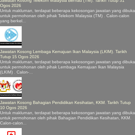
Jawatan Kosong Telekom Malaysia Berhad (TM). Tarikh Tutup 31
Ogos 2026
Untuk makluman, terdapat beberapa kekosongan jawatan yang dibuka
untuk permohonan oleh pihak Telekom Malaysia (TM) . Calon-calon
yang berkel...
Jawatan Kosong Lembaga Kemajuan Ikan Malaysia (LKIM). Tarikh
Tutup 15 Ogos 2026
Untuk makluman, terdapat beberapa kekosongan jawatan yang dibuka
untuk permohonan oleh pihak Lembaga Kemajuan Ikan Malaysia
(LKIM) . Calon-...
Jawatan Kosong Bahagian Pendidikan Kesihatan, KKM. Tarikh Tutup
10 Ogos 2026
Untuk makluman, terdapat beberapa kekosongan jawatan yang dibuka
untuk permohonan oleh pihak Bahagian Pendidikan Kesihatan, KKM.
Calon-calon...