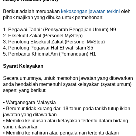
Berikut adalah merupakan
kekosongan jawatan terkini
oleh
pihak majikan yang dibuka untuk permohonan:
1. Pegawai Tadbir (Pensyarah Pengajian Umum) N9
2. Eksekutif Zakat (Personel MyStep)
3. Penolong Eksekutif Zakat (Personel MyStep)
4. Penolong Pegawai Hal Ehwal Islam S5
5. Pembantu Khidmat Am (Pemanduan) H1
Syarat Kelayakan
Secara umumnya, untuk memohon jawatan yang ditawarkan
anda hendaklah memenuhi syarat kelayakan (syarat umum)
seperti yang berikut:
• Warganegara Malaysia
• Berumur tidak kurang dari 18 tahun pada tarikh tutup iklan
jawatan yang ditawarkan
• Memiliki kelulusan atau kelayakan tertentu dalam bidang
yang ditawarkan
• Memiliki kemahiran atau pengalaman tertentu dalam