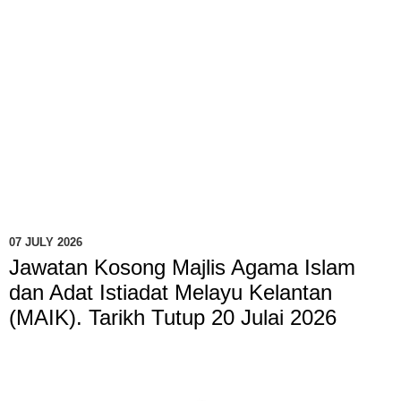
07 JULY 2026
Jawatan Kosong Majlis Agama Islam
dan Adat Istiadat Melayu Kelantan
(MAIK). Tarikh Tutup 20 Julai 2026