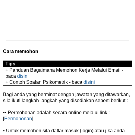
Cara memohon
Tips
+ Panduan Bagaimana Memohon Kerja Melalui Email -
baca
disini
+ Contoh Soalan Psikometrik - baca
disini
Bagi anda yang berminat dengan jawatan yang ditawarkan,
sila ikuti langkah-langkah yang disediakan seperti berikut :
•• Permohonan adalah secara online melalui link :
[
Permohonan
]
• Untuk memohon sila daftar masuk (login) atau jika anda