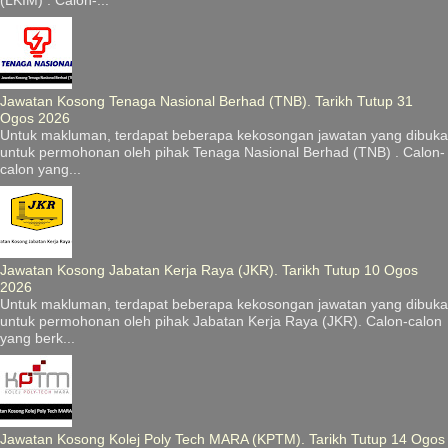
Jawatan Kosong Tenaga Nasional Berhad (TNB). Tarikh Tutup 31
Ogos 2026
Untuk makluman, terdapat beberapa kekosongan jawatan yang dibuka
untuk permohonan oleh pihak Tenaga Nasional Berhad (TNB) . Calon-
calon yang...
Jawatan Kosong Jabatan Kerja Raya (JKR). Tarikh Tutup 10 Ogos
2026
Untuk makluman, terdapat beberapa kekosongan jawatan yang dibuka
untuk permohonan oleh pihak Jabatan Kerja Raya (JKR). Calon-calon
yang berk...
Jawatan Kosong Kolej Poly Tech MARA (KPTM). Tarikh Tutup 14 Ogos