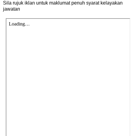
Sila rujuk iklan untuk maklumat penuh syarat kelayakan
jawatan