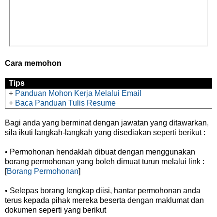
Cara memohon
Tips
+
Panduan Mohon Kerja Melalui Email
+
Baca Panduan Tulis Resume
Bagi anda yang berminat dengan jawatan yang ditawarkan,
sila ikuti langkah-langkah yang disediakan seperti berikut :
• Permohonan hendaklah dibuat dengan menggunakan
borang permohonan yang boleh dimuat turun melalui link :
[
Borang Permohonan
]
• Selepas borang lengkap diisi, hantar permohonan anda
terus kepada pihak mereka beserta dengan maklumat dan
dokumen seperti yang berikut