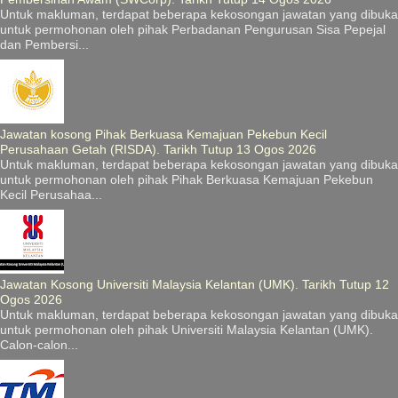
Untuk makluman, terdapat beberapa kekosongan jawatan yang dibuka
untuk permohonan oleh pihak Perbadanan Pengurusan Sisa Pepejal
dan Pembersi...
Jawatan kosong Pihak Berkuasa Kemajuan Pekebun Kecil
Perusahaan Getah (RISDA). Tarikh Tutup 13 Ogos 2026
Untuk makluman, terdapat beberapa kekosongan jawatan yang dibuka
untuk permohonan oleh pihak Pihak Berkuasa Kemajuan Pekebun
Kecil Perusahaa...
Jawatan Kosong Universiti Malaysia Kelantan (UMK). Tarikh Tutup 12
Ogos 2026
Untuk makluman, terdapat beberapa kekosongan jawatan yang dibuka
untuk permohonan oleh pihak Universiti Malaysia Kelantan (UMK).
Calon-calon...