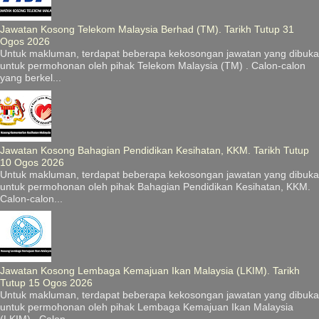
Jawatan Kosong Telekom Malaysia Berhad (TM). Tarikh Tutup 31
Ogos 2026
Untuk makluman, terdapat beberapa kekosongan jawatan yang dibuka
untuk permohonan oleh pihak Telekom Malaysia (TM) . Calon-calon
yang berkel...
Jawatan Kosong Bahagian Pendidikan Kesihatan, KKM. Tarikh Tutup
10 Ogos 2026
Untuk makluman, terdapat beberapa kekosongan jawatan yang dibuka
untuk permohonan oleh pihak Bahagian Pendidikan Kesihatan, KKM.
Calon-calon...
Jawatan Kosong Lembaga Kemajuan Ikan Malaysia (LKIM). Tarikh
Tutup 15 Ogos 2026
Untuk makluman, terdapat beberapa kekosongan jawatan yang dibuka
untuk permohonan oleh pihak Lembaga Kemajuan Ikan Malaysia
(LKIM) . Calon-...