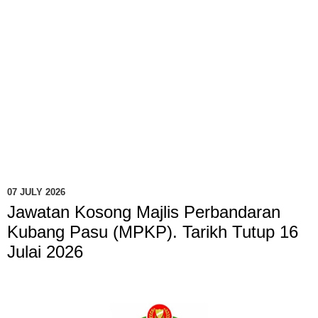
07 JULY 2026
Jawatan Kosong Majlis Perbandaran
Kubang Pasu (MPKP). Tarikh Tutup 16
Julai 2026