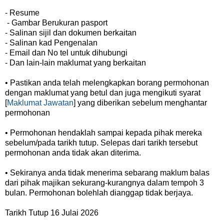
- Resume
- Gambar Berukuran pasport
- Salinan sijil dan dokumen berkaitan
- Salinan kad Pengenalan
- Email dan No tel untuk dihubungi
- Dan lain-lain maklumat yang berkaitan
• Pastikan anda telah melengkapkan borang permohonan
dengan maklumat yang betul dan juga mengikuti syarat
[
Maklumat Jawatan
] yang diberikan sebelum menghantar
permohonan
• Permohonan hendaklah sampai kepada pihak mereka
sebelum/pada tarikh tutup. Selepas dari tarikh tersebut
permohonan anda tidak akan diterima.
• Sekiranya anda tidak menerima sebarang maklum balas
dari pihak majikan sekurang-kurangnya dalam tempoh 3
bulan. Permohonan bolehlah dianggap tidak berjaya.
Tarikh Tutup 16 Julai 2026