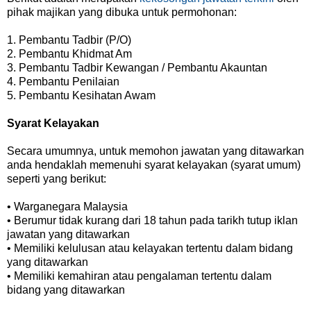
pihak majikan yang dibuka untuk permohonan:
1. Pembantu Tadbir (P/O)
2. Pembantu Khidmat Am
3. Pembantu Tadbir Kewangan / Pembantu Akauntan
4. Pembantu Penilaian
5. Pembantu Kesihatan Awam
Syarat Kelayakan
Secara umumnya, untuk memohon jawatan yang ditawarkan
anda hendaklah memenuhi syarat kelayakan (syarat umum)
seperti yang berikut:
• Warganegara Malaysia
• Berumur tidak kurang dari 18 tahun pada tarikh tutup iklan
jawatan yang ditawarkan
• Memiliki kelulusan atau kelayakan tertentu dalam bidang
yang ditawarkan
• Memiliki kemahiran atau pengalaman tertentu dalam
bidang yang ditawarkan