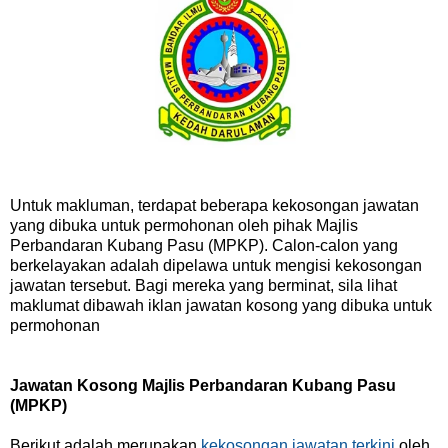
Untuk makluman, terdapat beberapa kekosongan jawatan
yang dibuka untuk permohonan oleh pihak Majlis
Perbandaran Kubang Pasu (MPKP). Calon-calon yang
berkelayakan adalah dipelawa untuk mengisi kekosongan
jawatan tersebut. Bagi mereka yang berminat, sila lihat
maklumat dibawah iklan jawatan kosong yang dibuka untuk
permohonan
Jawatan Kosong Majlis Perbandaran Kubang Pasu
(MPKP)
Berikut adalah merupakan
kekosongan jawatan terkini
oleh