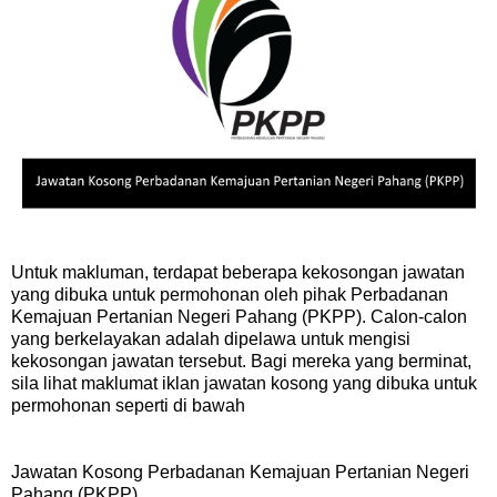
Untuk makluman, terdapat beberapa kekosongan jawatan
yang dibuka untuk permohonan oleh pihak Perbadanan
Kemajuan Pertanian Negeri Pahang (PKPP). Calon-calon
yang berkelayakan adalah dipelawa untuk mengisi
kekosongan jawatan tersebut. Bagi mereka yang berminat,
sila lihat maklumat iklan jawatan kosong yang dibuka untuk
permohonan seperti di bawah
Jawatan Kosong Perbadanan Kemajuan Pertanian Negeri
Pahang (PKPP)