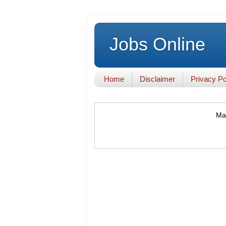
Jobs Online
Home
Disclaimer
Privacy Po
Mak