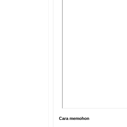
Cara memohon