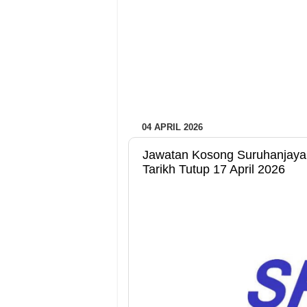
04 APRIL 2026
Jawatan Kosong Suruhanjaya
Tarikh Tutup 17 April 2026