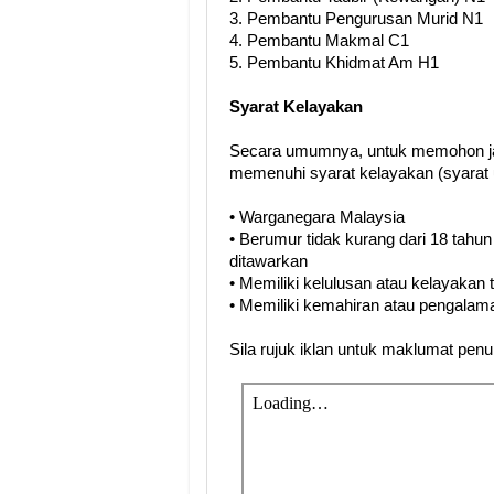
3. Pembantu Pengurusan Murid N1
4. Pembantu Makmal C1
5. Pembantu Khidmat Am H1
Syarat Kelayakan
Secara umumnya, untuk memohon ja
memenuhi syarat kelayakan (syarat 
• Warganegara Malaysia
• Berumur tidak kurang dari 18 tahun
ditawarkan
• Memiliki kelulusan atau kelayakan
• Memiliki kemahiran atau pengalama
Sila rujuk iklan untuk maklumat pen